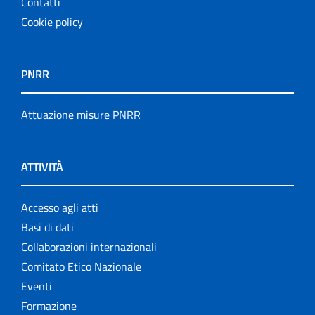
Contatti
Cookie policy
PNRR
Attuazione misure PNRR
ATTIVITÀ
Accesso agli atti
Basi di dati
Collaborazioni internazionali
Comitato Etico Nazionale
Eventi
Formazione