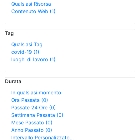
Qualsiasi Risorsa
Contenuto Web
(1)
Tag
Qualsiasi Tag
covid-19
(1)
luoghi di lavoro
(1)
Durata
In qualsiasi momento
Ora Passata
(0)
Passate 24 Ore
(0)
Settimana Passata
(0)
Mese Passato
(0)
Anno Passato
(0)
Intervallo Personalizzato…