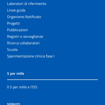
Laboratori di riferimento
Linee guida
Organismo Notificato
Progetti
Pubblicazioni
Registri e sorveglianze
Ricerca collaboratori
Scuola
Sperimentazione clinica fase I
5 per mille
Il 5 per mille e l'ISS
SERVIZI