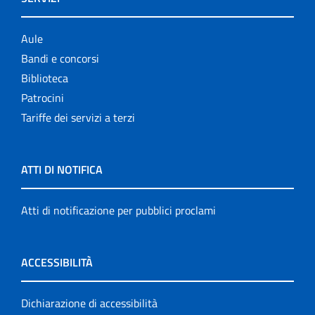
Aule
Bandi e concorsi
Biblioteca
Patrocini
Tariffe dei servizi a terzi
ATTI DI NOTIFICA
Atti di notificazione per pubblici proclami
ACCESSIBILITÀ
Dichiarazione di accessibilità