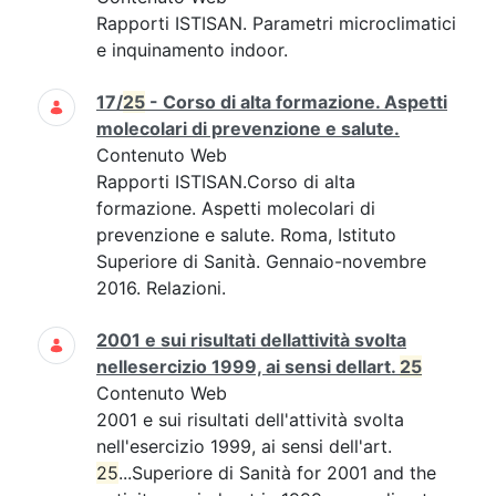
Rapporti ISTISAN. Parametri microclimatici
e inquinamento indoor.
17/
25
- Corso di alta formazione. Aspetti
molecolari di prevenzione e salute.
Contenuto Web
Rapporti ISTISAN.Corso di alta
formazione. Aspetti molecolari di
prevenzione e salute. Roma, Istituto
Superiore di Sanità. Gennaio-novembre
2016. Relazioni.
2001 e sui risultati dellattività svolta
nellesercizio 1999, ai sensi dellart.
25
Contenuto Web
2001 e sui risultati dell'attività svolta
nell'esercizio 1999, ai sensi dell'art.
25
...Superiore di Sanità for 2001 and the