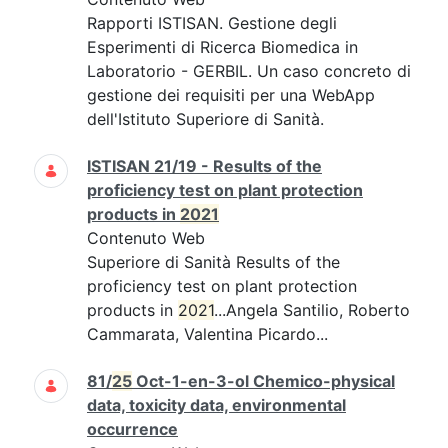
Rapporti ISTISAN. Gestione degli
Esperimenti di Ricerca Biomedica in
Laboratorio - GERBIL. Un caso concreto di
gestione dei requisiti per una WebApp
dell'Istituto Superiore di Sanità.
ISTISAN 21/19 - Results of the
proficiency test on plant protection
products in
2021
Contenuto Web
Superiore di Sanità Results of the
proficiency test on plant protection
products in
2021
...Angela Santilio, Roberto
Cammarata, Valentina Picardo...
81/
25
Oct-1-en-3-ol Chemico-physical
data, toxicity data, environmental
occurrence