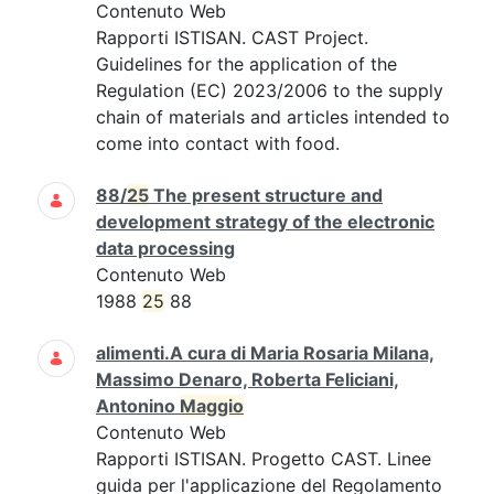
Contenuto Web
Rapporti ISTISAN. CAST Project.
Guidelines for the application of the
Regulation (EC) 2023/2006 to the supply
chain of materials and articles intended to
come into contact with food.
88/
25
The present structure and
development strategy of the electronic
data processing
Contenuto Web
1988
25
88
alimenti.A cura di Maria Rosaria Milana,
Massimo Denaro, Roberta Feliciani,
Antonino
Maggio
Contenuto Web
Rapporti ISTISAN. Progetto CAST. Linee
guida per l'applicazione del Regolamento