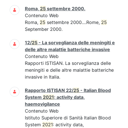
Roma,
25
settembre 2000.
Contenuto Web
Roma,
25
settembre 2000....Rome,
25
September 2000.
12/
25
- La sorveglianza delle meningiti e
delle altre malattie batteriche invasive
Contenuto Web
Rapporti ISTISAN. La sorveglianza delle
meningiti e delle altre malattie batteriche
invasive in Italia.
Rapporto ISTISAN 22/
25
- Italian Blood
System
2021
: activity data,
haemovigilance
Contenuto Web
Istituto Superiore di Sanità Italian Blood
System
2021
: activity data,