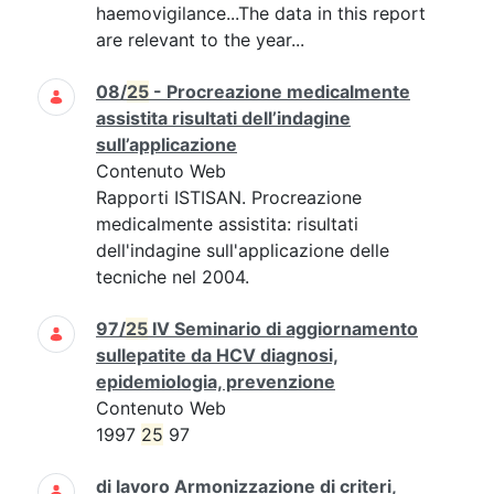
haemovigilance...The data in this report
are relevant to the year...
08/
25
- Procreazione medicalmente
assistita risultati dell’indagine
sull’applicazione
Contenuto Web
Rapporti ISTISAN. Procreazione
medicalmente assistita: risultati
dell'indagine sull'applicazione delle
tecniche nel 2004.
97/
25
IV Seminario di aggiornamento
sullepatite da HCV diagnosi,
epidemiologia, prevenzione
Contenuto Web
1997
25
97
di lavoro Armonizzazione di criteri,