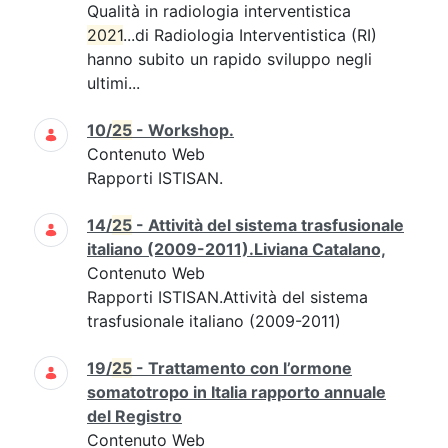
Qualità in radiologia interventistica
2021
...di Radiologia Interventistica (RI)
hanno subito un rapido sviluppo negli
ultimi...
10/
25
- Workshop.
Contenuto Web
Rapporti ISTISAN.
14/
25
- Attività del sistema trasfusionale
italiano (2009-2011).Liviana Catalano,
Contenuto Web
Rapporti ISTISAN.Attività del sistema
trasfusionale italiano (2009-2011)
19/
25
- Trattamento con l’ormone
somatotropo in Italia rapporto annuale
del Registro
Contenuto Web