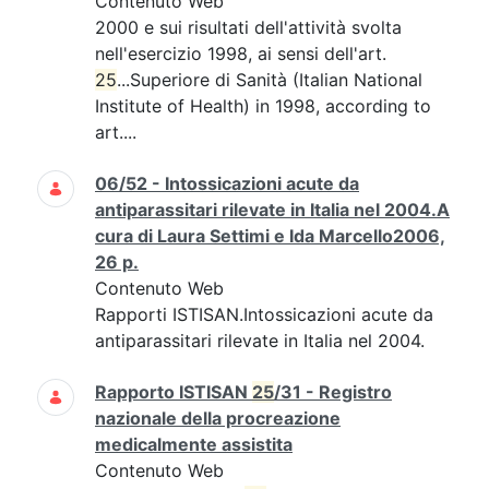
Contenuto Web
2000 e sui risultati dell'attività svolta
nell'esercizio 1998, ai sensi dell'art.
25
...Superiore di Sanità (Italian National
Institute of Health) in 1998, according to
art....
06/52 - Intossicazioni acute da
antiparassitari rilevate in Italia nel 2004.A
cura di Laura Settimi e Ida Marcello2006,
26 p.
Contenuto Web
Rapporti ISTISAN.Intossicazioni acute da
antiparassitari rilevate in Italia nel 2004.
Rapporto ISTISAN
25
/31 - Registro
nazionale della procreazione
medicalmente assistita
Contenuto Web