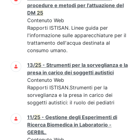
procedure e metodi per l’attuazione del
DM
25
Contenuto Web
Rapporti ISTISAN. Linee guida per
l'informazione sulle apparecchiature per il
trattamento dell'acqua destinata al
consumo umano.
13/
25
- Strumenti per la sorveglianza e la
presa in carico dei soggetti autistici
Contenuto Web
Rapporti ISTISAN.Strumenti per la
sorveglianza e la presa in carico dei
soggetti autistici: il ruolo dei pediatri
11/
25
- Gestione degli Esperimenti di
Ricerca Biomedica in Laboratorio -
GERBIL.
Contenuto Web