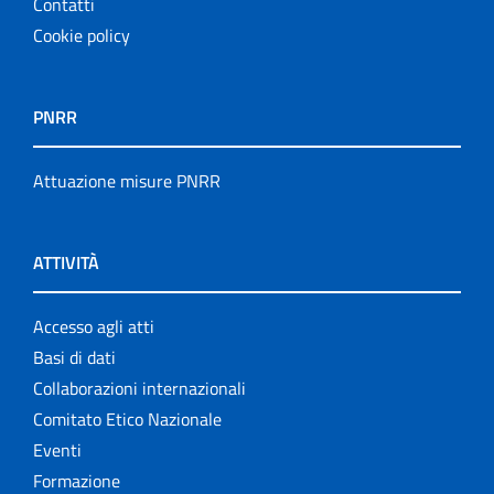
Contatti
Cookie policy
PNRR
Attuazione misure PNRR
ATTIVITÀ
Accesso agli atti
Basi di dati
Collaborazioni internazionali
Comitato Etico Nazionale
Eventi
Formazione