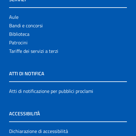
Aule
Bandi e concorsi
Biblioteca
Patrocini
Tariffe dei servizi a terzi
ATTI DI NOTIFICA
Atti di notificazione per pubblici proclami
ACCESSIBILITÀ
Dichiarazione di accessibilità