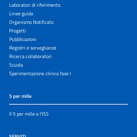
Laboratori di riferimento
Linee guida
Organismo Notificato
Progetti
Pubblicazioni
Registri e sorveglianze
Ricerca collaboratori
Scuola
Sperimentazione clinica fase I
5 per mille
Il 5 per mille e l'ISS
SERVIZI