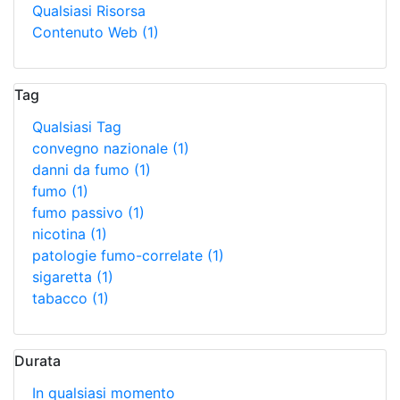
Qualsiasi Risorsa
Contenuto Web
(1)
Tag
Qualsiasi Tag
convegno nazionale
(1)
danni da fumo
(1)
fumo
(1)
fumo passivo
(1)
nicotina
(1)
patologie fumo-correlate
(1)
sigaretta
(1)
tabacco
(1)
Durata
In qualsiasi momento