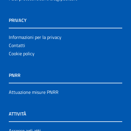
PRIVACY
Informazioni per la privacy
Contatti
Cookie policy
PNRR
Attuazione misure PNRR
ATTIVITÀ
Accesso agli atti