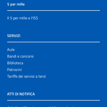
5 per mille
Il 5 per mille e l'ISS
SERVIZI
Aule
Bandi e concorsi
Biblioteca
Patrocini
Tariffe dei servizi a terzi
ATTI DI NOTIFICA