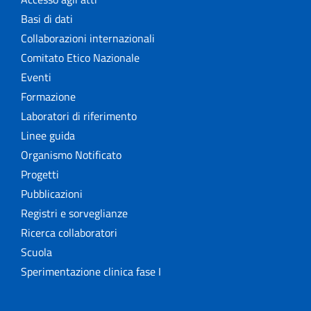
Basi di dati
Collaborazioni internazionali
Comitato Etico Nazionale
Eventi
Formazione
Laboratori di riferimento
Linee guida
Organismo Notificato
Progetti
Pubblicazioni
Registri e sorveglianze
Ricerca collaboratori
Scuola
Sperimentazione clinica fase I