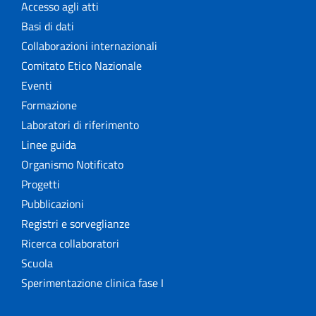
Accesso agli atti
Basi di dati
Collaborazioni internazionali
Comitato Etico Nazionale
Eventi
Formazione
Laboratori di riferimento
Linee guida
Organismo Notificato
Progetti
Pubblicazioni
Registri e sorveglianze
Ricerca collaboratori
Scuola
Sperimentazione clinica fase I