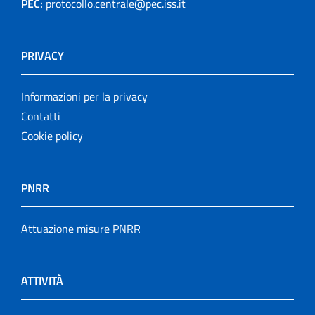
PEC:
protocollo.centrale@pec.iss.it
PRIVACY
Informazioni per la privacy
Contatti
Cookie policy
PNRR
Attuazione misure PNRR
ATTIVITÀ