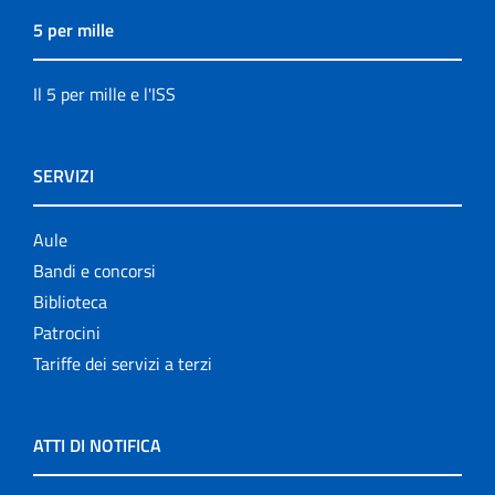
5 per mille
Il 5 per mille e l'ISS
SERVIZI
Aule
Bandi e concorsi
Biblioteca
Patrocini
Tariffe dei servizi a terzi
ATTI DI NOTIFICA