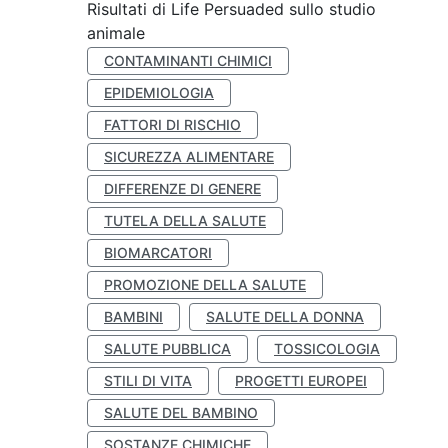
Risultati di Life Persuaded sullo studio
animale
CONTAMINANTI CHIMICI
EPIDEMIOLOGIA
FATTORI DI RISCHIO
SICUREZZA ALIMENTARE
DIFFERENZE DI GENERE
TUTELA DELLA SALUTE
BIOMARCATORI
PROMOZIONE DELLA SALUTE
BAMBINI
SALUTE DELLA DONNA
SALUTE PUBBLICA
TOSSICOLOGIA
STILI DI VITA
PROGETTI EUROPEI
SALUTE DEL BAMBINO
SOSTANZE CHIMICHE