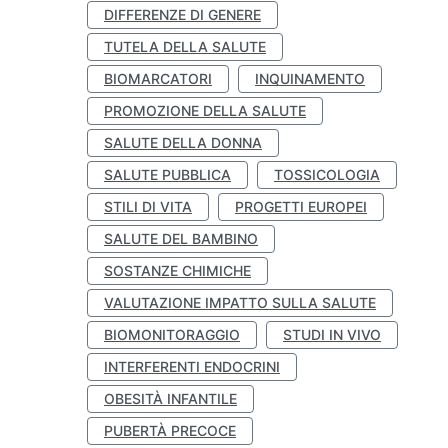
DIFFERENZE DI GENERE
TUTELA DELLA SALUTE
BIOMARCATORI
INQUINAMENTO
PROMOZIONE DELLA SALUTE
SALUTE DELLA DONNA
SALUTE PUBBLICA
TOSSICOLOGIA
STILI DI VITA
PROGETTI EUROPEI
SALUTE DEL BAMBINO
SOSTANZE CHIMICHE
VALUTAZIONE IMPATTO SULLA SALUTE
BIOMONITORAGGIO
STUDI IN VIVO
INTERFERENTI ENDOCRINI
OBESITÀ INFANTILE
PUBERTÀ PRECOCE