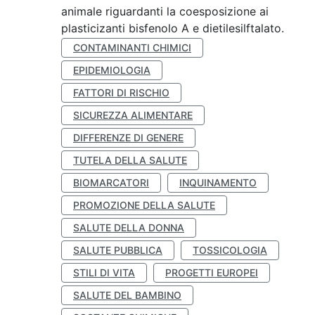
animale riguardanti la coesposizione ai
plasticizanti bisfenolo A e dietilesilftalato.
CONTAMINANTI CHIMICI
EPIDEMIOLOGIA
FATTORI DI RISCHIO
SICUREZZA ALIMENTARE
DIFFERENZE DI GENERE
TUTELA DELLA SALUTE
BIOMARCATORI
INQUINAMENTO
PROMOZIONE DELLA SALUTE
SALUTE DELLA DONNA
SALUTE PUBBLICA
TOSSICOLOGIA
STILI DI VITA
PROGETTI EUROPEI
SALUTE DEL BAMBINO