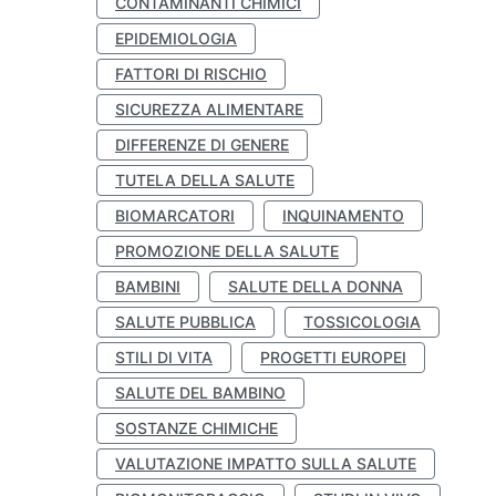
CONTAMINANTI CHIMICI
EPIDEMIOLOGIA
FATTORI DI RISCHIO
SICUREZZA ALIMENTARE
DIFFERENZE DI GENERE
TUTELA DELLA SALUTE
BIOMARCATORI
INQUINAMENTO
PROMOZIONE DELLA SALUTE
BAMBINI
SALUTE DELLA DONNA
SALUTE PUBBLICA
TOSSICOLOGIA
STILI DI VITA
PROGETTI EUROPEI
SALUTE DEL BAMBINO
SOSTANZE CHIMICHE
VALUTAZIONE IMPATTO SULLA SALUTE