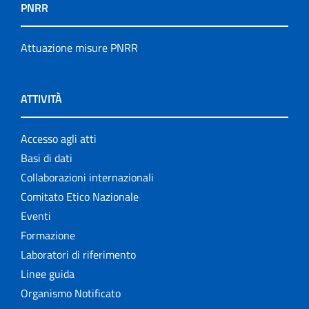
PNRR
Attuazione misure PNRR
ATTIVITÀ
Accesso agli atti
Basi di dati
Collaborazioni internazionali
Comitato Etico Nazionale
Eventi
Formazione
Laboratori di riferimento
Linee guida
Organismo Notificato