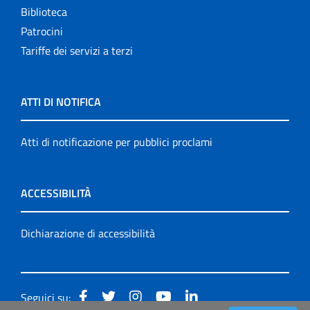
Biblioteca
Patrocini
Tariffe dei servizi a terzi
ATTI DI NOTIFICA
Atti di notificazione per pubblici proclami
ACCESSIBILITÀ
Dichiarazione di accessibilità
Seguici su: