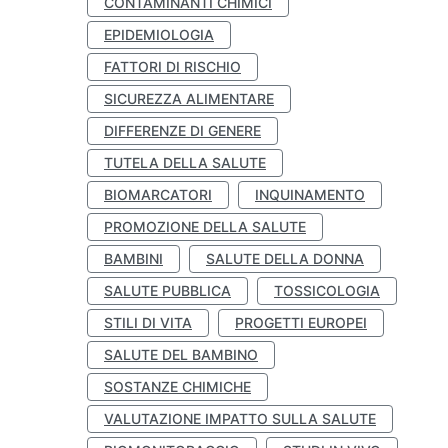
CONTAMINANTI CHIMICI
EPIDEMIOLOGIA
FATTORI DI RISCHIO
SICUREZZA ALIMENTARE
DIFFERENZE DI GENERE
TUTELA DELLA SALUTE
BIOMARCATORI
INQUINAMENTO
PROMOZIONE DELLA SALUTE
BAMBINI
SALUTE DELLA DONNA
SALUTE PUBBLICA
TOSSICOLOGIA
STILI DI VITA
PROGETTI EUROPEI
SALUTE DEL BAMBINO
SOSTANZE CHIMICHE
VALUTAZIONE IMPATTO SULLA SALUTE