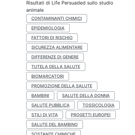
Risultati di Life Persuaded sullo studio
animale
CONTAMINANTI CHIMICI
EPIDEMIOLOGIA
FATTORI DI RISCHIO
SICUREZZA ALIMENTARE
DIFFERENZE DI GENERE
TUTELA DELLA SALUTE
BIOMARCATORI
PROMOZIONE DELLA SALUTE
BAMBINI
SALUTE DELLA DONNA
SALUTE PUBBLICA
TOSSICOLOGIA
STILI DI VITA
PROGETTI EUROPEI
SALUTE DEL BAMBINO
SOSTANZE CHIMICHE