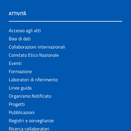
ATTIVITÀ
Accesso agli atti
Basi di dati
Collaborazioni internazionali
Comitato Etico Nazionale
Eventi
Formazione
Laboratori di riferimento
Linee guida
Organismo Notificato
Progetti
Pubblicazioni
Registri e sorveglianze
Ricerca collaboratori