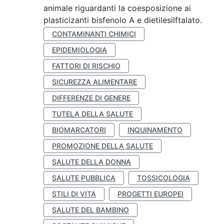
animale riguardanti la coesposizione ai
plasticizanti bisfenolo A e dietilesilftalato.
CONTAMINANTI CHIMICI
EPIDEMIOLOGIA
FATTORI DI RISCHIO
SICUREZZA ALIMENTARE
DIFFERENZE DI GENERE
TUTELA DELLA SALUTE
BIOMARCATORI
INQUINAMENTO
PROMOZIONE DELLA SALUTE
SALUTE DELLA DONNA
SALUTE PUBBLICA
TOSSICOLOGIA
STILI DI VITA
PROGETTI EUROPEI
SALUTE DEL BAMBINO