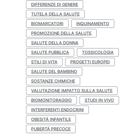
DIFFERENZE DI GENERE
TUTELA DELLA SALUTE
BIOMARCATORI
INQUINAMENTO
PROMOZIONE DELLA SALUTE
SALUTE DELLA DONNA
SALUTE PUBBLICA
TOSSICOLOGIA
STILI DI VITA
PROGETTI EUROPEI
SALUTE DEL BAMBINO
SOSTANZE CHIMICHE
VALUTAZIONE IMPATTO SULLA SALUTE
BIOMONITORAGGIO
STUDI IN VIVO
INTERFERENTI ENDOCRINI
OBESITÀ INFANTILE
PUBERTÀ PRECOCE