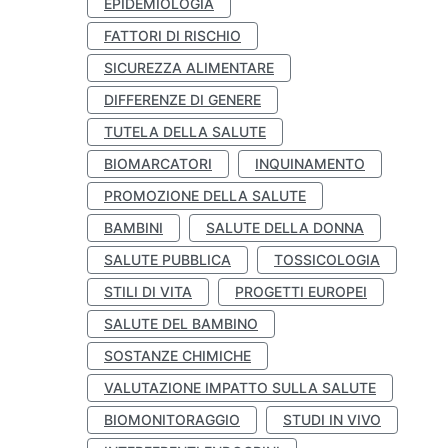
EPIDEMIOLOGIA
FATTORI DI RISCHIO
SICUREZZA ALIMENTARE
DIFFERENZE DI GENERE
TUTELA DELLA SALUTE
BIOMARCATORI
INQUINAMENTO
PROMOZIONE DELLA SALUTE
BAMBINI
SALUTE DELLA DONNA
SALUTE PUBBLICA
TOSSICOLOGIA
STILI DI VITA
PROGETTI EUROPEI
SALUTE DEL BAMBINO
SOSTANZE CHIMICHE
VALUTAZIONE IMPATTO SULLA SALUTE
BIOMONITORAGGIO
STUDI IN VIVO