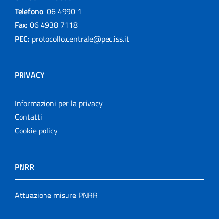
Telefono:
06 4990 1
Fax:
06 4938 7118
PEC:
protocollo.centrale@pec.iss.it
PRIVACY
Informazioni per la privacy
Contatti
Cookie policy
PNRR
Attuazione misure PNRR