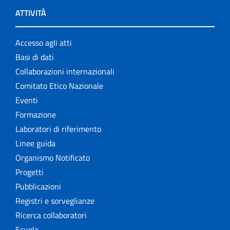
ATTIVITÀ
Accesso agli atti
Basi di dati
Collaborazioni internazionali
Comitato Etico Nazionale
Eventi
Formazione
Laboratori di riferimento
Linee guida
Organismo Notificato
Progetti
Pubblicazioni
Registri e sorveglianze
Ricerca collaboratori
Scuola