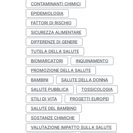
CONTAMINANTI CHIMICI
EPIDEMIOLOGIA
FATTORI DI RISCHIO
SICUREZZA ALIMENTARE
DIFFERENZE DI GENERE
TUTELA DELLA SALUTE
BIOMARCATORI
INQUINAMENTO
PROMOZIONE DELLA SALUTE
BAMBINI
SALUTE DELLA DONNA
SALUTE PUBBLICA
TOSSICOLOGIA
STILI DI VITA
PROGETTI EUROPEI
SALUTE DEL BAMBINO
SOSTANZE CHIMICHE
VALUTAZIONE IMPATTO SULLA SALUTE