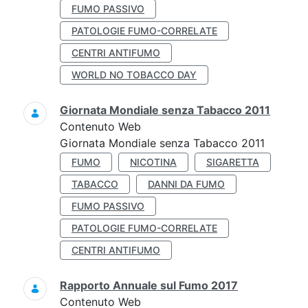
FUMO PASSIVO
PATOLOGIE FUMO-CORRELATE
CENTRI ANTIFUMO
WORLD NO TOBACCO DAY
Giornata Mondiale senza Tabacco 2011
Contenuto Web
Giornata Mondiale senza Tabacco 2011
FUMO
NICOTINA
SIGARETTA
TABACCO
DANNI DA FUMO
FUMO PASSIVO
PATOLOGIE FUMO-CORRELATE
CENTRI ANTIFUMO
Rapporto Annuale sul Fumo 2017
Contenuto Web