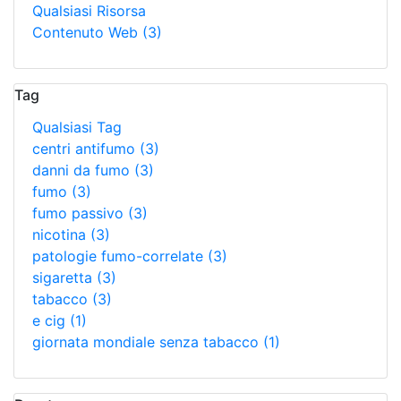
Qualsiasi Risorsa
Contenuto Web
(3)
Tag
Qualsiasi Tag
centri antifumo
(3)
danni da fumo
(3)
fumo
(3)
fumo passivo
(3)
nicotina
(3)
patologie fumo-correlate
(3)
sigaretta
(3)
tabacco
(3)
e cig
(1)
giornata mondiale senza tabacco
(1)