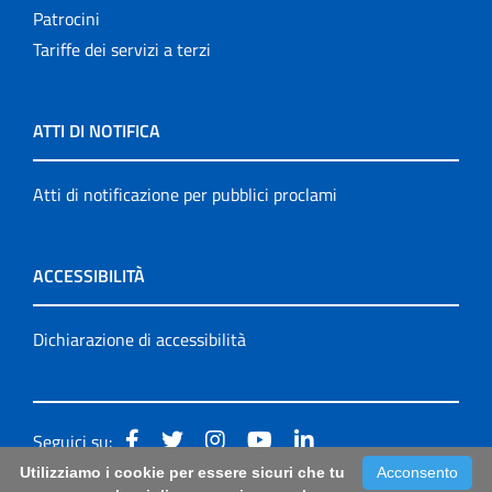
Patrocini
Tariffe dei servizi a terzi
ATTI DI NOTIFICA
Atti di notificazione per pubblici proclami
ACCESSIBILITÀ
Dichiarazione di accessibilità
Seguici su:
Utilizziamo i cookie per essere sicuri che tu
Acconsento