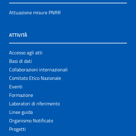
Attuazione misure PNRR
ATTIVITÀ
Accesso agli atti
Basi di dati
Collaborazioni internazionali
Comitato Etico Nazionale
Eventi
Formazione
Laboratori di riferimento
Linee guida
Organismo Notificato
Progetti