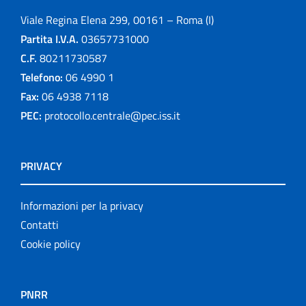
Viale Regina Elena 299, 00161 – Roma (I)
Partita I.V.A.
03657731000
C.F.
80211730587
Telefono:
06 4990 1
Fax:
06 4938 7118
PEC:
protocollo.centrale@pec.iss.it
PRIVACY
Informazioni per la privacy
Contatti
Cookie policy
PNRR