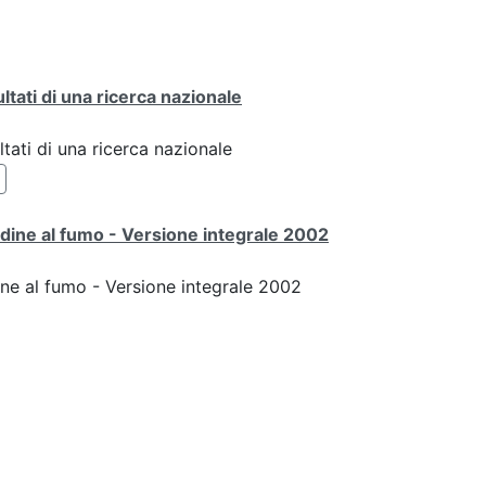
ultati di una ricerca nazionale
ltati di una ricerca nazionale
udine al fumo - Versione integrale 2002
ine al fumo - Versione integrale 2002