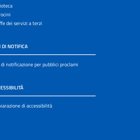
ioteca
ocini
ffe dei servizi a terzi
I DI NOTIFICA
 di notificazione per pubblici proclami
ESSIBILITÀ
iarazione di accessibilità