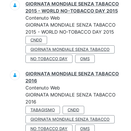
GIORNATA MONDIALE SENZA TABACCO
2015 - WORLD NO-TOBACCO DAY 2015
Contenuto Web
GIORNATA MONDIALE SENZA TABACCO
2015 - WORLD NO-TOBACCO DAY 2015
CNDD
GIORNATA MONDIALE SENZA TABACCO
NO TOBACCO DAY
OMS
GIORNATA MONDIALE SENZA TABACCO
2016
Contenuto Web
GIORNATA MONDIALE SENZA TABACCO
2016
TABAGISMO
CNDD
GIORNATA MONDIALE SENZA TABACCO
NO TOBACCO DAY
OMS