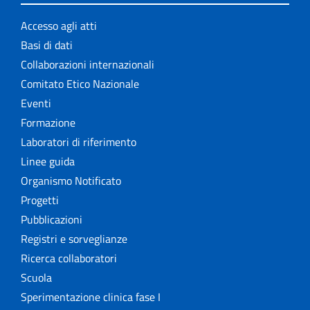
Accesso agli atti
Basi di dati
Collaborazioni internazionali
Comitato Etico Nazionale
Eventi
Formazione
Laboratori di riferimento
Linee guida
Organismo Notificato
Progetti
Pubblicazioni
Registri e sorveglianze
Ricerca collaboratori
Scuola
Sperimentazione clinica fase I