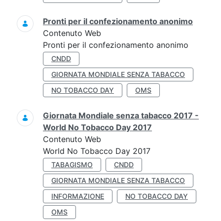
Pronti per il confezionamento anonimo
Contenuto Web
Pronti per il confezionamento anonimo
CNDD
GIORNATA MONDIALE SENZA TABACCO
NO TOBACCO DAY
OMS
Giornata Mondiale senza tabacco 2017 -
World No Tobacco Day 2017
Contenuto Web
World No Tobacco Day 2017
TABAGISMO
CNDD
GIORNATA MONDIALE SENZA TABACCO
INFORMAZIONE
NO TOBACCO DAY
OMS