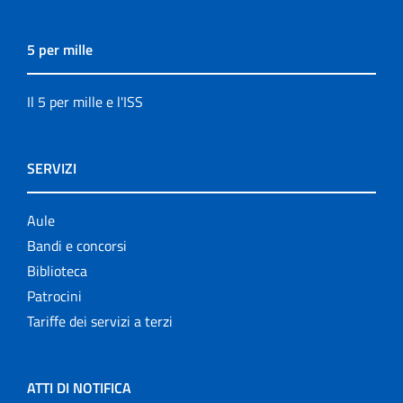
5 per mille
Il 5 per mille e l'ISS
SERVIZI
Aule
Bandi e concorsi
Biblioteca
Patrocini
Tariffe dei servizi a terzi
ATTI DI NOTIFICA