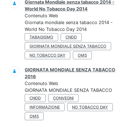
Giornata Mondiale senza tabacco 2014 -
World No Tobacco Day 2014
Contenuto Web
Giornata mondiale senza tabacco 2014 -
World No Tobacco Day 2014
TABAGISMO
CNDD
GIORNATA MONDIALE SENZA TABACCO
NO TOBACCO DAY
OMS
GIORNATA MONDIALE SENZA TABACCO
2016
Contenuto Web
GIORNATA MONDIALE SENZA TABACCO
CNDD
CONVEGNI
INFORMAZIONE
NO TOBACCO DAY
OMS