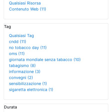
Qualsiasi Risorsa
Contenuto Web
(11)
Tag
Qualsiasi Tag
cndd
(11)
no tobacco day
(11)
oms
(11)
giornata mondiale senza tabacco
(10)
tabagismo
(8)
informazione
(3)
convegni
(2)
sensibilizzazione
(1)
sigaretta elettronica
(1)
Durata