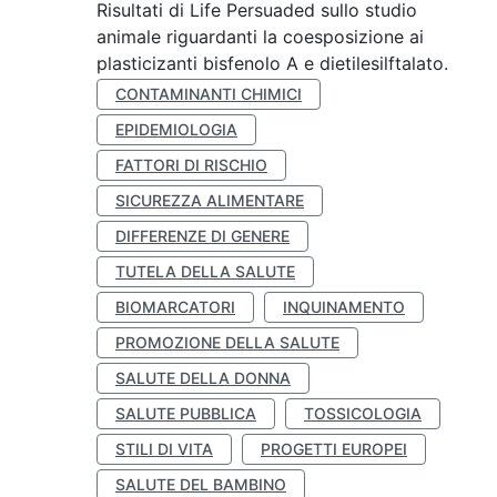
Risultati di Life Persuaded sullo studio
animale riguardanti la coesposizione ai
plasticizanti bisfenolo A e dietilesilftalato.
CONTAMINANTI CHIMICI
EPIDEMIOLOGIA
FATTORI DI RISCHIO
SICUREZZA ALIMENTARE
DIFFERENZE DI GENERE
TUTELA DELLA SALUTE
BIOMARCATORI
INQUINAMENTO
PROMOZIONE DELLA SALUTE
SALUTE DELLA DONNA
SALUTE PUBBLICA
TOSSICOLOGIA
STILI DI VITA
PROGETTI EUROPEI
SALUTE DEL BAMBINO