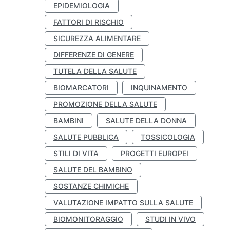
EPIDEMIOLOGIA
FATTORI DI RISCHIO
SICUREZZA ALIMENTARE
DIFFERENZE DI GENERE
TUTELA DELLA SALUTE
BIOMARCATORI
INQUINAMENTO
PROMOZIONE DELLA SALUTE
BAMBINI
SALUTE DELLA DONNA
SALUTE PUBBLICA
TOSSICOLOGIA
STILI DI VITA
PROGETTI EUROPEI
SALUTE DEL BAMBINO
SOSTANZE CHIMICHE
VALUTAZIONE IMPATTO SULLA SALUTE
BIOMONITORAGGIO
STUDI IN VIVO