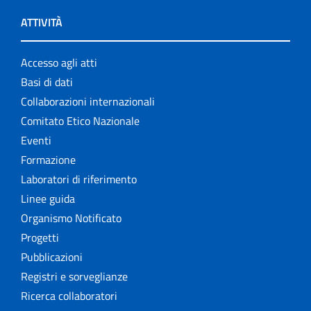
ATTIVITÀ
Accesso agli atti
Basi di dati
Collaborazioni internazionali
Comitato Etico Nazionale
Eventi
Formazione
Laboratori di riferimento
Linee guida
Organismo Notificato
Progetti
Pubblicazioni
Registri e sorveglianze
Ricerca collaboratori