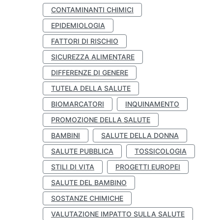
CONTAMINANTI CHIMICI
EPIDEMIOLOGIA
FATTORI DI RISCHIO
SICUREZZA ALIMENTARE
DIFFERENZE DI GENERE
TUTELA DELLA SALUTE
BIOMARCATORI
INQUINAMENTO
PROMOZIONE DELLA SALUTE
BAMBINI
SALUTE DELLA DONNA
SALUTE PUBBLICA
TOSSICOLOGIA
STILI DI VITA
PROGETTI EUROPEI
SALUTE DEL BAMBINO
SOSTANZE CHIMICHE
VALUTAZIONE IMPATTO SULLA SALUTE