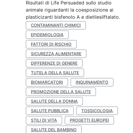
Risultati di Life Persuaded sullo studio
animale riguardanti la coesposizione ai
plasticizanti bisfenolo A e dietilesilftalato.
CONTAMINANTI CHIMICI
EPIDEMIOLOGIA
FATTORI DI RISCHIO
SICUREZZA ALIMENTARE
DIFFERENZE DI GENERE
TUTELA DELLA SALUTE
BIOMARCATORI
INQUINAMENTO
PROMOZIONE DELLA SALUTE
SALUTE DELLA DONNA
SALUTE PUBBLICA
TOSSICOLOGIA
STILI DI VITA
PROGETTI EUROPEI
SALUTE DEL BAMBINO