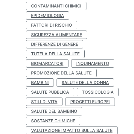
CONTAMINANTI CHIMICI
EPIDEMIOLOGIA
FATTORI DI RISCHIO
SICUREZZA ALIMENTARE
DIFFERENZE DI GENERE
TUTELA DELLA SALUTE
BIOMARCATORI
INQUINAMENTO
PROMOZIONE DELLA SALUTE
BAMBINI
SALUTE DELLA DONNA
SALUTE PUBBLICA
TOSSICOLOGIA
STILI DI VITA
PROGETTI EUROPEI
SALUTE DEL BAMBINO
SOSTANZE CHIMICHE
VALUTAZIONE IMPATTO SULLA SALUTE