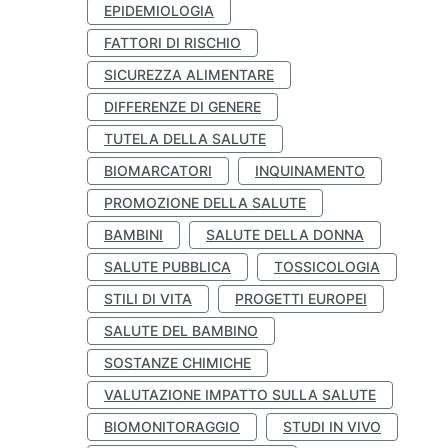
EPIDEMIOLOGIA
FATTORI DI RISCHIO
SICUREZZA ALIMENTARE
DIFFERENZE DI GENERE
TUTELA DELLA SALUTE
BIOMARCATORI
INQUINAMENTO
PROMOZIONE DELLA SALUTE
BAMBINI
SALUTE DELLA DONNA
SALUTE PUBBLICA
TOSSICOLOGIA
STILI DI VITA
PROGETTI EUROPEI
SALUTE DEL BAMBINO
SOSTANZE CHIMICHE
VALUTAZIONE IMPATTO SULLA SALUTE
BIOMONITORAGGIO
STUDI IN VIVO