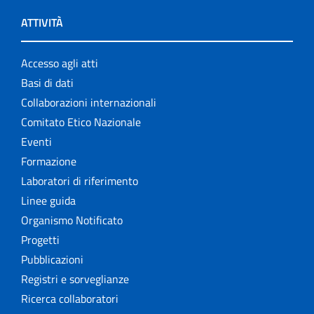
ATTIVITÀ
Accesso agli atti
Basi di dati
Collaborazioni internazionali
Comitato Etico Nazionale
Eventi
Formazione
Laboratori di riferimento
Linee guida
Organismo Notificato
Progetti
Pubblicazioni
Registri e sorveglianze
Ricerca collaboratori