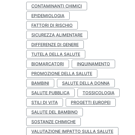
CONTAMINANTI CHIMICI
EPIDEMIOLOGIA
FATTORI DI RISCHIO
SICUREZZA ALIMENTARE
DIFFERENZE DI GENERE
TUTELA DELLA SALUTE
BIOMARCATORI
INQUINAMENTO
PROMOZIONE DELLA SALUTE
BAMBINI
SALUTE DELLA DONNA
SALUTE PUBBLICA
TOSSICOLOGIA
STILI DI VITA
PROGETTI EUROPEI
SALUTE DEL BAMBINO
SOSTANZE CHIMICHE
VALUTAZIONE IMPATTO SULLA SALUTE