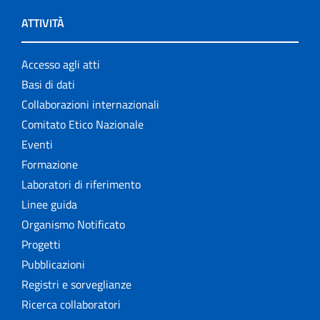
ATTIVITÀ
Accesso agli atti
Basi di dati
Collaborazioni internazionali
Comitato Etico Nazionale
Eventi
Formazione
Laboratori di riferimento
Linee guida
Organismo Notificato
Progetti
Pubblicazioni
Registri e sorveglianze
Ricerca collaboratori