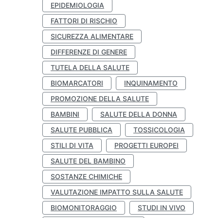
EPIDEMIOLOGIA
FATTORI DI RISCHIO
SICUREZZA ALIMENTARE
DIFFERENZE DI GENERE
TUTELA DELLA SALUTE
BIOMARCATORI
INQUINAMENTO
PROMOZIONE DELLA SALUTE
BAMBINI
SALUTE DELLA DONNA
SALUTE PUBBLICA
TOSSICOLOGIA
STILI DI VITA
PROGETTI EUROPEI
SALUTE DEL BAMBINO
SOSTANZE CHIMICHE
VALUTAZIONE IMPATTO SULLA SALUTE
BIOMONITORAGGIO
STUDI IN VIVO