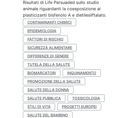
Risultati di Life Persuaded sullo studio
animale riguardanti la coesposizione ai
plasticizanti bisfenolo A e dietilesilftalato.
CONTAMINANTI CHIMICI
EPIDEMIOLOGIA
FATTORI DI RISCHIO
SICUREZZA ALIMENTARE
DIFFERENZE DI GENERE
TUTELA DELLA SALUTE
BIOMARCATORI
INQUINAMENTO
PROMOZIONE DELLA SALUTE
SALUTE DELLA DONNA
SALUTE PUBBLICA
TOSSICOLOGIA
STILI DI VITA
PROGETTI EUROPEI
SALUTE DEL BAMBINO