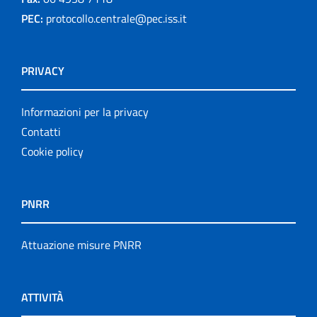
PEC:
protocollo.centrale@pec.iss.it
PRIVACY
Informazioni per la privacy
Contatti
Cookie policy
PNRR
Attuazione misure PNRR
ATTIVITÀ