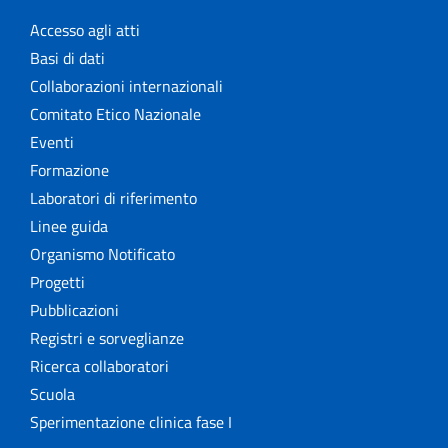
Accesso agli atti
Basi di dati
Collaborazioni internazionali
Comitato Etico Nazionale
Eventi
Formazione
Laboratori di riferimento
Linee guida
Organismo Notificato
Progetti
Pubblicazioni
Registri e sorveglianze
Ricerca collaboratori
Scuola
Sperimentazione clinica fase I