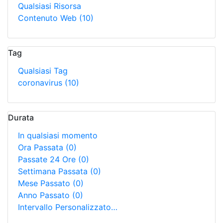
Qualsiasi Risorsa
Contenuto Web
(10)
Tag
Qualsiasi Tag
coronavirus
(10)
Durata
In qualsiasi momento
Ora Passata
(0)
Passate 24 Ore
(0)
Settimana Passata
(0)
Mese Passato
(0)
Anno Passato
(0)
Intervallo Personalizzato…