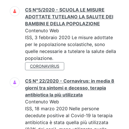
CS N°5/2020 - SCUOLA LE MISURE
ADOTTATE TUTELANO LA SALUTE DEI
BAMBINI E DELLA POPOLAZIONE
Contenuto Web
ISS, 3 febbraio 2020 Le misure adottate
per le popolazione scolastiche, sono
quelle necessarie a tutelare la salute della
popolazione.
CORONAVIRUS
CS N° 22/2020 - Cornavirus: in media 8
giorni tra sintomi e decesso, terapia
antibiotica la più utilizzata
Contenuto Web
ISS, 18 marzo 2020 Nelle persone
decedute positive al Covid-19 la terapia
antibiotica è stata quella più utilizzata