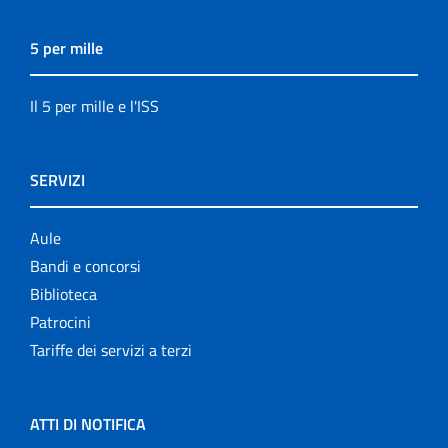
5 per mille
Il 5 per mille e l'ISS
SERVIZI
Aule
Bandi e concorsi
Biblioteca
Patrocini
Tariffe dei servizi a terzi
ATTI DI NOTIFICA