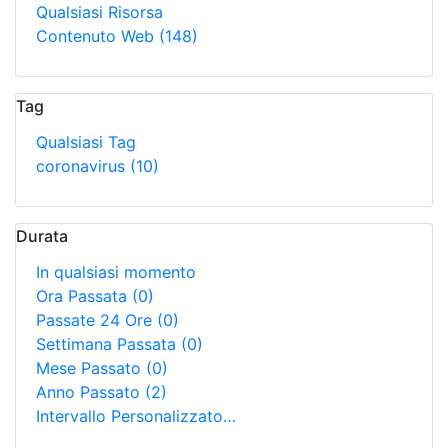
Qualsiasi Risorsa
Contenuto Web
(148)
Tag
Qualsiasi Tag
coronavirus
(10)
Durata
In qualsiasi momento
Ora Passata
(0)
Passate 24 Ore
(0)
Settimana Passata
(0)
Mese Passato
(0)
Anno Passato
(2)
Intervallo Personalizzato…