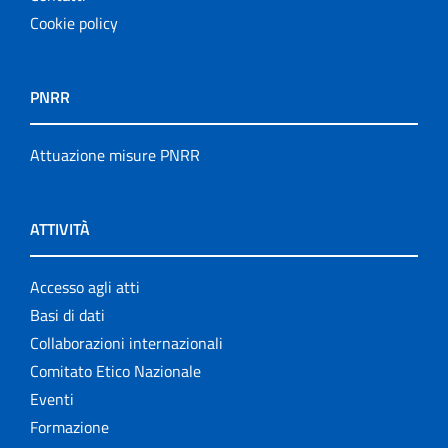
Cookie policy
PNRR
Attuazione misure PNRR
ATTIVITÀ
Accesso agli atti
Basi di dati
Collaborazioni internazionali
Comitato Etico Nazionale
Eventi
Formazione