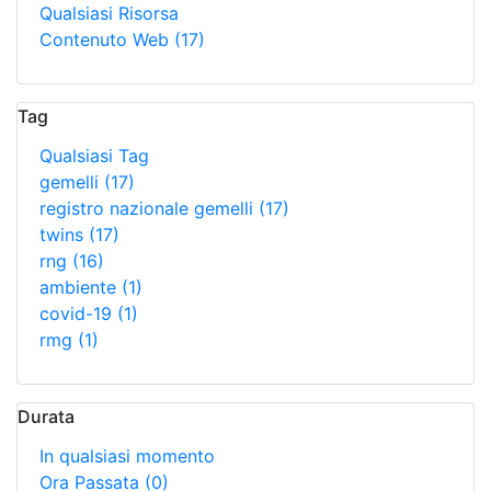
Qualsiasi Risorsa
Contenuto Web
(17)
Tag
Qualsiasi Tag
gemelli
(17)
registro nazionale gemelli
(17)
twins
(17)
rng
(16)
ambiente
(1)
covid-19
(1)
rmg
(1)
Durata
In qualsiasi momento
Ora Passata
(0)