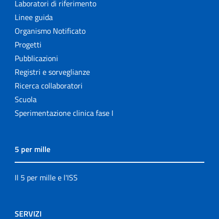
Laboratori di riferimento
Linee guida
Organismo Notificato
Progetti
Pubblicazioni
Registri e sorveglianze
Ricerca collaboratori
Scuola
Sperimentazione clinica fase I
5 per mille
Il 5 per mille e l'ISS
SERVIZI