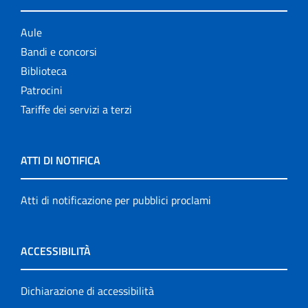
Aule
Bandi e concorsi
Biblioteca
Patrocini
Tariffe dei servizi a terzi
ATTI DI NOTIFICA
Atti di notificazione per pubblici proclami
ACCESSIBILITÀ
Dichiarazione di accessibilità