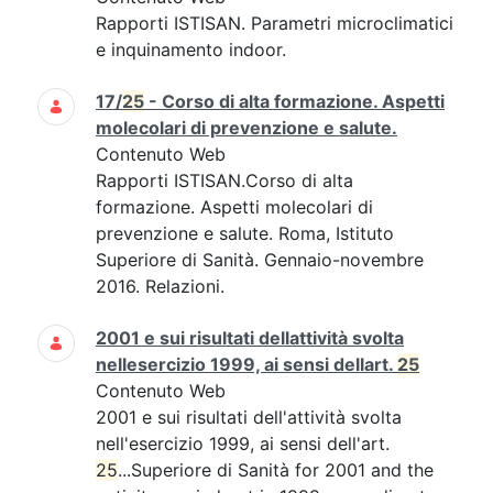
Rapporti ISTISAN. Parametri microclimatici
e inquinamento indoor.
17/
25
- Corso di alta formazione. Aspetti
molecolari di prevenzione e salute.
Contenuto Web
Rapporti ISTISAN.Corso di alta
formazione. Aspetti molecolari di
prevenzione e salute. Roma, Istituto
Superiore di Sanità. Gennaio-novembre
2016. Relazioni.
2001 e sui risultati dellattività svolta
nellesercizio 1999, ai sensi dellart.
25
Contenuto Web
2001 e sui risultati dell'attività svolta
nell'esercizio 1999, ai sensi dell'art.
25
...Superiore di Sanità for 2001 and the