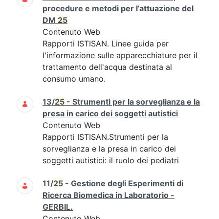
procedure e metodi per l’attuazione del
DM
25
Contenuto Web
Rapporti ISTISAN. Linee guida per
l'informazione sulle apparecchiature per il
trattamento dell'acqua destinata al
consumo umano.
13/
25
- Strumenti per la sorveglianza e la
presa in carico dei soggetti autistici
Contenuto Web
Rapporti ISTISAN.Strumenti per la
sorveglianza e la presa in carico dei
soggetti autistici: il ruolo dei pediatri
11/
25
- Gestione degli Esperimenti di
Ricerca Biomedica in Laboratorio -
GERBIL.
Contenuto Web