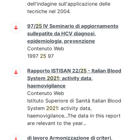
dell'indagine sull'applicazione delle
tecniche nel 2004.
97/
25
IV Seminario di aggiornamento
sullepatite da HCV diagnosi,
epidemiologia, prevenzione
Contenuto Web
1997
25
97
Rapporto ISTISAN 22/
25
- Italian Blood
System
2021
: activity data,
haemovigilance
Contenuto Web
Istituto Superiore di Sanità Italian Blood
System
2021
: activity data,
haemovigilance...The data in this report
are relevant to the year...
di lavoro Armonizzazione di criteri,