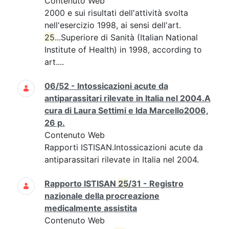
Contenuto Web
2000 e sui risultati dell'attività svolta
nell'esercizio 1998, ai sensi dell'art.
25
...Superiore di Sanità (Italian National
Institute of Health) in 1998, according to
art....
06/52 - Intossicazioni acute da
antiparassitari rilevate in Italia nel 2004.A
cura di Laura Settimi e Ida Marcello2006,
26 p.
Contenuto Web
Rapporti ISTISAN.Intossicazioni acute da
antiparassitari rilevate in Italia nel 2004.
Rapporto ISTISAN
25
/31 - Registro
nazionale della procreazione
medicalmente assistita
Contenuto Web