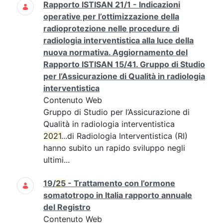
Rapporto ISTISAN 21/1 - Indicazioni
operative per l’ottimizzazione della
radioprotezione nelle procedure di
radiologia interventistica alla luce della
nuova normativa. Aggiornamento del
Rapporto ISTISAN 15/41. Gruppo di Studio
per l’Assicurazione di Qualità in radiologia
interventistica
Contenuto Web
Gruppo di Studio per l’Assicurazione di
Qualità in radiologia interventistica
2021
...di Radiologia Interventistica (RI)
hanno subito un rapido sviluppo negli
ultimi...
19/
25
- Trattamento con l’ormone
somatotropo in Italia rapporto annuale
del Registro
Contenuto Web