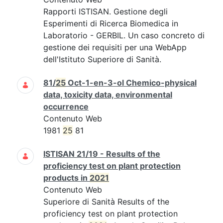
Rapporti ISTISAN. Gestione degli
Esperimenti di Ricerca Biomedica in
Laboratorio - GERBIL. Un caso concreto di
gestione dei requisiti per una WebApp
dell'Istituto Superiore di Sanità.
81/
25
Oct-1-en-3-ol Chemico-physical
data, toxicity data, environmental
occurrence
Contenuto Web
1981
25
81
ISTISAN 21/19 - Results of the
proficiency test on plant protection
products in
2021
Contenuto Web
Superiore di Sanità Results of the
proficiency test on plant protection