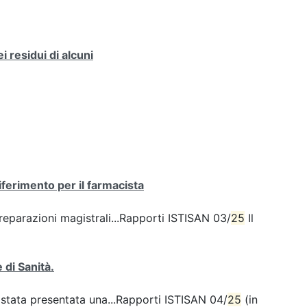
 residui di alcuni
ferimento per il farmacista
preparazioni magistrali...Rapporti ISTISAN 03/
25
Il
 di Sanità.
 stata presentata una...Rapporti ISTISAN 04/
25
(in