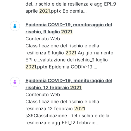
del...rischio e della resilienza e agg EPI_9
aprile
2021
.pptx Epidemia...
Epidemia COVID-19, monitoraggio del
rischio, 9 luglio
2021
Contenuto Web
Classificazione del rischio e della
resilienza 9 luglio
2021
Ag giornamento
EPI e...valutazione del rischio_9 luglio
2021
.pptx Epidemia CODIV-19,...
Epidemia COVID-19, monitoraggio del
rischio, 12 febbraio
2021
Contenuto Web
Classificazione del rischio e della
resilienza 12 febbraio
2021
s39Classificazione...del rischio e della
resilienza e agg EPI_12 febbraio...