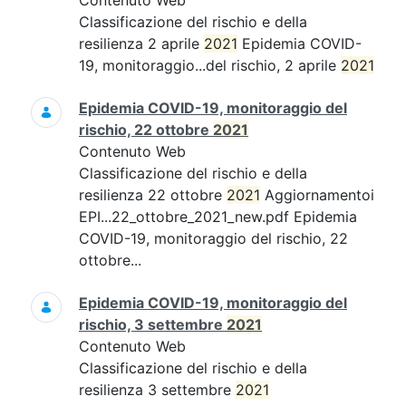
Contenuto Web
Classificazione del rischio e della
resilienza 2 aprile
2021
Epidemia COVID-
19, monitoraggio...del rischio, 2 aprile
2021
Epidemia COVID-19, monitoraggio del
rischio, 22 ottobre
2021
Contenuto Web
Classificazione del rischio e della
resilienza 22 ottobre
2021
Aggiornamentoi
EPI...22_ottobre_2021_new.pdf Epidemia
COVID-19, monitoraggio del rischio, 22
ottobre...
Epidemia COVID-19, monitoraggio del
rischio, 3 settembre
2021
Contenuto Web
Classificazione del rischio e della
resilienza 3 settembre
2021