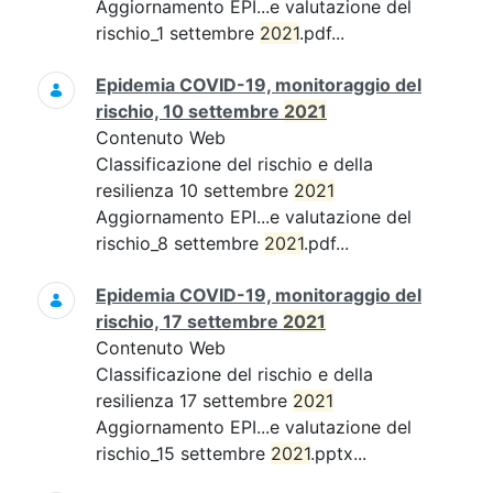
Aggiornamento EPI...e valutazione del
rischio_1 settembre
2021
.pdf...
Epidemia COVID-19, monitoraggio del
rischio, 10 settembre
2021
Contenuto Web
Classificazione del rischio e della
resilienza 10 settembre
2021
Aggiornamento EPI...e valutazione del
rischio_8 settembre
2021
.pdf...
Epidemia COVID-19, monitoraggio del
rischio, 17 settembre
2021
Contenuto Web
Classificazione del rischio e della
resilienza 17 settembre
2021
Aggiornamento EPI...e valutazione del
rischio_15 settembre
2021
.pptx...