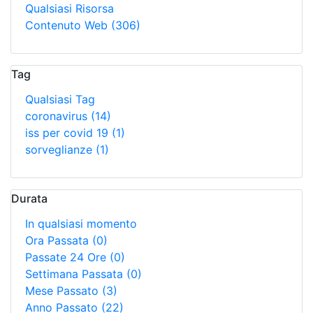
Qualsiasi Risorsa
Contenuto Web
(306)
Tag
Qualsiasi Tag
coronavirus
(14)
iss per covid 19
(1)
sorveglianze
(1)
Durata
In qualsiasi momento
Ora Passata
(0)
Passate 24 Ore
(0)
Settimana Passata
(0)
Mese Passato
(3)
Anno Passato
(22)