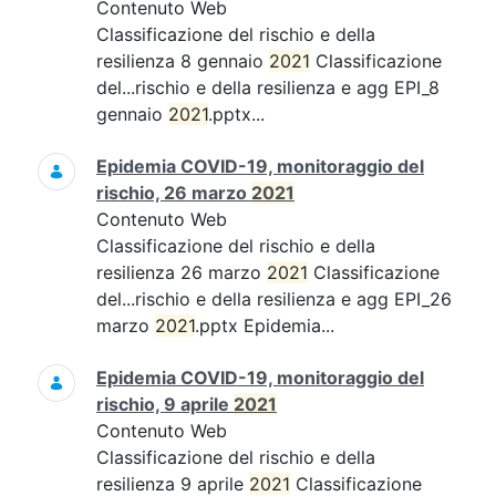
Contenuto Web
Classificazione del rischio e della
resilienza 8 gennaio
2021
Classificazione
del...rischio e della resilienza e agg EPI_8
gennaio
2021
.pptx...
Epidemia COVID-19, monitoraggio del
rischio, 26 marzo
2021
Contenuto Web
Classificazione del rischio e della
resilienza 26 marzo
2021
Classificazione
del...rischio e della resilienza e agg EPI_26
marzo
2021
.pptx Epidemia...
Epidemia COVID-19, monitoraggio del
rischio, 9 aprile
2021
Contenuto Web
Classificazione del rischio e della
resilienza 9 aprile
2021
Classificazione