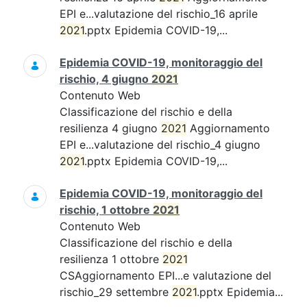
EPI e...valutazione del rischio_16 aprile
2021
.pptx Epidemia COVID-19,...
Epidemia COVID-19, monitoraggio del
rischio, 4 giugno
2021
Contenuto Web
Classificazione del rischio e della
resilienza 4 giugno
2021
Aggiornamento
EPI e...valutazione del rischio_4 giugno
2021
.pptx Epidemia COVID-19,...
Epidemia COVID-19, monitoraggio del
rischio, 1 ottobre
2021
Contenuto Web
Classificazione del rischio e della
resilienza 1 ottobre
2021
CSAggiornamento EPI...e valutazione del
rischio_29 settembre
2021
.pptx Epidemia...