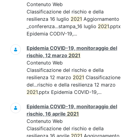
Contenuto Web
Classificazione del rischio e della
resilienza 16 luglio
2021
Aggiornamento
_conferenza...stampa_16 luglio
2021
.pptx
Epidemia CODIV-19,...
Epidemia COVID-19, monitoraggio del
rischio, 12 marzo
2021
Contenuto Web
Classificazione del rischio e della
resilienza 12 marzo
2021
Classificazione
del...rischio e della resilienza 12 marzo
2021
.pptx Epidemia COVID-19,...
Epidemia COVID-19, monitoraggio del
rischio, 16 aprile
2021
Contenuto Web
Classificazione del rischio e della
resilienza 16 aprile
2021
Aggiornamento