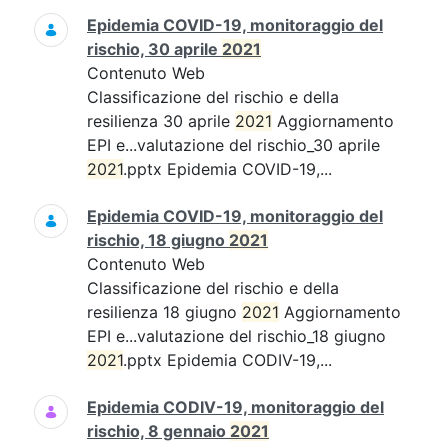
Epidemia COVID-19, monitoraggio del
rischio, 30 aprile
2021
Contenuto Web
Classificazione del rischio e della
resilienza 30 aprile
2021
Aggiornamento
EPI e...valutazione del rischio_30 aprile
2021
.pptx Epidemia COVID-19,...
Epidemia COVID-19, monitoraggio del
rischio, 18 giugno
2021
Contenuto Web
Classificazione del rischio e della
resilienza 18 giugno
2021
Aggiornamento
EPI e...valutazione del rischio_18 giugno
2021
.pptx Epidemia CODIV-19,...
Epidemia CODIV-19, monitoraggio del
rischio, 8 gennaio
2021