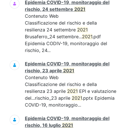
Epidemia COVID-19, monitoraggio del
rischio, 24 settembre
2021
Contenuto Web
Classificazione del rischio e della
resilienza 24 settembre
2021
Brusaferro_24 settembre...
2021
.pdf
Epidemia CODIV-19, monitoraggio del
rischio, 24...
Epidemia COVID-19, monitoraggio del
rischio, 23 aprile
2021
Contenuto Web
Classificazione del rischio e della
resilienza 23 aprile
2021
EPI e valutazione
del...rischio_23 aprile
2021
.pptx Epidemia
COVID-19, monitoraggio...
Epidemia COVID-19, monitoraggio del
rischio, 16 luglio
2021