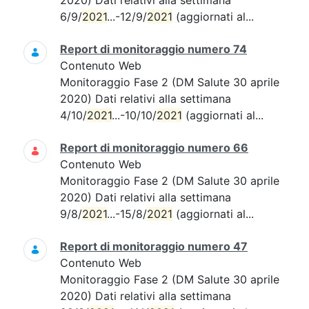
2020) Dati relativi alla settimana
6/9/
2021
...-12/9/
2021
(aggiornati al...
Report di monitoraggio numero 74
Contenuto Web
Monitoraggio Fase 2 (DM Salute 30 aprile
2020) Dati relativi alla settimana
4/10/
2021
...-10/10/
2021
(aggiornati al...
Report di monitoraggio numero 66
Contenuto Web
Monitoraggio Fase 2 (DM Salute 30 aprile
2020) Dati relativi alla settimana
9/8/
2021
...-15/8/
2021
(aggiornati al...
Report di monitoraggio numero 47
Contenuto Web
Monitoraggio Fase 2 (DM Salute 30 aprile
2020) Dati relativi alla settimana