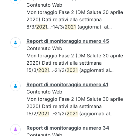
Contenuto Web
Monitoraggio Fase 2 (DM Salute 30 aprile
2020) Dati relativi alla settimana
8/3/
2021
...-14/3/
2021
(aggiornati al...
Report di monitoraggio numero 45
Contenuto Web
Monitoraggio Fase 2 (DM Salute 30 aprile
2020) Dati relativi alla settimana
15/3/
2021
...-21/3/
2021
(aggiornati al...
Report di monitoraggio numero 41
Contenuto Web
Monitoraggio Fase 2 (DM Salute 30 aprile
2020) Dati relativi alla settimana
15/2/
2021
...-21/2/
2021
(aggiornati al...
Report di monitoraggio numero 34
Contenuto Web