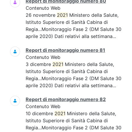
Report di monitoraggio numero 80
Contenuto Web
26 novembre
2021
Ministero della Salute,
Istituto Superiore di Sanità Cabina di
Regia...Monitoraggio Fase 2 (DM Salute 30
aprile 2020) Dati relativi alla settimana...
Report di monitoraggio numero 81
Contenuto Web
3 dicembre
2021
Ministero della Salute,
Istituto Superiore di Sanità Cabina di
Regia...Monitoraggio Fase 2 (DM Salute 30
aprile 2020) Dati relativi alla settimana...
Report di monitoraggio numero 82
Contenuto Web
10 dicembre
2021
Ministero della Salute,
Istituto Superiore di Sanità Cabina di
Regia...Monitoraggio Fase 2 (DM Salute 30