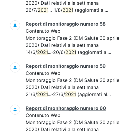
2020) Dati relativi alla settimana
26/7/
2021
...-1/8/
2021
(aggiornati al...
Report di monitoraggio numero 58
Contenuto Web
Monitoraggio Fase 2 (DM Salute 30 aprile
2020) Dati relativi alla settimana
14/6/
2021
...-20/6/
2021
(aggiornati al...
Report di monitoraggio numero 59
Contenuto Web
Monitoraggio Fase 2 (DM Salute 30 aprile
2020) Dati relativi alla settimana
21/6/
2021
...-27/6/
2021
(aggiornati al...
Report di monitoraggio numero 60
Contenuto Web
Monitoraggio Fase 2 (DM Salute 30 aprile
2020) Dati relativi alla settimana