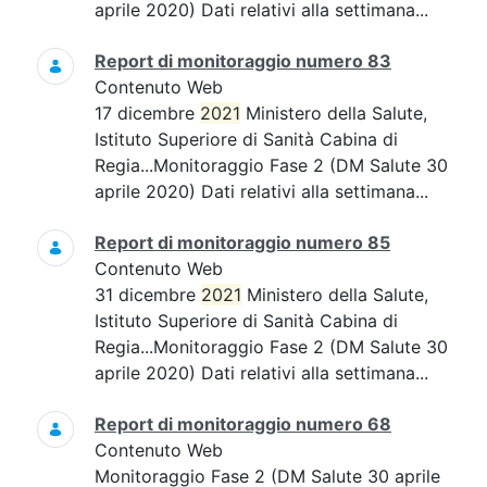
aprile 2020) Dati relativi alla settimana...
Report di monitoraggio numero 83
Contenuto Web
17 dicembre
2021
Ministero della Salute,
Istituto Superiore di Sanità Cabina di
Regia...Monitoraggio Fase 2 (DM Salute 30
aprile 2020) Dati relativi alla settimana...
Report di monitoraggio numero 85
Contenuto Web
31 dicembre
2021
Ministero della Salute,
Istituto Superiore di Sanità Cabina di
Regia...Monitoraggio Fase 2 (DM Salute 30
aprile 2020) Dati relativi alla settimana...
Report di monitoraggio numero 68
Contenuto Web
Monitoraggio Fase 2 (DM Salute 30 aprile