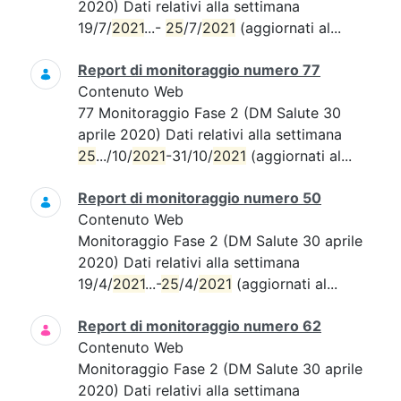
2020) Dati relativi alla settimana
19/7/
2021
...-
25
/7/
2021
(aggiornati al...
Report di monitoraggio numero 77
Contenuto Web
77 Monitoraggio Fase 2 (DM Salute 30
aprile 2020) Dati relativi alla settimana
25
.../10/
2021
-31/10/
2021
(aggiornati al...
Report di monitoraggio numero 50
Contenuto Web
Monitoraggio Fase 2 (DM Salute 30 aprile
2020) Dati relativi alla settimana
19/4/
2021
...-
25
/4/
2021
(aggiornati al...
Report di monitoraggio numero 62
Contenuto Web
Monitoraggio Fase 2 (DM Salute 30 aprile
2020) Dati relativi alla settimana