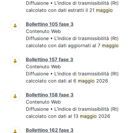
Diffusione • L’indice di trasmissibilità (Rt)
calcolato con dati estratti il 21
maggio
Bollettino 105 fase 3
Contenuto Web
Diffusione • L’indice di trasmissibilità (Rt)
calcolato con dati aggiornati al 7
maggio
Bollettino 157 fase 3
Contenuto Web
Diffusione • L’indice di trasmissibilità (Rt)
calcolato con dati al 6
maggio
2026
Bollettino 158 fase 3
Contenuto Web
Diffusione • L’indice di trasmissibilità (Rt)
calcolato con dati al 13
maggio
2026
Bollettino 162 fase 3