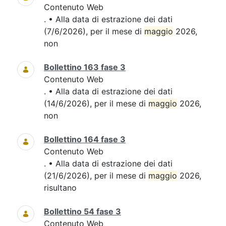
Contenuto Web
. • Alla data di estrazione dei dati
(7/6/2026), per il mese di
maggio
2026,
non
Bollettino 163 fase 3
Contenuto Web
. • Alla data di estrazione dei dati
(14/6/2026), per il mese di
maggio
2026,
non
Bollettino 164 fase 3
Contenuto Web
. • Alla data di estrazione dei dati
(21/6/2026), per il mese di
maggio
2026,
risultano
Bollettino 54 fase 3
Contenuto Web