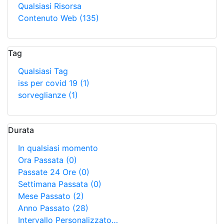
Qualsiasi Risorsa
Contenuto Web
(135)
Tag
Qualsiasi Tag
iss per covid 19
(1)
sorveglianze
(1)
Durata
In qualsiasi momento
Ora Passata
(0)
Passate 24 Ore
(0)
Settimana Passata
(0)
Mese Passato
(2)
Anno Passato
(28)
Intervallo Personalizzato…