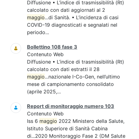
Diffusione • L’indice di trasmissibilità (Rt)
calcolato con dati aggiornati al 2
maggio
...di Sanità. • L’incidenza di casi
COVID-19 diagnosticati e segnalati nel
periodo...
Bollettino 108 fase 3
Contenuto Web
Diffusione • L’indice di trasmissibilità (Rt)
calcolato con dati estratti il 28
maggio
...nazionale I-Co-Gen, nell’ultimo
mese di campionamento consolidato
(aprile 2025,...
Report di monitoraggio numero 103
Contenuto Web
Iss 6
maggio
2022 Ministero della Salute,
Istituto Superiore di Sanità Cabina
di...2020 Monitoraggio Fase 2 (DM Salute