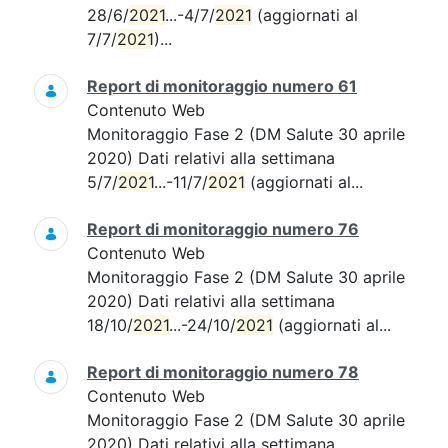
28/6/
2021
...-4/7/
2021
(aggiornati al
7/7/
2021
)...
Report di monitoraggio numero 61
Contenuto Web
Monitoraggio Fase 2 (DM Salute 30 aprile
2020) Dati relativi alla settimana
5/7/
2021
...-11/7/
2021
(aggiornati al...
Report di monitoraggio numero 76
Contenuto Web
Monitoraggio Fase 2 (DM Salute 30 aprile
2020) Dati relativi alla settimana
18/10/
2021
...-24/10/
2021
(aggiornati al...
Report di monitoraggio numero 78
Contenuto Web
Monitoraggio Fase 2 (DM Salute 30 aprile
2020) Dati relativi alla settimana