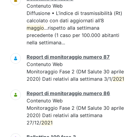
Contenuto Web
Diffusione • L’indice di trasmissibilità (Rt)
calcolato con dati aggiornati all’8
maggio
...rispetto alla settimana
precedente (1 caso per 100.000 abitanti
nella settimana...
Report di monitoraggio numero 87
Contenuto Web
Monitoraggio Fase 2 (DM Salute 30 aprile
2020) Dati relativi alla settimana 3/1/
2021
Report di monitoraggio numero 86
Contenuto Web
Monitoraggio Fase 2 (DM Salute 30 aprile
2020) Dati relativi alla settimana
27/12/
2021