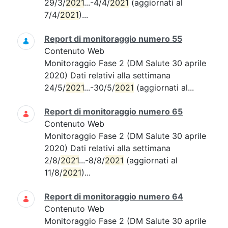
29/3/
2021
...-4/4/
2021
(aggiornati al
7/4/
2021
)...
Report di monitoraggio numero 55
Contenuto Web
Monitoraggio Fase 2 (DM Salute 30 aprile
2020) Dati relativi alla settimana
24/5/
2021
...-30/5/
2021
(aggiornati al...
Report di monitoraggio numero 65
Contenuto Web
Monitoraggio Fase 2 (DM Salute 30 aprile
2020) Dati relativi alla settimana
2/8/
2021
...-8/8/
2021
(aggiornati al
11/8/
2021
)...
Report di monitoraggio numero 64
Contenuto Web
Monitoraggio Fase 2 (DM Salute 30 aprile