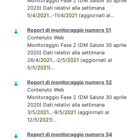
Monitoraggio Fase 2 (DM Salute 30 aprile
2020) Dati relativi alla settimana
5/4/
2021
...-11/4/
2021
(aggiornati al...
Report di monitoraggio numero 51
Contenuto Web
Monitoraggio Fase 2 (DM Salute 30 aprile
2020) Dati relativi alla settimana
26/4/
2021
...-2/5/
2021
(aggiornati al
5/5/
2021
)...
Report di monitoraggio numero 52
Contenuto Web
Monitoraggio Fase 2 (DM Salute 30 aprile
2020) Dati relativi alla settimana
3/5/
2021
...-9/5/
2021
(aggiornati al
12/5/
2021
)...
Report di monitoraggio numero 54