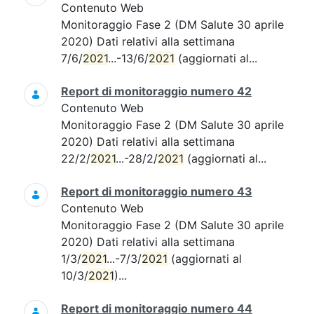
Contenuto Web
Monitoraggio Fase 2 (DM Salute 30 aprile
2020) Dati relativi alla settimana
7/6/
2021
...-13/6/
2021
(aggiornati al...
Report di monitoraggio numero 42
Contenuto Web
Monitoraggio Fase 2 (DM Salute 30 aprile
2020) Dati relativi alla settimana
22/2/
2021
...-28/2/
2021
(aggiornati al...
Report di monitoraggio numero 43
Contenuto Web
Monitoraggio Fase 2 (DM Salute 30 aprile
2020) Dati relativi alla settimana
1/3/
2021
...-7/3/
2021
(aggiornati al
10/3/
2021
)...
Report di monitoraggio numero 44