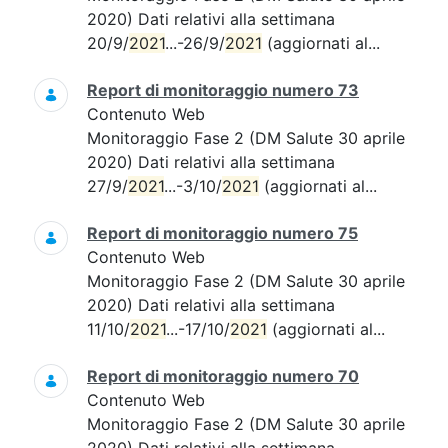
2020) Dati relativi alla settimana
20/9/
2021
...-26/9/
2021
(aggiornati al...
Report di monitoraggio numero 73
Contenuto Web
Monitoraggio Fase 2 (DM Salute 30 aprile
2020) Dati relativi alla settimana
27/9/
2021
...-3/10/
2021
(aggiornati al...
Report di monitoraggio numero 75
Contenuto Web
Monitoraggio Fase 2 (DM Salute 30 aprile
2020) Dati relativi alla settimana
11/10/
2021
...-17/10/
2021
(aggiornati al...
Report di monitoraggio numero 70
Contenuto Web
Monitoraggio Fase 2 (DM Salute 30 aprile