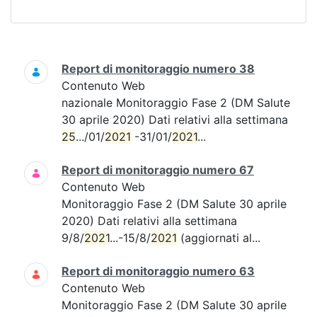
Ricerca
Report di monitoraggio numero 38
Contenuto Web
nazionale Monitoraggio Fase 2 (DM Salute
30 aprile 2020) Dati relativi alla settimana
25
.../01/
2021
-31/01/
2021
...
Report di monitoraggio numero 67
Contenuto Web
Monitoraggio Fase 2 (DM Salute 30 aprile
2020) Dati relativi alla settimana
9/8/
2021
...-15/8/
2021
(aggiornati al...
Report di monitoraggio numero 63
Contenuto Web
Monitoraggio Fase 2 (DM Salute 30 aprile