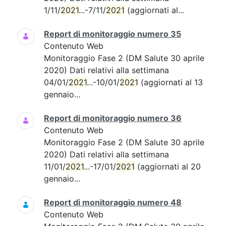
1/11/
2021
...-7/11/
2021
(aggiornati al...
Report di monitoraggio numero 35
Contenuto Web
Monitoraggio Fase 2 (DM Salute 30 aprile
2020) Dati relativi alla settimana
04/01/
2021
...-10/01/
2021
(aggiornati al 13
gennaio...
Report di monitoraggio numero 36
Contenuto Web
Monitoraggio Fase 2 (DM Salute 30 aprile
2020) Dati relativi alla settimana
11/01/
2021
...-17/01/
2021
(aggiornati al 20
gennaio...
Report di monitoraggio numero 48
Contenuto Web