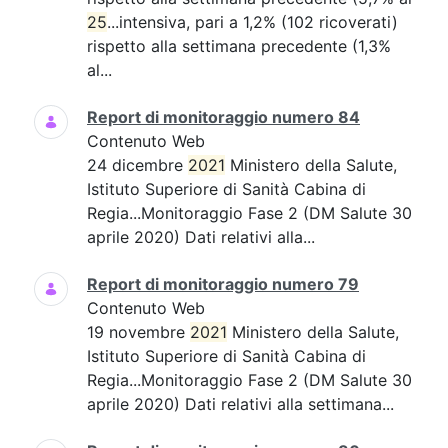
25
...intensiva, pari a 1,2% (102 ricoverati)
rispetto alla settimana precedente (1,3%
al...
Report di monitoraggio numero 84
Contenuto Web
24 dicembre
2021
Ministero della Salute,
Istituto Superiore di Sanità Cabina di
Regia...Monitoraggio Fase 2 (DM Salute 30
aprile 2020) Dati relativi alla...
Report di monitoraggio numero 79
Contenuto Web
19 novembre
2021
Ministero della Salute,
Istituto Superiore di Sanità Cabina di
Regia...Monitoraggio Fase 2 (DM Salute 30
aprile 2020) Dati relativi alla settimana...