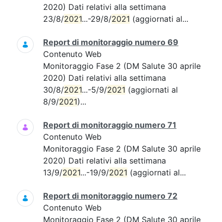
2020) Dati relativi alla settimana
23/8/
2021
...-29/8/
2021
(aggiornati al...
Report di monitoraggio numero 69
Contenuto Web
Monitoraggio Fase 2 (DM Salute 30 aprile
2020) Dati relativi alla settimana
30/8/
2021
...-5/9/
2021
(aggiornati al
8/9/
2021
)...
Report di monitoraggio numero 71
Contenuto Web
Monitoraggio Fase 2 (DM Salute 30 aprile
2020) Dati relativi alla settimana
13/9/
2021
...-19/9/
2021
(aggiornati al...
Report di monitoraggio numero 72
Contenuto Web
Monitoraggio Fase 2 (DM Salute 30 aprile