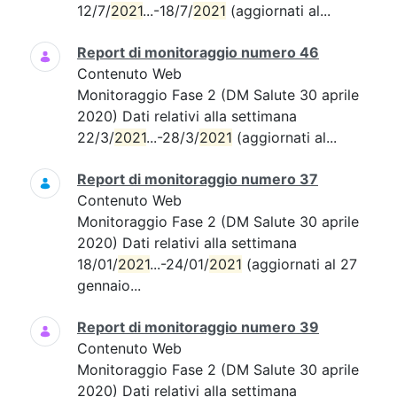
12/7/
2021
...-18/7/
2021
(aggiornati al...
Report di monitoraggio numero 46
Contenuto Web
Monitoraggio Fase 2 (DM Salute 30 aprile
2020) Dati relativi alla settimana
22/3/
2021
...-28/3/
2021
(aggiornati al...
Report di monitoraggio numero 37
Contenuto Web
Monitoraggio Fase 2 (DM Salute 30 aprile
2020) Dati relativi alla settimana
18/01/
2021
...-24/01/
2021
(aggiornati al 27
gennaio...
Report di monitoraggio numero 39
Contenuto Web
Monitoraggio Fase 2 (DM Salute 30 aprile
2020) Dati relativi alla settimana