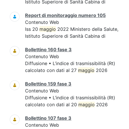
Istituto Superiore di Sanità Cabina di
Report di monitoraggio numero 105
Contenuto Web
Iss 20
maggio
2022 Ministero della Salute,
Istituto Superiore di Sanità Cabina di
Bollettino 160 fase 3
Contenuto Web
Diffusione • L’indice di trasmissibilità (Rt)
calcolato con dati al 27
maggio
2026
Bollettino 159 fase 3
Contenuto Web
Diffusione • L’indice di trasmissibilità (Rt)
calcolato con dati al 20
maggio
2026
Bollettino 107 fase 3
Contenuto Web