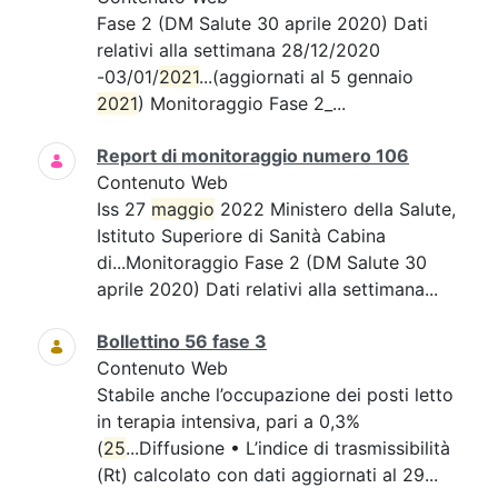
Fase 2 (DM Salute 30 aprile 2020) Dati
relativi alla settimana 28/12/2020
-03/01/
2021
...(aggiornati al 5 gennaio
2021
) Monitoraggio Fase 2_...
Report di monitoraggio numero 106
Contenuto Web
Iss 27
maggio
2022 Ministero della Salute,
Istituto Superiore di Sanità Cabina
di...Monitoraggio Fase 2 (DM Salute 30
aprile 2020) Dati relativi alla settimana...
Bollettino 56 fase 3
Contenuto Web
Stabile anche l’occupazione dei posti letto
in terapia intensiva, pari a 0,3%
(
25
...Diffusione • L’indice di trasmissibilità
(Rt) calcolato con dati aggiornati al 29...