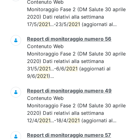
Contenuto Web
Monitoraggio Fase 2 (DM Salute 30 aprile
2020) Dati relativi alla settimana
17/5/
2021
...-23/5/
2021
(aggiornati al...
Report di monitoraggio numero 56
Contenuto Web
Monitoraggio Fase 2 (DM Salute 30 aprile
2020) Dati relativi alla settimana
31/5/
2021
...-6/6/
2021
(aggiornati al
9/6/
2021
)...
Report di monitoraggio numero 49
Contenuto Web
Monitoraggio Fase 2 (DM Salute 30 aprile
2020) Dati relativi alla settimana
12/4/
2021
...-18/4/
2021
(aggiornati al...
Report di monitoraggio numero 57