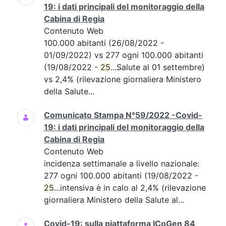
19: i dati principali del monitoraggio della
Cabina di Regia
Contenuto Web
100.000 abitanti (26/08/2022 -
01/09/2022) vs 277 ogni 100.000 abitanti
(19/08/2022 -
25
...Salute al 01 settembre)
vs 2,4% (rilevazione giornaliera Ministero
della Salute...
Comunicato Stampa N°59/2022 -Covid-
19: i dati principali del monitoraggio della
Cabina di Regia
Contenuto Web
incidenza settimanale a livello nazionale:
277 ogni 100.000 abitanti (19/08/2022 -
25
...intensiva è in calo al 2,4% (rilevazione
giornaliera Ministero della Salute al...
Covid-19: sulla piattaforma ICoGen 84