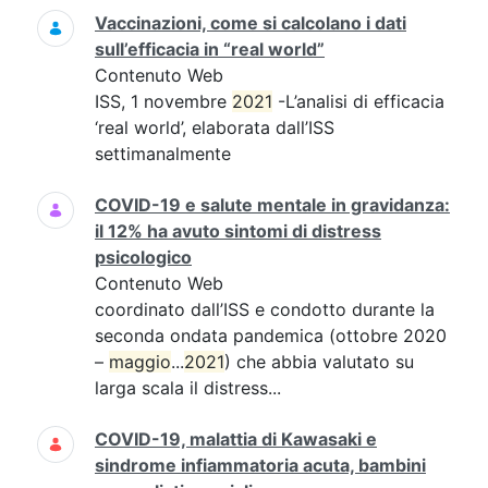
Vaccinazioni, come si calcolano i dati
sull’efficacia in “real world”
Contenuto Web
ISS, 1 novembre
2021
-L’analisi di efficacia
‘real world’, elaborata dall’ISS
settimanalmente
COVID-19 e salute mentale in gravidanza:
il 12% ha avuto sintomi di distress
psicologico
Contenuto Web
coordinato dall’ISS e condotto durante la
seconda ondata pandemica (ottobre 2020
–
maggio
...
2021
) che abbia valutato su
larga scala il distress...
COVID-19, malattia di Kawasaki e
sindrome infiammatoria acuta, bambini