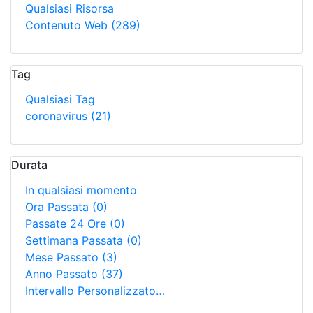
Qualsiasi Risorsa
Contenuto Web
(289)
Tag
Qualsiasi Tag
coronavirus
(21)
Durata
In qualsiasi momento
Ora Passata
(0)
Passate 24 Ore
(0)
Settimana Passata
(0)
Mese Passato
(3)
Anno Passato
(37)
Intervallo Personalizzato…