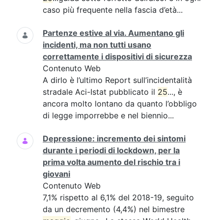
caso più frequente nella fascia d’età...
Partenze estive al via. Aumentano gli
incidenti, ma non tutti usano
correttamente i dispositivi di sicurezza
Contenuto Web
A dirlo è l’ultimo Report sull’incidentalità
stradale Aci-Istat pubblicato il
25
..., è
ancora molto lontano da quanto l’obbligo
di legge imporrebbe e nel biennio...
Depressione: incremento dei sintomi
durante i periodi di lockdown, per la
prima volta aumento del rischio tra i
giovani
Contenuto Web
7,1% rispetto al 6,1% del 2018-19, seguito
da un decremento (4,4%) nel bimestre