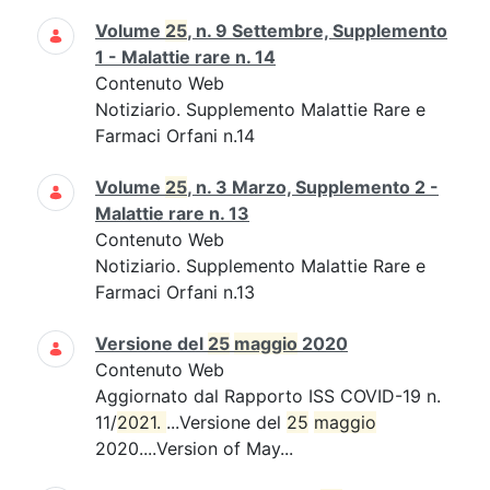
Volume
25
, n. 9 Settembre, Supplemento
1 - Malattie rare n. 14
Contenuto Web
Notiziario. Supplemento Malattie Rare e
Farmaci Orfani n.14
Volume
25
, n. 3 Marzo, Supplemento 2 -
Malattie rare n. 13
Contenuto Web
Notiziario. Supplemento Malattie Rare e
Farmaci Orfani n.13
Versione del
25
maggio
2020
Contenuto Web
Aggiornato dal Rapporto ISS COVID-19 n.
11/
2021. 
...Versione del
25
maggio
2020....Version of May...