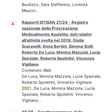
Burdizzo, Sara Steffenino, Lorenza
Meucci...
Rapporti ISTISAN 21/24 - Registro
nazionale della Procreazione
Medicalmente Assistita: dati relativi
all’attività svolta nel 2018. Giulia
Scaravelli, Anna Bertini, Simone Bolli,
Roberto De Luca, Monica Mazzola, Lucia
Speziale, Roberta Spoletini, Vincenzo
Vigiliano
Contenuto Web
De Luca, Monica Mazzola, Lucia Speziale,
Roberta Spoletini, Vincenzo Vigiliano
2021
...De Luca, Monica Mazzola, Lucia
Speziale, Roberta Spoletini, Vincenzo
Vigiliano...