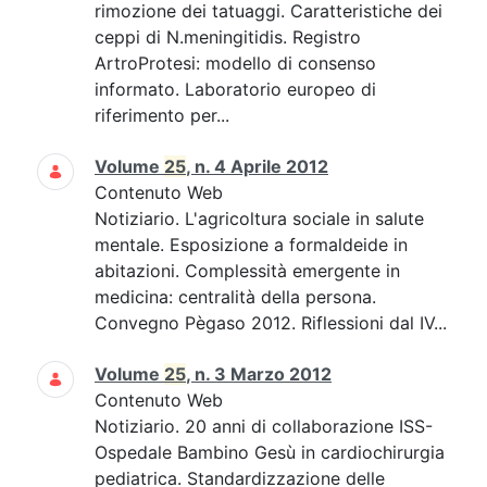
rimozione dei tatuaggi. Caratteristiche dei
ceppi di N.meningitidis. Registro
ArtroProtesi: modello di consenso
informato. Laboratorio europeo di
riferimento per...
Volume
25
, n. 4 Aprile 2012
Contenuto Web
Notiziario. L'agricoltura sociale in salute
mentale. Esposizione a formaldeide in
abitazioni. Complessità emergente in
medicina: centralità della persona.
Convegno Pègaso 2012. Riflessioni dal IV...
Volume
25
, n. 3 Marzo 2012
Contenuto Web
Notiziario. 20 anni di collaborazione ISS-
Ospedale Bambino Gesù in cardiochirurgia
pediatrica. Standardizzazione delle