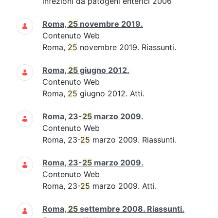
infezioni da patogeni enterici 2006
Roma,
25
novembre 2019.
Contenuto Web
Roma,
25
novembre 2019. Riassunti.
Roma,
25
giugno 2012.
Contenuto Web
Roma,
25
giugno 2012. Atti.
Roma, 23-
25
marzo 2009.
Contenuto Web
Roma, 23-
25
marzo 2009. Riassunti.
Roma, 23-
25
marzo 2009.
Contenuto Web
Roma, 23-
25
marzo 2009. Atti.
Roma,
25
settembre 2008. Riassunti.