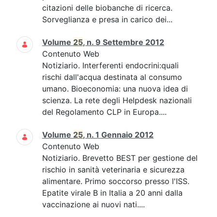
citazioni delle biobanche di ricerca.
Sorveglianza e presa in carico dei...
Volume
25
, n. 9 Settembre 2012
Contenuto Web
Notiziario. Interferenti endocrini:quali
rischi dall'acqua destinata al consumo
umano. Bioeconomia: una nuova idea di
scienza. La rete degli Helpdesk nazionali
del Regolamento CLP in Europa....
Volume
25
, n. 1 Gennaio 2012
Contenuto Web
Notiziario. Brevetto BEST per gestione del
rischio in sanità veterinaria e sicurezza
alimentare. Primo soccorso presso l'ISS.
Epatite virale B in Italia a 20 anni dalla
vaccinazione ai nuovi nati....