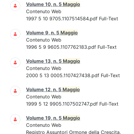
Volume 10, n. 5
Maggio
Contenuto Web
1997 5 10 9705.1107514584.pdf Full-Text
Volume 9, n. 5
Maggio
Contenuto Web
1996 5 9 9605.1107762183.pdf Full-Text
Volume 13, n. 5
Maggio
Contenuto Web
2000 5 13 0005.1107427438.pdf Full-Text
Volume 12, n. 5
Maggio
Contenuto Web
1999 5 12 9905.1107502747.pdf Full-Text
Volume 19, n. 5
Maggio
Contenuto Web
Registro Assuntori Ormone della Crescita.