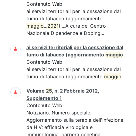
Contenuto Web
ai servizi territoriali per la cessazione dal
fumo di tabacco (aggiornamento
maggio
...
2021
)....A cura del Centro
Nazionale Dipendenze e Doping...
ai servizi territoriali per la cessazione dal
fumo di tabacco (aggiornamento
maggio
Contenuto Web
ai servizi territoriali per la cessazione dal
fumo di tabacco (aggiornamento
maggio
Volume
25
, n. 2 Febbraio 2012,
Supplemento 1
Contenuto Web
Notiziario. Numero speciale.
Aggiornamento sulla terapia dell'infezione
da HIV: efficacia virologica e
immunologica, barriera genetica,