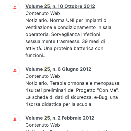
Volume
25
, n. 10 Ottobre 2012
Contenuto Web
Notiziario. Norma UNI per impianti di
ventilazione e condizionamento in sala
operatoria. Sorveglianza infezioni
sessualmente trasmesse: 39 mesi di
attività. Una proteina batterica con
funzioni...
Volume
25
, n. 6 Giugno 2012
Contenuto Web
Notiziario. Terapia ormonale e menopausa:
risultati preliminari del Progetto "Con Me".
La scheda di dati di sicurezza. e-Bug, una
risorsa didattica per la scuola
Volume
25
, n. 2 Febbraio 2012
Contenuto Web