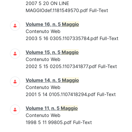
2007 5 20 ON LINE
MAGGIOdef.1181549570.pdf Full-Text
Volume 16, n. 5
Maggio
Contenuto Web
2003 5 16 0305.1107335784.pdf Full-Text
Volume 15, n. 5
Maggio
Contenuto Web
2002 5 15 0205.1107341877.pdf Full-Text
Volume 14, n. 5
Maggio
Contenuto Web
2001 5 14 0105.1107418294.pdf Full-Text
Volume 11, n. 5
Maggio
Contenuto Web
1998 5 11 99805.pdf Full-Text