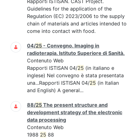
Rapporti ISTISAN. CAST Project.
Guidelines for the application of the
Regulation (EC) 2023/2006 to the supply
chain of materials and articles intended to
come into contact with food.
04/
25
- Convegno. Imaging in
radioterapia. Istituto Superiore di Sanità.
Contenuto Web
Rapporti ISTISAN 04/
25
(in italiano e
inglese) Nel convegno è stata presentata
una...Rapporti ISTISAN 04/
25
(in Italian
and English) A general...
88/
25
The present structure and
development strategy of the electronic
data processing
Contenuto Web
1988
25
88