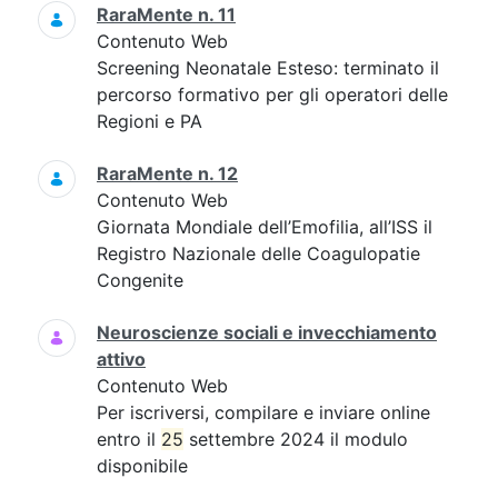
RaraMente n. 11
Contenuto Web
Screening Neonatale Esteso: terminato il
percorso formativo per gli operatori delle
Regioni e PA
RaraMente n. 12
Contenuto Web
Giornata Mondiale dell’Emofilia, all’ISS il
Registro Nazionale delle Coagulopatie
Congenite
Neuroscienze sociali e invecchiamento
attivo
Contenuto Web
Per iscriversi, compilare e inviare online
entro il
25
settembre 2024 il modulo
disponibile