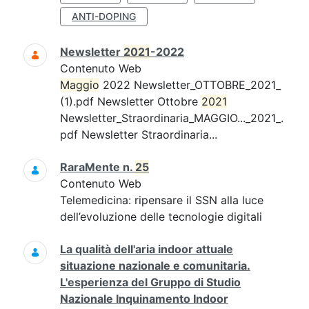
ANTI-DOPING
Newsletter
2021
-2022
Contenuto Web
Maggio
2022 Newsletter_OTTOBRE_2021_
(1).pdf Newsletter Ottobre
2021
Newsletter_Straordinaria_MAGGIO..._2021_.
pdf Newsletter Straordinaria...
RaraMente n.
25
Contenuto Web
Telemedicina: ripensare il SSN alla luce
dell’evoluzione delle tecnologie digitali
La qualità dell'aria indoor attuale
situazione nazionale e comunitaria.
L'esperienza del Gruppo di Studio
Nazionale Inquinamento Indoor