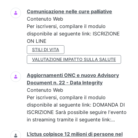
Comunicazione nelle cure palliative
Contenuto Web
Per iscriversi, compilare il modulo
disponibile al seguente link: ISCRIZIONE
ON LINE
STILI DI VITA
VALUTAZIONE IMPATTO SULLA SALUTE
Aggiornamenti ONC e nuovo Advisory
Document n. 22 - Data Integrity
Contenuto Web
Per iscriversi, compilare il modulo
disponibile al seguente link: DOMANDA DI
ISCRIZIONE Sarà possibile seguire l'evento
in streaming tramite il seguente link:...
L'ictus colpisce 12 milioni di persone nel