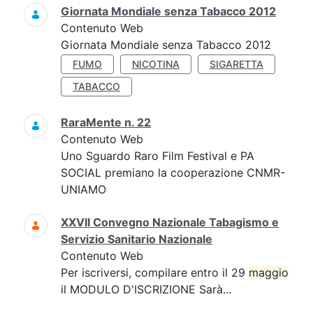
Giornata Mondiale senza Tabacco 2012
Contenuto Web
Giornata Mondiale senza Tabacco 2012
FUMO
NICOTINA
SIGARETTA
TABACCO
RaraMente n. 22
Contenuto Web
Uno Sguardo Raro Film Festival e PA
SOCIAL premiano la cooperazione CNMR-
UNIAMO
XXVII Convegno Nazionale Tabagismo e
Servizio Sanitario Nazionale
Contenuto Web
Per iscriversi, compilare entro il 29
maggio
il MODULO D'ISCRIZIONE Sarà...