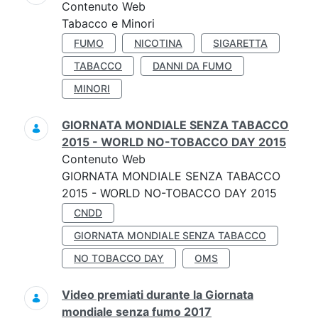
Contenuto Web
Tabacco e Minori
FUMO
NICOTINA
SIGARETTA
TABACCO
DANNI DA FUMO
MINORI
GIORNATA MONDIALE SENZA TABACCO
2015 - WORLD NO-TOBACCO DAY 2015
Contenuto Web
GIORNATA MONDIALE SENZA TABACCO
2015 - WORLD NO-TOBACCO DAY 2015
CNDD
GIORNATA MONDIALE SENZA TABACCO
NO TOBACCO DAY
OMS
Video premiati durante la Giornata
mondiale senza fumo 2017