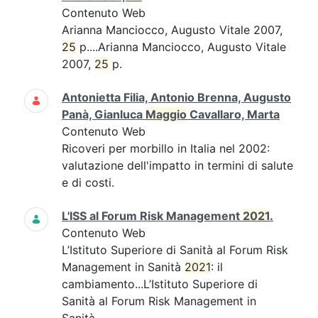
Contenuto Web
Arianna Manciocco, Augusto Vitale 2007,
25
p....Arianna Manciocco, Augusto Vitale
2007,
25
p.
Antonietta Filia, Antonio Brenna, Augusto
Panà, Gianluca
Maggio
Cavallaro, Marta
Contenuto Web
Ricoveri per morbillo in Italia nel 2002:
valutazione dell'impatto in termini di salute
e di costi.
L'ISS al Forum Risk Management
2021
.
Contenuto Web
L’Istituto Superiore di Sanità al Forum Risk
Management in Sanità
2021
: il
cambiamento...L’Istituto Superiore di
Sanità al Forum Risk Management in