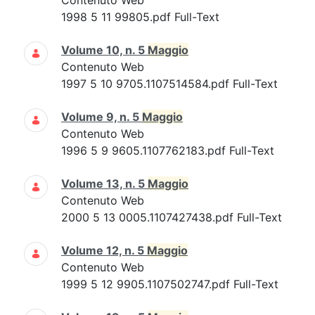
Contenuto Web
1998 5 11 99805.pdf Full-Text
Volume 10, n. 5
Maggio
Contenuto Web
1997 5 10 9705.1107514584.pdf Full-Text
Volume 9, n. 5
Maggio
Contenuto Web
1996 5 9 9605.1107762183.pdf Full-Text
Volume 13, n. 5
Maggio
Contenuto Web
2000 5 13 0005.1107427438.pdf Full-Text
Volume 12, n. 5
Maggio
Contenuto Web
1999 5 12 9905.1107502747.pdf Full-Text