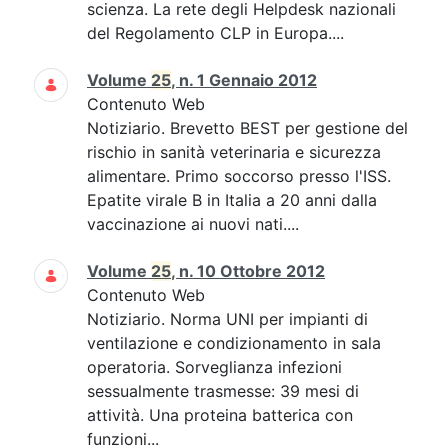
scienza. La rete degli Helpdesk nazionali
del Regolamento CLP in Europa....
Volume
25
, n. 1 Gennaio 2012
Contenuto Web
Notiziario. Brevetto BEST per gestione del
rischio in sanità veterinaria e sicurezza
alimentare. Primo soccorso presso l'ISS.
Epatite virale B in Italia a 20 anni dalla
vaccinazione ai nuovi nati....
Volume
25
, n. 10 Ottobre 2012
Contenuto Web
Notiziario. Norma UNI per impianti di
ventilazione e condizionamento in sala
operatoria. Sorveglianza infezioni
sessualmente trasmesse: 39 mesi di
attività. Una proteina batterica con
funzioni...