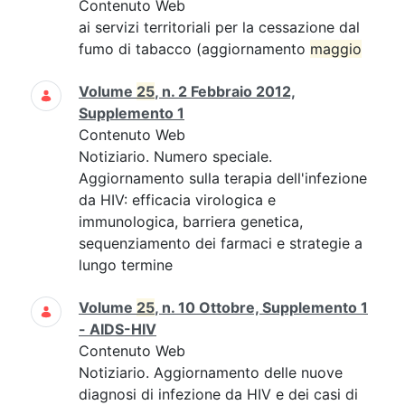
Contenuto Web
ai servizi territoriali per la cessazione dal
fumo di tabacco (aggiornamento
maggio
Volume
25
, n. 2 Febbraio 2012,
Supplemento 1
Contenuto Web
Notiziario. Numero speciale.
Aggiornamento sulla terapia dell'infezione
da HIV: efficacia virologica e
immunologica, barriera genetica,
sequenziamento dei farmaci e strategie a
lungo termine
Volume
25
, n. 10 Ottobre, Supplemento 1
- AIDS-HIV
Contenuto Web
Notiziario. Aggiornamento delle nuove
diagnosi di infezione da HIV e dei casi di