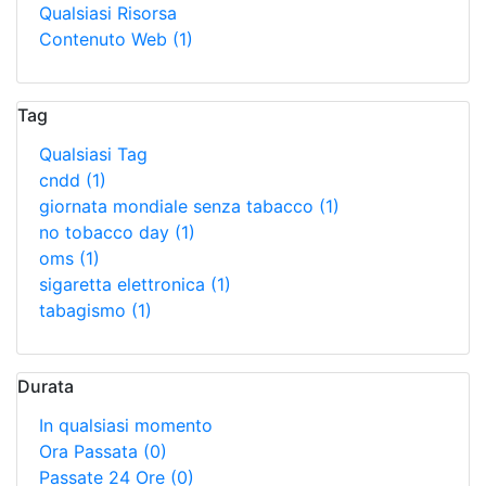
Qualsiasi Risorsa
Contenuto Web
(1)
Tag
Qualsiasi Tag
cndd
(1)
giornata mondiale senza tabacco
(1)
no tobacco day
(1)
oms
(1)
sigaretta elettronica
(1)
tabagismo
(1)
Durata
In qualsiasi momento
Ora Passata
(0)
Passate 24 Ore
(0)