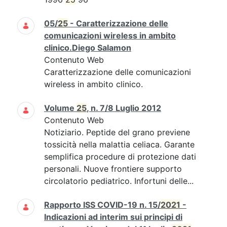
05/
25
- Caratterizzazione delle
comunicazioni wireless in ambito
clinico.Diego Salamon
Contenuto Web
Caratterizzazione delle comunicazioni
wireless in ambito clinico.
Volume
25
, n. 7/8 Luglio 2012
Contenuto Web
Notiziario. Peptide del grano previene
tossicità nella malattia celiaca. Garante
semplifica procedure di protezione dati
personali. Nuove frontiere supporto
circolatorio pediatrico. Infortuni delle...
Rapporto ISS COVID-19 n. 15/
2021
-
Indicazioni ad interim sui principi di