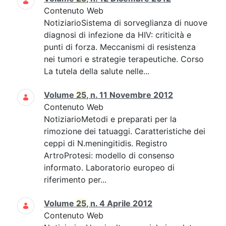
Contenuto Web
NotiziarioSistema di sorveglianza di nuove
diagnosi di infezione da HIV: criticità e
punti di forza. Meccanismi di resistenza
nei tumori e strategie terapeutiche. Corso
La tutela della salute nelle...
Volume
25
, n. 11 Novembre 2012
Contenuto Web
NotiziarioMetodi e preparati per la
rimozione dei tatuaggi. Caratteristiche dei
ceppi di N.meningitidis. Registro
ArtroProtesi: modello di consenso
informato. Laboratorio europeo di
riferimento per...
Volume
25
, n. 4 Aprile 2012
Contenuto Web