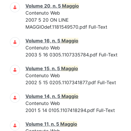
Volume 20, n. 5
Maggio
Contenuto Web
2007 5 20 ON LINE
MAGGIOdef.1181549570.pdf Full-Text
Volume 16, n. 5
Maggio
Contenuto Web
2003 5 16 0305.1107335784.pdf Full-Text
Volume 15, n. 5
Maggio
Contenuto Web
2002 5 15 0205.1107341877.pdf Full-Text
Volume 14, n. 5
Maggio
Contenuto Web
2001 5 14 0105.1107418294.pdf Full-Text
Volume 11, n. 5
Maggio