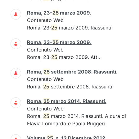
Roma, 23-
25
marzo 2009.
Contenuto Web
Roma, 23-
25
marzo 2009. Riassunti.
Roma, 23-
25
marzo 2009.
Contenuto Web
Roma, 23-
25
marzo 2009. Atti.
Roma,
25
settembre 2008. Riassunti.
Contenuto Web
Roma,
25
settembre 2008. Riassunti.
Roma,
25
marzo 2014. Riassunti.
Contenuto Web
Roma,
25
marzo 2014. Riassunti. A cura di
Flavia Lombardo e Paola Ruggeri
Volume
25
, n. 12 Dicembre 2012