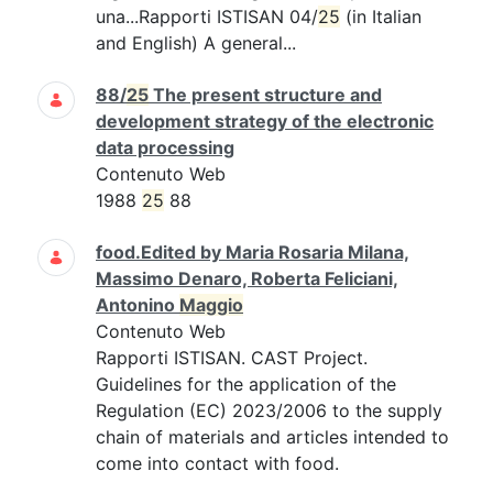
una...Rapporti ISTISAN 04/
25
(in Italian
and English) A general...
88/
25
The present structure and
development strategy of the electronic
data processing
Contenuto Web
1988
25
88
food.Edited by Maria Rosaria Milana,
Massimo Denaro, Roberta Feliciani,
Antonino
Maggio
Contenuto Web
Rapporti ISTISAN. CAST Project.
Guidelines for the application of the
Regulation (EC) 2023/2006 to the supply
chain of materials and articles intended to
come into contact with food.