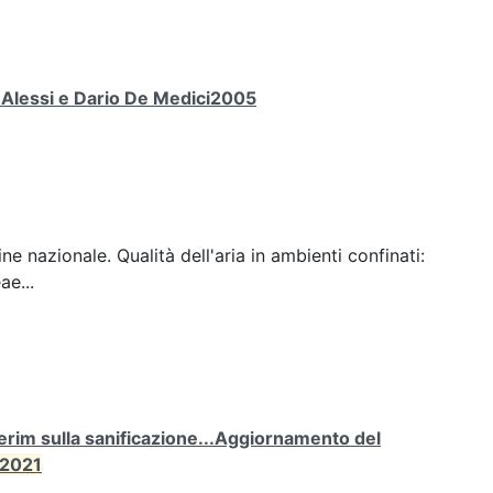
a Alessi e Dario De Medici2005
ine nazionale. Qualità dell'aria in ambienti confinati:
ae...
rim sulla sanificazione...Aggiornamento del
2021