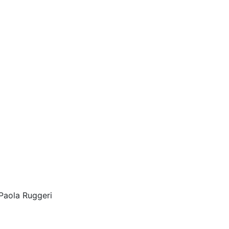
Paola Ruggeri