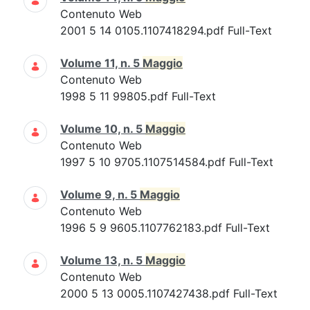
Contenuto Web
2001 5 14 0105.1107418294.pdf Full-Text
Volume 11, n. 5
Maggio
Contenuto Web
1998 5 11 99805.pdf Full-Text
Volume 10, n. 5
Maggio
Contenuto Web
1997 5 10 9705.1107514584.pdf Full-Text
Volume 9, n. 5
Maggio
Contenuto Web
1996 5 9 9605.1107762183.pdf Full-Text
Volume 13, n. 5
Maggio
Contenuto Web
2000 5 13 0005.1107427438.pdf Full-Text