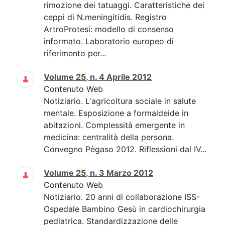
rimozione dei tatuaggi. Caratteristiche dei
ceppi di N.meningitidis. Registro
ArtroProtesi: modello di consenso
informato. Laboratorio europeo di
riferimento per...
Volume
25
, n. 4 Aprile 2012
Contenuto Web
Notiziario. L'agricoltura sociale in salute
mentale. Esposizione a formaldeide in
abitazioni. Complessità emergente in
medicina: centralità della persona.
Convegno Pègaso 2012. Riflessioni dal IV...
Volume
25
, n. 3 Marzo 2012
Contenuto Web
Notiziario. 20 anni di collaborazione ISS-
Ospedale Bambino Gesù in cardiochirurgia
pediatrica. Standardizzazione delle