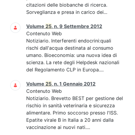
citazioni delle biobanche di ricerca.
Sorveglianza e presa in carico dei...
Volume
25
, n. 9 Settembre 2012
Contenuto Web
Notiziario. Interferenti endocrini:quali
rischi dall'acqua destinata al consumo
umano. Bioeconomia: una nuova idea di
scienza. La rete degli Helpdesk nazionali
del Regolamento CLP in Europa....
Volume
25
, n. 1 Gennaio 2012
Contenuto Web
Notiziario. Brevetto BEST per gestione del
rischio in sanità veterinaria e sicurezza
alimentare. Primo soccorso presso l'ISS.
Epatite virale B in Italia a 20 anni dalla
vaccinazione ai nuovi nati....