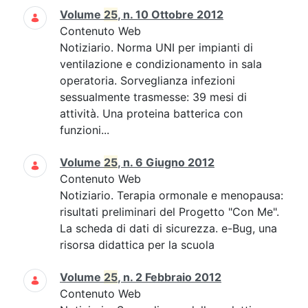
Volume
25
, n. 10 Ottobre 2012
Contenuto Web
Notiziario. Norma UNI per impianti di
ventilazione e condizionamento in sala
operatoria. Sorveglianza infezioni
sessualmente trasmesse: 39 mesi di
attività. Una proteina batterica con
funzioni...
Volume
25
, n. 6 Giugno 2012
Contenuto Web
Notiziario. Terapia ormonale e menopausa:
risultati preliminari del Progetto "Con Me".
La scheda di dati di sicurezza. e-Bug, una
risorsa didattica per la scuola
Volume
25
, n. 2 Febbraio 2012
Contenuto Web