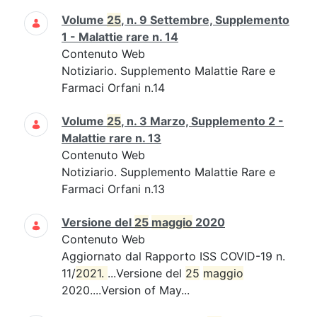
Volume
25
, n. 9 Settembre, Supplemento
1 - Malattie rare n. 14
Contenuto Web
Notiziario. Supplemento Malattie Rare e
Farmaci Orfani n.14
Volume
25
, n. 3 Marzo, Supplemento 2 -
Malattie rare n. 13
Contenuto Web
Notiziario. Supplemento Malattie Rare e
Farmaci Orfani n.13
Versione del
25
maggio
2020
Contenuto Web
Aggiornato dal Rapporto ISS COVID-19 n.
11/
2021. 
...Versione del
25
maggio
2020....Version of May...