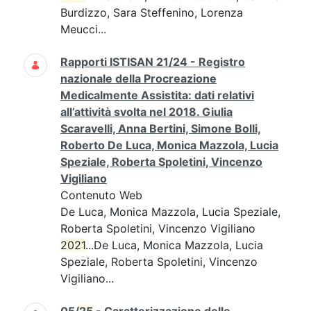
Burdizzo, Sara Steffenino, Lorenza
Meucci...
Rapporti ISTISAN 21/24 - Registro
nazionale della Procreazione
Medicalmente Assistita: dati relativi
all’attività svolta nel 2018. Giulia
Scaravelli, Anna Bertini, Simone Bolli,
Roberto De Luca, Monica Mazzola, Lucia
Speziale, Roberta Spoletini, Vincenzo
Vigiliano
Contenuto Web
De Luca, Monica Mazzola, Lucia Speziale,
Roberta Spoletini, Vincenzo Vigiliano
2021
...De Luca, Monica Mazzola, Lucia
Speziale, Roberta Spoletini, Vincenzo
Vigiliano...