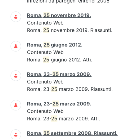
infezioni da patogeni enterici 2006
Roma,
25
novembre 2019.
Contenuto Web
Roma,
25
novembre 2019. Riassunti.
Roma,
25
giugno 2012.
Contenuto Web
Roma,
25
giugno 2012. Atti.
Roma, 23-
25
marzo 2009.
Contenuto Web
Roma, 23-
25
marzo 2009. Riassunti.
Roma, 23-
25
marzo 2009.
Contenuto Web
Roma, 23-
25
marzo 2009. Atti.
Roma,
25
settembre 2008. Riassunti.