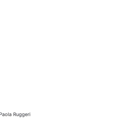
Paola Ruggeri