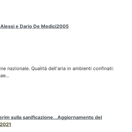
a Alessi e Dario De Medici2005
ine nazionale. Qualità dell'aria in ambienti confinati:
ae...
rim sulla sanificazione...Aggiornamento del
2021