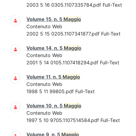
2003 5 16 0305.1107335784.pdf Full-Text
Volume 15, n. 5
Maggio
Contenuto Web
2002 5 15 0205.1107341877.pdf Full-Text
Volume 14, n. 5
Maggio
Contenuto Web
2001 5 14 0105.1107418294.pdf Full-Text
Volume 11, n. 5
Maggio
Contenuto Web
1998 5 11 99805.pdf Full-Text
Volume 10, n. 5
Maggio
Contenuto Web
1997 5 10 9705.1107514584.pdf Full-Text
Volume 9, n. 5
Maggio