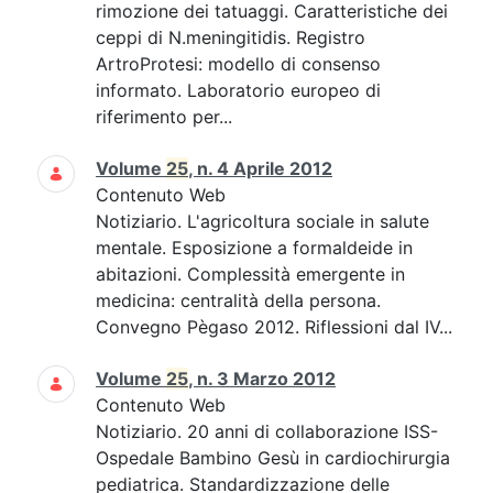
rimozione dei tatuaggi. Caratteristiche dei
ceppi di N.meningitidis. Registro
ArtroProtesi: modello di consenso
informato. Laboratorio europeo di
riferimento per...
Volume
25
, n. 4 Aprile 2012
Contenuto Web
Notiziario. L'agricoltura sociale in salute
mentale. Esposizione a formaldeide in
abitazioni. Complessità emergente in
medicina: centralità della persona.
Convegno Pègaso 2012. Riflessioni dal IV...
Volume
25
, n. 3 Marzo 2012
Contenuto Web
Notiziario. 20 anni di collaborazione ISS-
Ospedale Bambino Gesù in cardiochirurgia
pediatrica. Standardizzazione delle