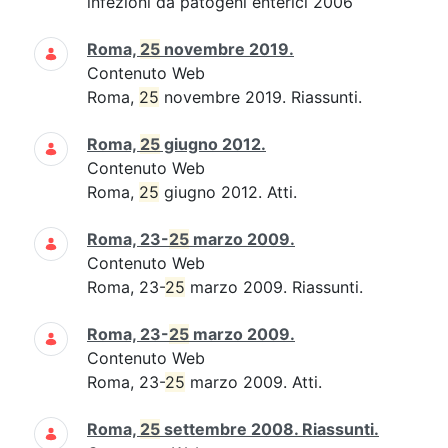
infezioni da patogeni enterici 2006
Roma,
25
novembre 2019.
Contenuto Web
Roma,
25
novembre 2019. Riassunti.
Roma,
25
giugno 2012.
Contenuto Web
Roma,
25
giugno 2012. Atti.
Roma, 23-
25
marzo 2009.
Contenuto Web
Roma, 23-
25
marzo 2009. Riassunti.
Roma, 23-
25
marzo 2009.
Contenuto Web
Roma, 23-
25
marzo 2009. Atti.
Roma,
25
settembre 2008. Riassunti.