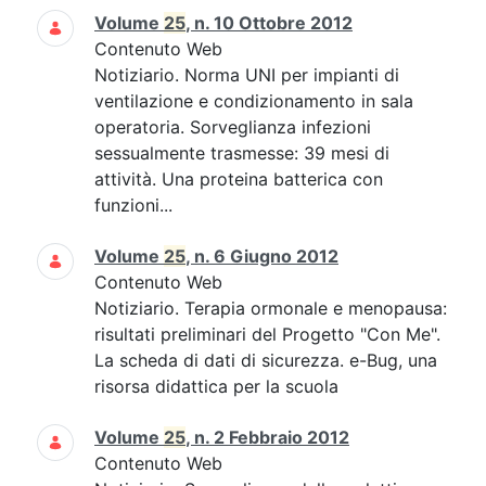
Volume
25
, n. 10 Ottobre 2012
Contenuto Web
Notiziario. Norma UNI per impianti di
ventilazione e condizionamento in sala
operatoria. Sorveglianza infezioni
sessualmente trasmesse: 39 mesi di
attività. Una proteina batterica con
funzioni...
Volume
25
, n. 6 Giugno 2012
Contenuto Web
Notiziario. Terapia ormonale e menopausa:
risultati preliminari del Progetto "Con Me".
La scheda di dati di sicurezza. e-Bug, una
risorsa didattica per la scuola
Volume
25
, n. 2 Febbraio 2012
Contenuto Web