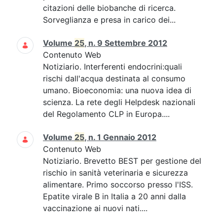
citazioni delle biobanche di ricerca.
Sorveglianza e presa in carico dei...
Volume
25
, n. 9 Settembre 2012
Contenuto Web
Notiziario. Interferenti endocrini:quali
rischi dall'acqua destinata al consumo
umano. Bioeconomia: una nuova idea di
scienza. La rete degli Helpdesk nazionali
del Regolamento CLP in Europa....
Volume
25
, n. 1 Gennaio 2012
Contenuto Web
Notiziario. Brevetto BEST per gestione del
rischio in sanità veterinaria e sicurezza
alimentare. Primo soccorso presso l'ISS.
Epatite virale B in Italia a 20 anni dalla
vaccinazione ai nuovi nati....