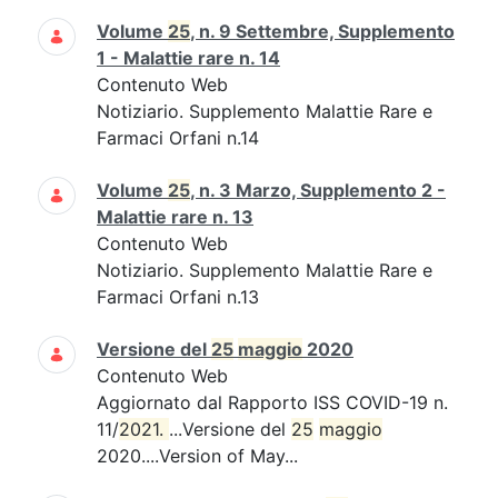
Volume
25
, n. 9 Settembre, Supplemento
1 - Malattie rare n. 14
Contenuto Web
Notiziario. Supplemento Malattie Rare e
Farmaci Orfani n.14
Volume
25
, n. 3 Marzo, Supplemento 2 -
Malattie rare n. 13
Contenuto Web
Notiziario. Supplemento Malattie Rare e
Farmaci Orfani n.13
Versione del
25
maggio
2020
Contenuto Web
Aggiornato dal Rapporto ISS COVID-19 n.
11/
2021. 
...Versione del
25
maggio
2020....Version of May...