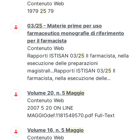
Contenuto Web
1979
25
79
03/
25
- Materie prime per uso
farmaceutico monografie di riferimento
per il farmacista
Contenuto Web
Rapporti ISTISAN 03/
25
Il farmacista, nella
esecuzione delle preparazioni
magistrali...Rapporti ISTISAN 03/
25
Il
farmacista, nella esecuzione delle...
Volume 20, n. 5
Maggio
Contenuto Web
2007 5 20 ON LINE
MAGGIOdef.1181549570.pdf Full-Text
Volume 16, n. 5
Maggio
Contenuto Web