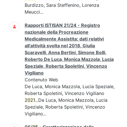
Burdizzo, Sara Steffenino, Lorenza
Meucci...
Rapporti ISTISAN 21/24 - Registro
nazionale della Procreazione
Medicalmente Assistita: dati relativi
all’attività svolta nel 2018. Giulia
Scaravelli, Anna Bertini, Simone Bolli,
Roberto De Luca, Monica Mazzola, Lucia
Speziale, Roberta Spoletini, Vincenzo
Vigiliano
Contenuto Web
De Luca, Monica Mazzola, Lucia Speziale,
Roberta Spoletini, Vincenzo Vigiliano
2021
...De Luca, Monica Mazzola, Lucia
Speziale, Roberta Spoletini, Vincenzo
Vigiliano...