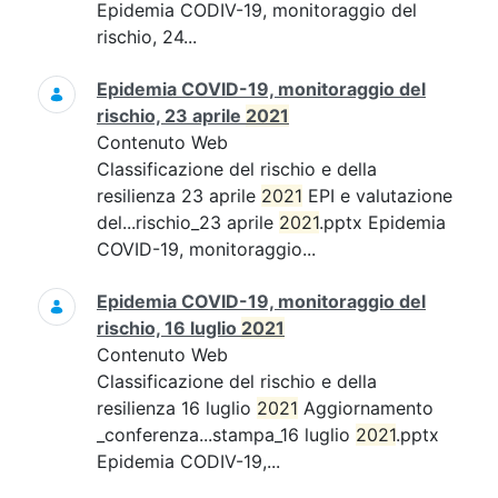
Epidemia CODIV-19, monitoraggio del
rischio, 24...
Epidemia COVID-19, monitoraggio del
rischio, 23 aprile
2021
Contenuto Web
Classificazione del rischio e della
resilienza 23 aprile
2021
EPI e valutazione
del...rischio_23 aprile
2021
.pptx Epidemia
COVID-19, monitoraggio...
Epidemia COVID-19, monitoraggio del
rischio, 16 luglio
2021
Contenuto Web
Classificazione del rischio e della
resilienza 16 luglio
2021
Aggiornamento
_conferenza...stampa_16 luglio
2021
.pptx
Epidemia CODIV-19,...