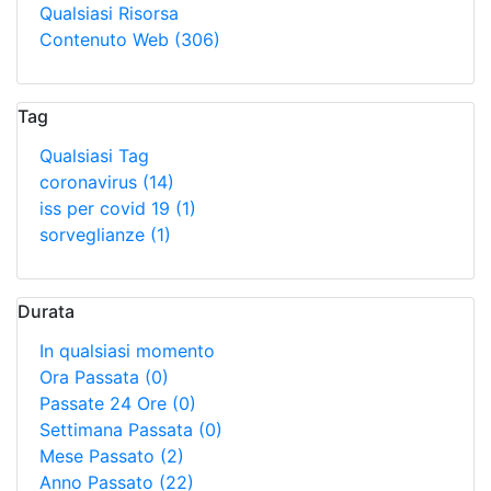
Qualsiasi Risorsa
Contenuto Web
(306)
Tag
Qualsiasi Tag
coronavirus
(14)
iss per covid 19
(1)
sorveglianze
(1)
Durata
In qualsiasi momento
Ora Passata
(0)
Passate 24 Ore
(0)
Settimana Passata
(0)
Mese Passato
(2)
Anno Passato
(22)