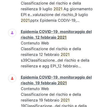
Classificazione del rischio e della
resilienza 9 luglio
2021
Ag giornamento
EPI e...valutazione del rischio_9 luglio
2021
.pptx Epidemia CODIV-19,...
Epidemia COVID-19, monitoraggio del
rischio, 12 febbraio
2021
Contenuto Web
Classificazione del rischio e della
resilienza 12 febbraio
2021
s39Classificazione...del rischio e della
resilienza e agg EPI_12 febbraio...
Epidemia COVID-19, monitoraggio del
rischio, 19 febbraio
2021
Contenuto Web
Classificazione del rischio e della
resilienza 19 febbraio
2021
19Classificazione...del rischio e della