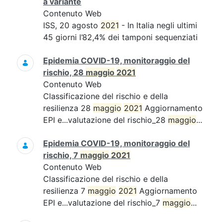
a variante
Contenuto Web
ISS, 20 agosto
2021
- In Italia negli ultimi
45 giorni l’82,4% dei tamponi sequenziati
Epidemia COVID-19, monitoraggio del
rischio, 28
maggio
2021
Contenuto Web
Classificazione del rischio e della
resilienza 28
maggio
2021
Aggiornamento
EPI e...valutazione del rischio_28
maggio
...
Epidemia COVID-19, monitoraggio del
rischio, 7
maggio
2021
Contenuto Web
Classificazione del rischio e della
resilienza 7
maggio
2021
Aggiornamento
EPI e...valutazione del rischio_7
maggio
...