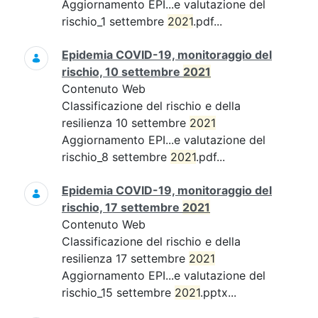
Aggiornamento EPI...e valutazione del
rischio_1 settembre
2021
.pdf...
Epidemia COVID-19, monitoraggio del
rischio, 10 settembre
2021
Contenuto Web
Classificazione del rischio e della
resilienza 10 settembre
2021
Aggiornamento EPI...e valutazione del
rischio_8 settembre
2021
.pdf...
Epidemia COVID-19, monitoraggio del
rischio, 17 settembre
2021
Contenuto Web
Classificazione del rischio e della
resilienza 17 settembre
2021
Aggiornamento EPI...e valutazione del
rischio_15 settembre
2021
.pptx...