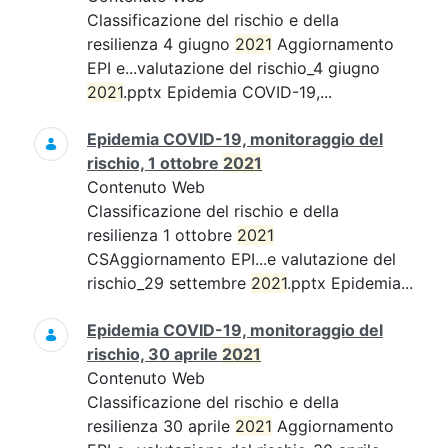
Classificazione del rischio e della
resilienza 4 giugno
2021
Aggiornamento
EPI e...valutazione del rischio_4 giugno
2021
.pptx Epidemia COVID-19,...
Epidemia COVID-19, monitoraggio del
rischio, 1 ottobre
2021
Contenuto Web
Classificazione del rischio e della
resilienza 1 ottobre
2021
CSAggiornamento EPI...e valutazione del
rischio_29 settembre
2021
.pptx Epidemia...
Epidemia COVID-19, monitoraggio del
rischio, 30 aprile
2021
Contenuto Web
Classificazione del rischio e della
resilienza 30 aprile
2021
Aggiornamento