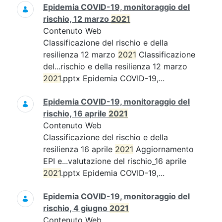
Epidemia COVID-19, monitoraggio del
rischio, 12 marzo
2021
Contenuto Web
Classificazione del rischio e della
resilienza 12 marzo
2021
Classificazione
del...rischio e della resilienza 12 marzo
2021
.pptx Epidemia COVID-19,...
Epidemia COVID-19, monitoraggio del
rischio, 16 aprile
2021
Contenuto Web
Classificazione del rischio e della
resilienza 16 aprile
2021
Aggiornamento
EPI e...valutazione del rischio_16 aprile
2021
.pptx Epidemia COVID-19,...
Epidemia COVID-19, monitoraggio del
rischio, 4 giugno
2021
Contenuto Web