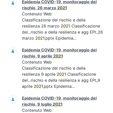
Epidemia COVID-19, monitoraggio del
rischio, 26 marzo
2021
Contenuto Web
Classificazione del rischio e della
resilienza 26 marzo
2021
Classificazione
del...rischio e della resilienza e agg EPI_26
marzo
2021
.pptx Epidemia...
Epidemia COVID-19, monitoraggio del
rischio, 9 aprile
2021
Contenuto Web
Classificazione del rischio e della
resilienza 9 aprile
2021
Classificazione
del...rischio e della resilienza e agg EPI_9
aprile
2021
.pptx Epidemia...
Epidemia COVID-19, monitoraggio del
rischio, 9 luglio
2021
Contenuto Web