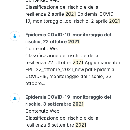
Contenuto Web
Classificazione del rischio e della
resilienza 2 aprile
2021
Epidemia COVID-
19, monitoraggio...del rischio, 2 aprile
2021
Epidemia COVID-19, monitoraggio del
rischio, 22 ottobre
2021
Contenuto Web
Classificazione del rischio e della
resilienza 22 ottobre
2021
Aggiornamentoi
EPI...22_ottobre_2021_new.pdf Epidemia
COVID-19, monitoraggio del rischio, 22
ottobre...
Epidemia COVID-19, monitoraggio del
rischio, 3 settembre
2021
Contenuto Web
Classificazione del rischio e della
resilienza 3 settembre
2021