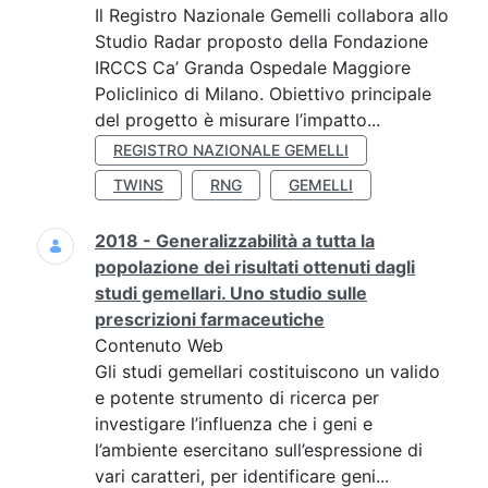
Il Registro Nazionale Gemelli collabora allo
Studio Radar proposto della Fondazione
IRCCS Ca’ Granda Ospedale Maggiore
Policlinico di Milano. Obiettivo principale
del progetto è misurare l’impatto...
REGISTRO NAZIONALE GEMELLI
TWINS
RNG
GEMELLI
2018 - Generalizzabilità a tutta la
popolazione dei risultati ottenuti dagli
studi gemellari. Uno studio sulle
prescrizioni farmaceutiche
Contenuto Web
Gli studi gemellari costituiscono un valido
e potente strumento di ricerca per
investigare l’influenza che i geni e
l’ambiente esercitano sull’espressione di
vari caratteri, per identificare geni...