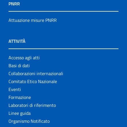
PNRR
Attuazione misure PNRR
ATTIVITÀ
Accesso agli atti
Basi di dati
Collaborazioni internazionali
Comitato Etico Nazionale
Eventi
Formazione
Laboratori di riferimento
Linee guida
Organismo Notificato