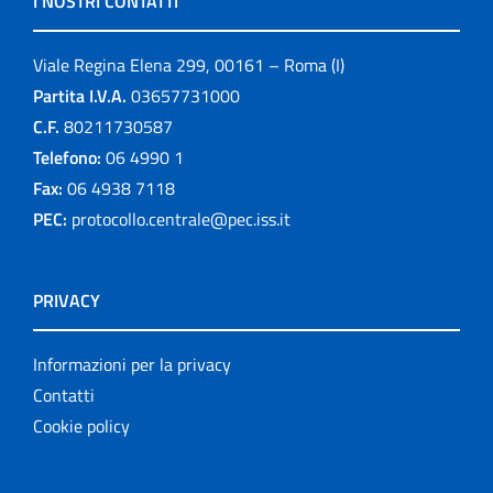
I NOSTRI CONTATTI
Viale Regina Elena 299, 00161 – Roma (I)
Partita I.V.A.
03657731000
C.F.
80211730587
Telefono:
06 4990 1
Fax:
06 4938 7118
PEC:
protocollo.centrale@pec.iss.it
PRIVACY
Informazioni per la privacy
Contatti
Cookie policy