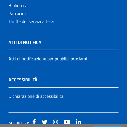
Biblioteca
Patrocini
Tariffe dei servizi a terzi
ATTI DI NOTIFICA
Atti di notificazione per pubblici proclami
ACCESSIBILITÀ
Dichiarazione di accessibilità
Seguici su: