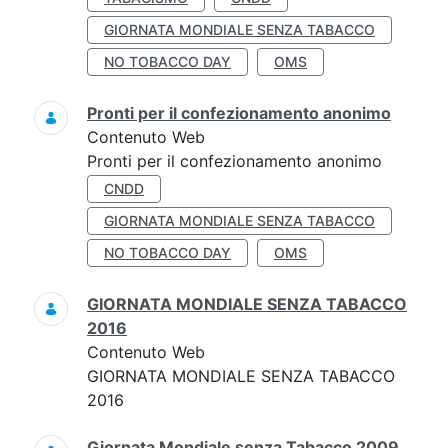
GIORNATA MONDIALE SENZA TABACCO
NO TOBACCO DAY
OMS
Pronti per il confezionamento anonimo
Contenuto Web
Pronti per il confezionamento anonimo
CNDD
GIORNATA MONDIALE SENZA TABACCO
NO TOBACCO DAY
OMS
GIORNATA MONDIALE SENZA TABACCO
2016
Contenuto Web
GIORNATA MONDIALE SENZA TABACCO
2016
Giornata Mondiale senza Tabacco 2009