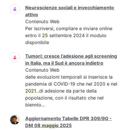
Neuroscienze sociali e invecchiamento
attivo
Contenuto Web
Per iscriversi, compilare e inviare online
entro il
25
settembre 2024 il modulo
disponibile
Tumori: cresce l’adesione agli screening
in Italia, ma il Sud è ancora indietro
Contenuto Web
delle evoluzioni temporali si inserisce la
pandemia di COVID-19 che nel 2020 e nel
2021
...di adesione da parte della
popolazione, con il risultato che nel
biennio...
Aggiornamento Tabelle DPR 309/90 -
DM 08
maggio
2025