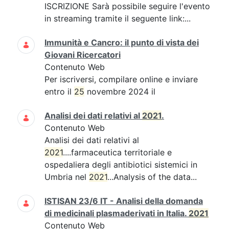
ISCRIZIONE Sarà possibile seguire l'evento
in streaming tramite il seguente link:...
Immunità e Cancro: il punto di vista dei
Giovani Ricercatori
Contenuto Web
Per iscriversi, compilare online e inviare
entro il
25
novembre 2024 il
Analisi dei dati relativi al
2021
.
Contenuto Web
Analisi dei dati relativi al
2021
....farmaceutica territoriale e
ospedaliera degli antibiotici sistemici in
Umbria nel
2021
...Analysis of the data...
ISTISAN 23/6 IT - Analisi della domanda
di medicinali plasmaderivati in Italia.
2021
Contenuto Web