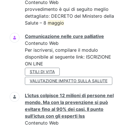
Contenuto Web
provvedimento è qui di seguito meglio
dettagliato: DECRETO del Ministero della
Salute – 8
maggio
Comunicazione nelle cure palliative
Contenuto Web
Per iscriversi, compilare il modulo
disponibile al seguente link: ISCRIZIONE
ON LINE
STILI DI VITA
VALUTAZIONE IMPATTO SULLA SALUTE
L'ictus colpisce 12 milioni di persone nel
mondo. Ma con la prevenzione si può
evitare fino al 90% dei casi. Il punto
sull’ictus con gli esperti Iss
Contenuto Web