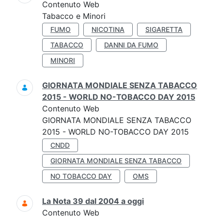
Contenuto Web
Tabacco e Minori
FUMO
NICOTINA
SIGARETTA
TABACCO
DANNI DA FUMO
MINORI
GIORNATA MONDIALE SENZA TABACCO
2015 - WORLD NO-TOBACCO DAY 2015
Contenuto Web
GIORNATA MONDIALE SENZA TABACCO
2015 - WORLD NO-TOBACCO DAY 2015
CNDD
GIORNATA MONDIALE SENZA TABACCO
NO TOBACCO DAY
OMS
La Nota 39 dal 2004 a oggi
Contenuto Web