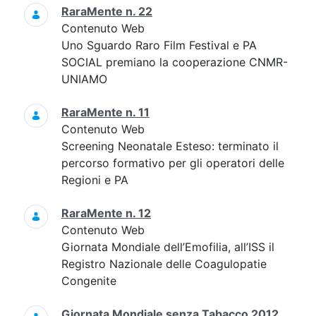
RaraMente n. 22
Contenuto Web
Uno Sguardo Raro Film Festival e PA
SOCIAL premiano la cooperazione CNMR-
UNIAMO
RaraMente n. 11
Contenuto Web
Screening Neonatale Esteso: terminato il
percorso formativo per gli operatori delle
Regioni e PA
RaraMente n. 12
Contenuto Web
Giornata Mondiale dell’Emofilia, all’ISS il
Registro Nazionale delle Coagulopatie
Congenite
Giornata Mondiale senza Tabacco 2012