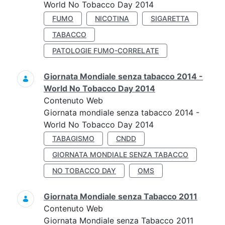
World No Tobacco Day 2014
FUMO
NICOTINA
SIGARETTA
TABACCO
PATOLOGIE FUMO-CORRELATE
Giornata Mondiale senza tabacco 2014 -
World No Tobacco Day 2014
Contenuto Web
Giornata mondiale senza tabacco 2014 -
World No Tobacco Day 2014
TABAGISMO
CNDD
GIORNATA MONDIALE SENZA TABACCO
NO TOBACCO DAY
OMS
Giornata Mondiale senza Tabacco 2011
Contenuto Web
Giornata Mondiale senza Tabacco 2011