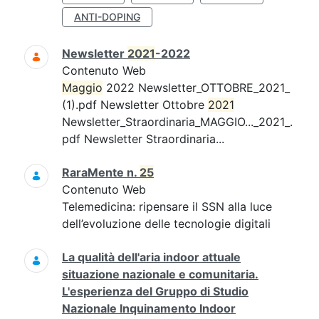
ANTI-DOPING
Newsletter
2021
-2022
Contenuto Web
Maggio
2022 Newsletter_OTTOBRE_2021_
(1).pdf Newsletter Ottobre
2021
Newsletter_Straordinaria_MAGGIO..._2021_.
pdf Newsletter Straordinaria...
RaraMente n.
25
Contenuto Web
Telemedicina: ripensare il SSN alla luce
dell’evoluzione delle tecnologie digitali
La qualità dell'aria indoor attuale
situazione nazionale e comunitaria.
L'esperienza del Gruppo di Studio
Nazionale Inquinamento Indoor