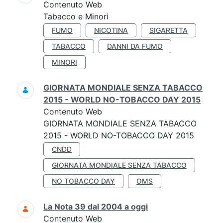
Contenuto Web
Tabacco e Minori
FUMO
NICOTINA
SIGARETTA
TABACCO
DANNI DA FUMO
MINORI
GIORNATA MONDIALE SENZA TABACCO
2015 - WORLD NO-TOBACCO DAY 2015
Contenuto Web
GIORNATA MONDIALE SENZA TABACCO
2015 - WORLD NO-TOBACCO DAY 2015
CNDD
GIORNATA MONDIALE SENZA TABACCO
NO TOBACCO DAY
OMS
La Nota 39 dal 2004 a oggi
Contenuto Web