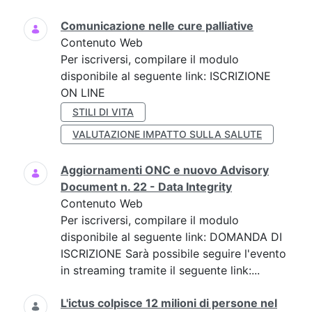
Comunicazione nelle cure palliative
Contenuto Web
Per iscriversi, compilare il modulo
disponibile al seguente link: ISCRIZIONE
ON LINE
STILI DI VITA
VALUTAZIONE IMPATTO SULLA SALUTE
Aggiornamenti ONC e nuovo Advisory
Document n. 22 - Data Integrity
Contenuto Web
Per iscriversi, compilare il modulo
disponibile al seguente link: DOMANDA DI
ISCRIZIONE Sarà possibile seguire l'evento
in streaming tramite il seguente link:...
L'ictus colpisce 12 milioni di persone nel