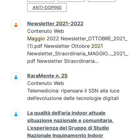
ANTI-DOPING
Newsletter
2021
-2022
Contenuto Web
Maggio
2022 Newsletter_OTTOBRE_2021_
(1).pdf Newsletter Ottobre
2021
Newsletter_Straordinaria_MAGGIO..._2021_.
pdf Newsletter Straordinaria...
RaraMente n.
25
Contenuto Web
Telemedicina: ripensare il SSN alla luce
dell’evoluzione delle tecnologie digitali
La qualità dell'aria indoor attuale
situazione nazionale e comunitaria.
L'esperienza del Gruppo di Studio
Nazionale Inquinamento Indoor