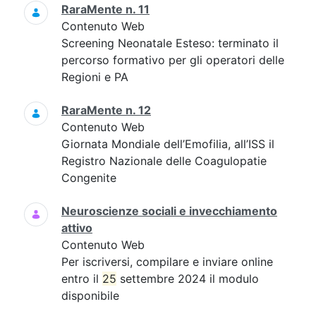
RaraMente n. 11
Contenuto Web
Screening Neonatale Esteso: terminato il
percorso formativo per gli operatori delle
Regioni e PA
RaraMente n. 12
Contenuto Web
Giornata Mondiale dell’Emofilia, all’ISS il
Registro Nazionale delle Coagulopatie
Congenite
Neuroscienze sociali e invecchiamento
attivo
Contenuto Web
Per iscriversi, compilare e inviare online
entro il
25
settembre 2024 il modulo
disponibile