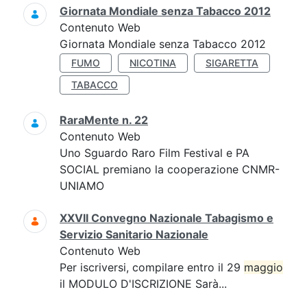
Giornata Mondiale senza Tabacco 2012
Contenuto Web
Giornata Mondiale senza Tabacco 2012
FUMO
NICOTINA
SIGARETTA
TABACCO
RaraMente n. 22
Contenuto Web
Uno Sguardo Raro Film Festival e PA
SOCIAL premiano la cooperazione CNMR-
UNIAMO
XXVII Convegno Nazionale Tabagismo e
Servizio Sanitario Nazionale
Contenuto Web
Per iscriversi, compilare entro il 29
maggio
il MODULO D'ISCRIZIONE Sarà...