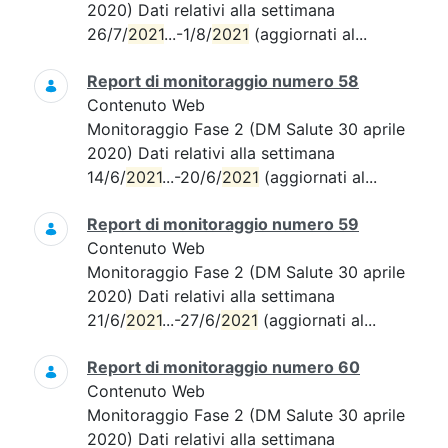
2020) Dati relativi alla settimana
26/7/
2021
...-1/8/
2021
(aggiornati al...
Report di monitoraggio numero 58
Contenuto Web
Monitoraggio Fase 2 (DM Salute 30 aprile
2020) Dati relativi alla settimana
14/6/
2021
...-20/6/
2021
(aggiornati al...
Report di monitoraggio numero 59
Contenuto Web
Monitoraggio Fase 2 (DM Salute 30 aprile
2020) Dati relativi alla settimana
21/6/
2021
...-27/6/
2021
(aggiornati al...
Report di monitoraggio numero 60
Contenuto Web
Monitoraggio Fase 2 (DM Salute 30 aprile
2020) Dati relativi alla settimana