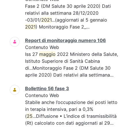
Fase 2 (DM Salute 30 aprile 2020) Dati
relativi alla settimana 28/12/2020
-03/01/
2021
...(aggiornati al 5 gennaio
2021
) Monitoraggio Fase 2_...
Report di monitoraggio numero 106
Contenuto Web
Iss 27
maggio
2022 Ministero della Salute,
Istituto Superiore di Sanità Cabina
di...Monitoraggio Fase 2 (DM Salute 30
aprile 2020) Dati relativi alla settimana...
Bollettino 56 fase 3
Contenuto Web
Stabile anche l’occupazione dei posti letto
in terapia intensiva, pari a 0,3%
(
25
...Diffusione • L’indice di trasmissibilità
(Rt) calcolato con dati aggiornati al 29...