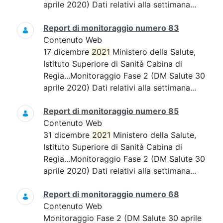
aprile 2020) Dati relativi alla settimana...
Report di monitoraggio numero 83
Contenuto Web
17 dicembre
2021
Ministero della Salute,
Istituto Superiore di Sanità Cabina di
Regia...Monitoraggio Fase 2 (DM Salute 30
aprile 2020) Dati relativi alla settimana...
Report di monitoraggio numero 85
Contenuto Web
31 dicembre
2021
Ministero della Salute,
Istituto Superiore di Sanità Cabina di
Regia...Monitoraggio Fase 2 (DM Salute 30
aprile 2020) Dati relativi alla settimana...
Report di monitoraggio numero 68
Contenuto Web
Monitoraggio Fase 2 (DM Salute 30 aprile