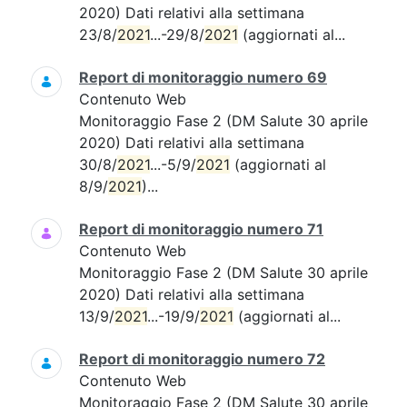
2020) Dati relativi alla settimana
23/8/
2021
...-29/8/
2021
(aggiornati al...
Report di monitoraggio numero 69
Contenuto Web
Monitoraggio Fase 2 (DM Salute 30 aprile
2020) Dati relativi alla settimana
30/8/
2021
...-5/9/
2021
(aggiornati al
8/9/
2021
)...
Report di monitoraggio numero 71
Contenuto Web
Monitoraggio Fase 2 (DM Salute 30 aprile
2020) Dati relativi alla settimana
13/9/
2021
...-19/9/
2021
(aggiornati al...
Report di monitoraggio numero 72
Contenuto Web
Monitoraggio Fase 2 (DM Salute 30 aprile