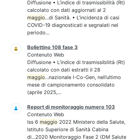
Diffusione • L’indice di trasmissibilità (Rt)
calcolato con dati aggiornati al 2
maggio
...di Sanità. • L’incidenza di casi
COVID-19 diagnosticati e segnalati nel
periodo...
Bollettino 108 fase 3
Contenuto Web
Diffusione • L’indice di trasmissibilità (Rt)
calcolato con dati estratti il 28
maggio
...nazionale I-Co-Gen, nell’ultimo
mese di campionamento consolidato
(aprile 2025,...
Report di monitoraggio numero 103
Contenuto Web
Iss 6
maggio
2022 Ministero della Salute,
Istituto Superiore di Sanità Cabina
di...2020 Monitoraggio Fase 2 (DM Salute