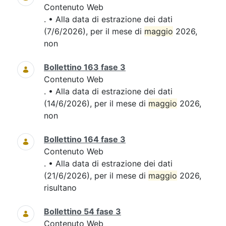
Contenuto Web
. • Alla data di estrazione dei dati
(7/6/2026), per il mese di
maggio
2026,
non
Bollettino 163 fase 3
Contenuto Web
. • Alla data di estrazione dei dati
(14/6/2026), per il mese di
maggio
2026,
non
Bollettino 164 fase 3
Contenuto Web
. • Alla data di estrazione dei dati
(21/6/2026), per il mese di
maggio
2026,
risultano
Bollettino 54 fase 3
Contenuto Web