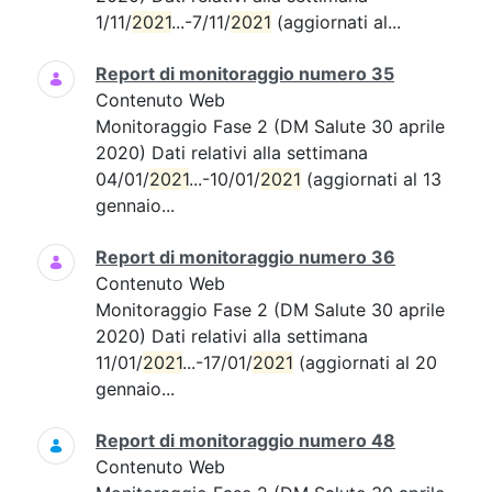
1/11/
2021
...-7/11/
2021
(aggiornati al...
Report di monitoraggio numero 35
Contenuto Web
Monitoraggio Fase 2 (DM Salute 30 aprile
2020) Dati relativi alla settimana
04/01/
2021
...-10/01/
2021
(aggiornati al 13
gennaio...
Report di monitoraggio numero 36
Contenuto Web
Monitoraggio Fase 2 (DM Salute 30 aprile
2020) Dati relativi alla settimana
11/01/
2021
...-17/01/
2021
(aggiornati al 20
gennaio...
Report di monitoraggio numero 48
Contenuto Web