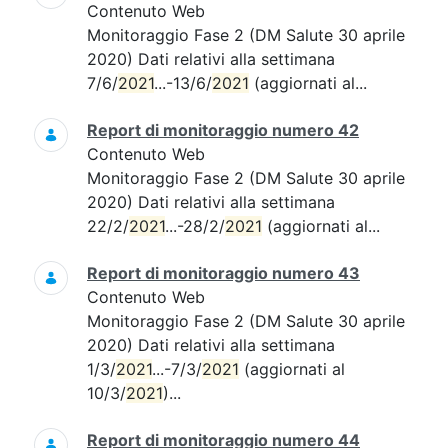
Contenuto Web
Monitoraggio Fase 2 (DM Salute 30 aprile
2020) Dati relativi alla settimana
7/6/
2021
...-13/6/
2021
(aggiornati al...
Report di monitoraggio numero 42
Contenuto Web
Monitoraggio Fase 2 (DM Salute 30 aprile
2020) Dati relativi alla settimana
22/2/
2021
...-28/2/
2021
(aggiornati al...
Report di monitoraggio numero 43
Contenuto Web
Monitoraggio Fase 2 (DM Salute 30 aprile
2020) Dati relativi alla settimana
1/3/
2021
...-7/3/
2021
(aggiornati al
10/3/
2021
)...
Report di monitoraggio numero 44