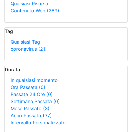
Qualsiasi Risorsa
Contenuto Web
(289)
Tag
Qualsiasi Tag
coronavirus
(21)
Durata
In qualsiasi momento
Ora Passata
(0)
Passate 24 Ore
(0)
Settimana Passata
(0)
Mese Passato
(3)
Anno Passato
(37)
Intervallo Personalizzato…