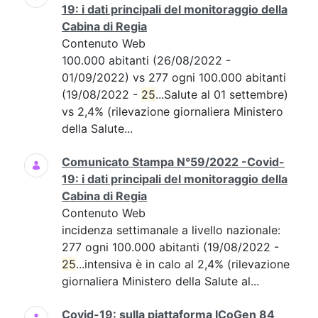
19: i dati principali del monitoraggio della
Cabina di Regia
Contenuto Web
100.000 abitanti (26/08/2022 -
01/09/2022) vs 277 ogni 100.000 abitanti
(19/08/2022 -
25
...Salute al 01 settembre)
vs 2,4% (rilevazione giornaliera Ministero
della Salute...
Comunicato Stampa N°59/2022 -Covid-
19: i dati principali del monitoraggio della
Cabina di Regia
Contenuto Web
incidenza settimanale a livello nazionale:
277 ogni 100.000 abitanti (19/08/2022 -
25
...intensiva è in calo al 2,4% (rilevazione
giornaliera Ministero della Salute al...
Covid-19: sulla piattaforma ICoGen 84