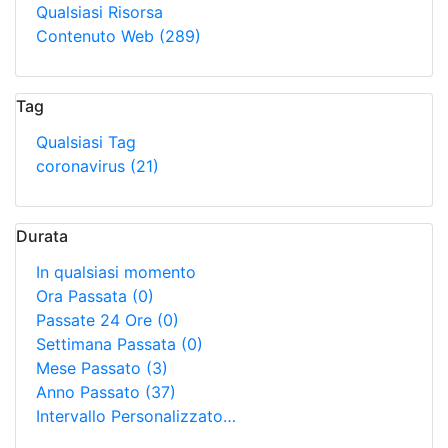
Qualsiasi Risorsa
Contenuto Web
(289)
Tag
Qualsiasi Tag
coronavirus
(21)
Durata
In qualsiasi momento
Ora Passata
(0)
Passate 24 Ore
(0)
Settimana Passata
(0)
Mese Passato
(3)
Anno Passato
(37)
Intervallo Personalizzato…