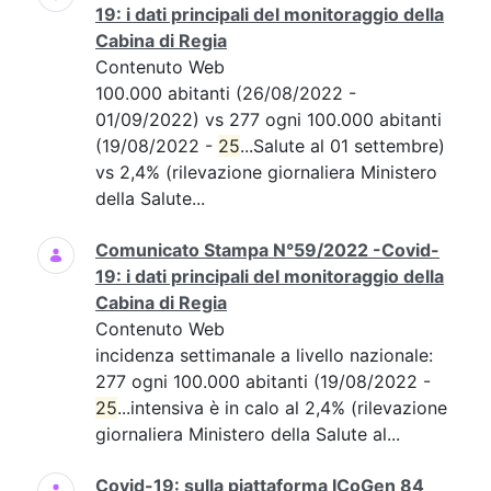
19: i dati principali del monitoraggio della
Cabina di Regia
Contenuto Web
100.000 abitanti (26/08/2022 -
01/09/2022) vs 277 ogni 100.000 abitanti
(19/08/2022 -
25
...Salute al 01 settembre)
vs 2,4% (rilevazione giornaliera Ministero
della Salute...
Comunicato Stampa N°59/2022 -Covid-
19: i dati principali del monitoraggio della
Cabina di Regia
Contenuto Web
incidenza settimanale a livello nazionale:
277 ogni 100.000 abitanti (19/08/2022 -
25
...intensiva è in calo al 2,4% (rilevazione
giornaliera Ministero della Salute al...
Covid-19: sulla piattaforma ICoGen 84