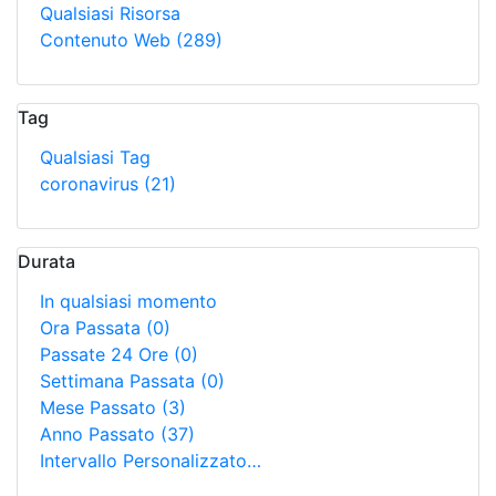
Qualsiasi Risorsa
Contenuto Web
(289)
Tag
Qualsiasi Tag
coronavirus
(21)
Durata
In qualsiasi momento
Ora Passata
(0)
Passate 24 Ore
(0)
Settimana Passata
(0)
Mese Passato
(3)
Anno Passato
(37)
Intervallo Personalizzato…