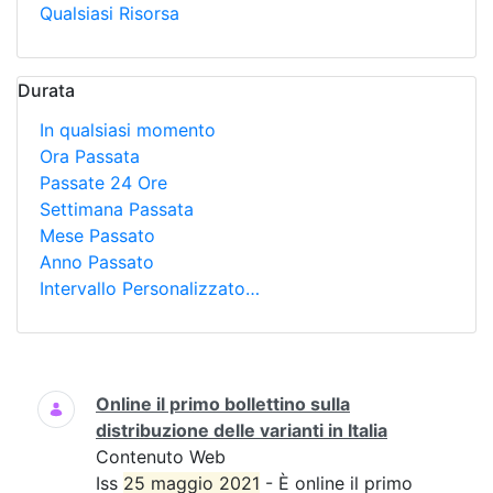
Qualsiasi Risorsa
Durata
In qualsiasi momento
Ora Passata
Passate 24 Ore
Settimana Passata
Mese Passato
Anno Passato
Intervallo Personalizzato…
Ricerca
Online il primo bollettino sulla
distribuzione delle varianti in Italia
Contenuto Web
Iss
25 maggio 2021
- È online il primo