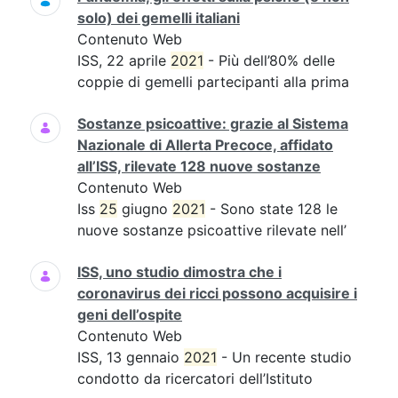
solo) dei gemelli italiani
Contenuto Web
ISS, 22 aprile
2021
- Più dell’80% delle
coppie di gemelli partecipanti alla prima
Sostanze psicoattive: grazie al Sistema
Nazionale di Allerta Precoce, affidato
all’ISS, rilevate 128 nuove sostanze
Contenuto Web
Iss
25
giugno
2021
- Sono state 128 le
nuove sostanze psicoattive rilevate nell’
ISS, uno studio dimostra che i
coronavirus dei ricci possono acquisire i
geni dell’ospite
Contenuto Web
ISS, 13 gennaio
2021
- Un recente studio
condotto da ricercatori dell’Istituto