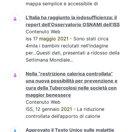
mappa semplice e accessibile di
L’Italia ha raggiunto la iodosufficienza: il
report dell’Osservatorio OSNAMI dell’ISS
Contenuto Web
Iss 17
maggio
2021
- Sono stati circa
4mila i bambini reclutati nell’indagine
per...Questi dati, presentati a ridosso della
Settimana Mondiale...
Nella “restrizione calorica controllata”
una nuova possibilità per prevenzione e
cura della Tubercolosi nelle società con
maggior benessere
Contenuto Web
ISS, 12 gennaio
2021
- La riduzione
controllata dell’apporto di calorie
Approvato il Testo Unico sulle malattie