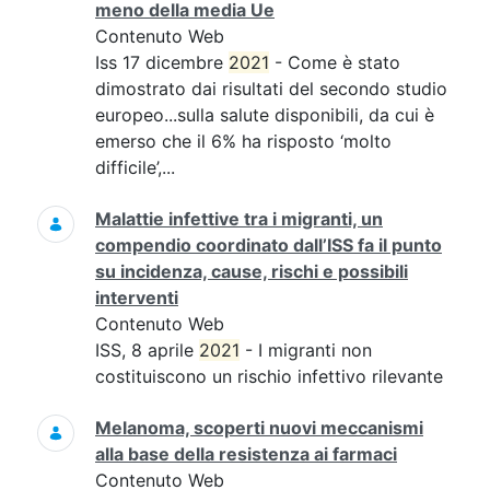
meno della media Ue
Contenuto Web
Iss 17 dicembre
2021
- Come è stato
dimostrato dai risultati del secondo studio
europeo...sulla salute disponibili, da cui è
emerso che il 6% ha risposto ‘molto
difficile’,...
Malattie infettive tra i migranti, un
compendio coordinato dall’ISS fa il punto
su incidenza, cause, rischi e possibili
interventi
Contenuto Web
ISS, 8 aprile
2021
- I migranti non
costituiscono un rischio infettivo rilevante
Melanoma, scoperti nuovi meccanismi
alla base della resistenza ai farmaci
Contenuto Web