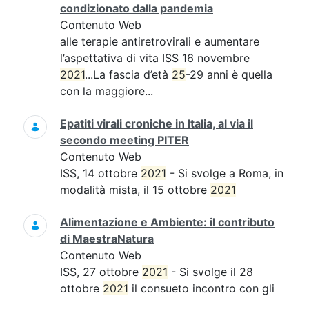
condizionato dalla pandemia
Contenuto Web
alle terapie antiretrovirali e aumentare
l’aspettativa di vita ISS 16 novembre
2021
...La fascia d’età
25
-29 anni è quella
con la maggiore...
Epatiti virali croniche in Italia, al via il
secondo meeting PITER
Contenuto Web
ISS, 14 ottobre
2021
- Si svolge a Roma, in
modalità mista, il 15 ottobre
2021
Alimentazione e Ambiente: il contributo
di MaestraNatura
Contenuto Web
ISS, 27 ottobre
2021
- Si svolge il 28
ottobre
2021
il consueto incontro con gli