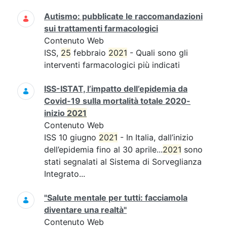
Autismo: pubblicate le raccomandazioni
sui trattamenti farmacologici
Contenuto Web
ISS,
25
febbraio
2021
- Quali sono gli
interventi farmacologici più indicati
ISS-ISTAT, l’impatto dell’epidemia da
Covid-19 sulla mortalità totale 2020-
inizio
2021
Contenuto Web
ISS 10 giugno
2021
- In Italia, dall’inizio
dell’epidemia fino al 30 aprile...
2021
sono
stati segnalati al Sistema di Sorveglianza
Integrato...
"Salute mentale per tutti: facciamola
diventare una realtà"
Contenuto Web