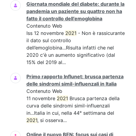
Giornata mondiale del diabete: durante la
pandemia un paziente su quattro non ha
fatto il controllo dell’emoglobina
Contenuto Web
Iss 12 novembre
2021
- Non è rassicurante
il dato sul controllo
dell’emoglobina...Risulta infatti che nel
2020 c'è un aumento significativo (dal
15% del 2019 al...
Primo rapporto Influnet: brusca partenza
delle sindromi simil-influenzali in Italia
Contenuto Web
11 novembre
2021
Brusca partenza della
curva delle sindromi simil-influenzali
in...Italia in cui, nella 44° settimana del
2021
, si osserva...
Online il nuovo BEN: focus sui casi di