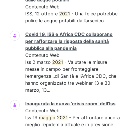
Contenuto Web
ISS, 12 ottobre
2021
- Una felce potrebbe
pulire le acque potabili dall’arsenico
Covid 19, ISS e Africa CDC collaborano
per rafforzare la risposta della sanità
pubblica alla pandemia
Contenuto Web
Iss 2 marzo
2021
- Valutare le misure
messe in campo per fronteggiare
l’emergenza...di Sanità e l’Africa CDC, che
hanno organizzato tre webinar (3 e 30
marzo, 13...
Inaugurata la nuova ‘crisis room’ dell’Iss
Contenuto Web
Iss 19
maggio
2021
- Per affrontare ancora
meglio l’epidemia attuale e in previsione