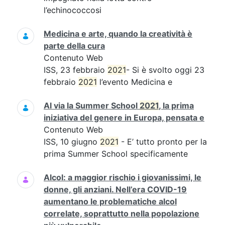
l’echinococcosi
Medicina e arte, quando la creatività è
parte della cura
Contenuto Web
ISS, 23 febbraio
2021
- Si è svolto oggi 23
febbraio
2021
l’evento Medicina e
Al via la Summer School
2021
, la prima
iniziativa del genere in Europa, pensata e
Contenuto Web
ISS, 10 giugno
2021
- E’ tutto pronto per la
prima Summer School specificamente
Alcol: a maggior rischio i giovanissimi, le
donne, gli anziani. Nell’era COVID-19
aumentano le problematiche alcol
correlate, soprattutto nella popolazione