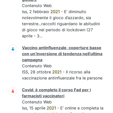
Contenuto Web
Iss, 2 febbraio
2021
- E’ diminuito
notevolmente il gioco d’azzardo, sia
terrestre...raccolti riguardano le abitudini
di gioco nel periodo di lockdown (27
aprile - 3...
Vaccino antinfluenzale, coperture basse
con un’inversione di tendenza nell’ultima
campagna
Contenuto Web
ISS, 28 ottobre
2021
- Il ricorso alla
vaccinazione antinfluenzale fra le persone
Covid, è completo il corso Fad per i
farmacisti vaccinatori
Contenuto Web
Iss, 15 aprile
2021
- E’ online e completa la