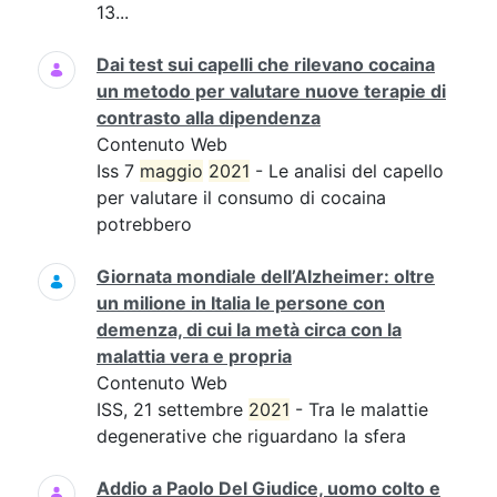
13...
Dai test sui capelli che rilevano cocaina
un metodo per valutare nuove terapie di
contrasto alla dipendenza
Contenuto Web
Iss 7
maggio
2021
- Le analisi del capello
per valutare il consumo di cocaina
potrebbero
Giornata mondiale dell’Alzheimer: oltre
un milione in Italia le persone con
demenza, di cui la metà circa con la
malattia vera e propria
Contenuto Web
ISS, 21 settembre
2021
- Tra le malattie
degenerative che riguardano la sfera
Addio a Paolo Del Giudice, uomo colto e