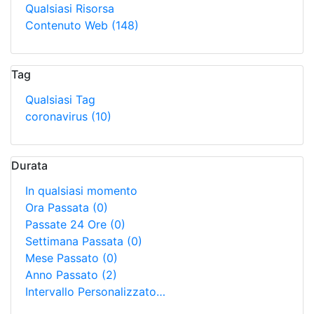
Qualsiasi Risorsa
Contenuto Web
(148)
Tag
Qualsiasi Tag
coronavirus
(10)
Durata
In qualsiasi momento
Ora Passata
(0)
Passate 24 Ore
(0)
Settimana Passata
(0)
Mese Passato
(0)
Anno Passato
(2)
Intervallo Personalizzato…