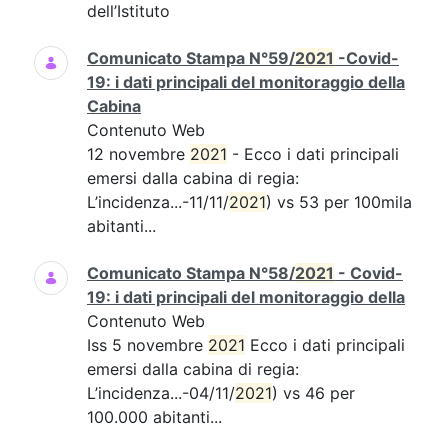
dell’Istituto
Comunicato Stampa N°59/
2021
-Covid-
19: i dati principali del monitoraggio della
Cabina
Contenuto Web
12 novembre
2021
- Ecco i dati principali
emersi dalla cabina di regia:
L’incidenza...-11/11/
2021
) vs 53 per 100mila
abitanti...
Comunicato Stampa N°58/
2021
- Covid-
19: i dati principali del monitoraggio della
Contenuto Web
Iss 5 novembre
2021
Ecco i dati principali
emersi dalla cabina di regia:
L’incidenza...-04/11/
2021
) vs 46 per
100.000 abitanti...