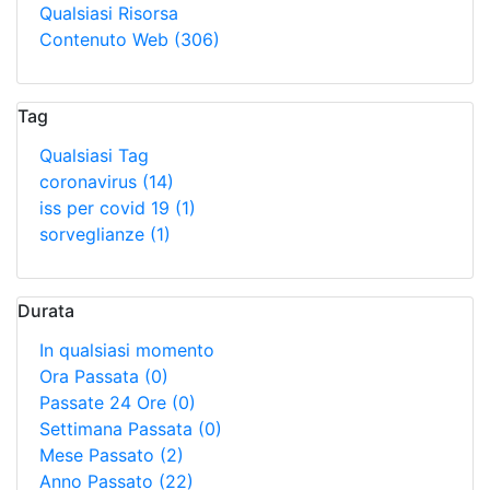
Qualsiasi Risorsa
Contenuto Web
(306)
Tag
Qualsiasi Tag
coronavirus
(14)
iss per covid 19
(1)
sorveglianze
(1)
Durata
In qualsiasi momento
Ora Passata
(0)
Passate 24 Ore
(0)
Settimana Passata
(0)
Mese Passato
(2)
Anno Passato
(22)