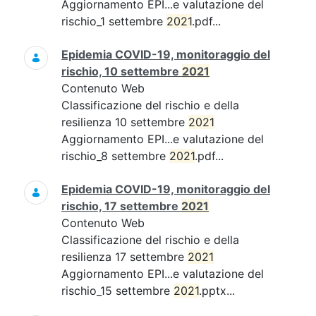
Aggiornamento EPI...e valutazione del
rischio_1 settembre
2021
.pdf...
Epidemia COVID-19, monitoraggio del
rischio, 10 settembre
2021
Contenuto Web
Classificazione del rischio e della
resilienza 10 settembre
2021
Aggiornamento EPI...e valutazione del
rischio_8 settembre
2021
.pdf...
Epidemia COVID-19, monitoraggio del
rischio, 17 settembre
2021
Contenuto Web
Classificazione del rischio e della
resilienza 17 settembre
2021
Aggiornamento EPI...e valutazione del
rischio_15 settembre
2021
.pptx...