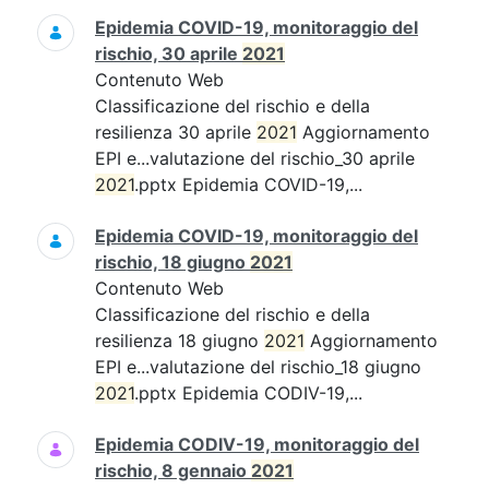
Epidemia COVID-19, monitoraggio del
rischio, 30 aprile
2021
Contenuto Web
Classificazione del rischio e della
resilienza 30 aprile
2021
Aggiornamento
EPI e...valutazione del rischio_30 aprile
2021
.pptx Epidemia COVID-19,...
Epidemia COVID-19, monitoraggio del
rischio, 18 giugno
2021
Contenuto Web
Classificazione del rischio e della
resilienza 18 giugno
2021
Aggiornamento
EPI e...valutazione del rischio_18 giugno
2021
.pptx Epidemia CODIV-19,...
Epidemia CODIV-19, monitoraggio del
rischio, 8 gennaio
2021