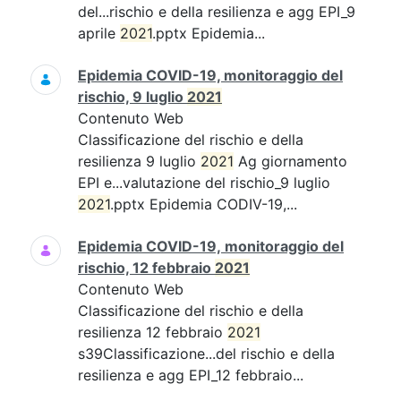
del...rischio e della resilienza e agg EPI_9
aprile
2021
.pptx Epidemia...
Epidemia COVID-19, monitoraggio del
rischio, 9 luglio
2021
Contenuto Web
Classificazione del rischio e della
resilienza 9 luglio
2021
Ag giornamento
EPI e...valutazione del rischio_9 luglio
2021
.pptx Epidemia CODIV-19,...
Epidemia COVID-19, monitoraggio del
rischio, 12 febbraio
2021
Contenuto Web
Classificazione del rischio e della
resilienza 12 febbraio
2021
s39Classificazione...del rischio e della
resilienza e agg EPI_12 febbraio...