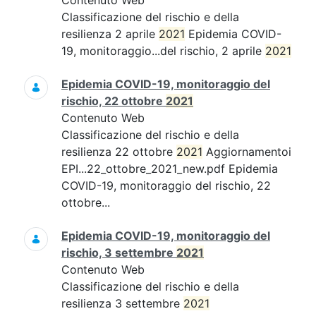
Contenuto Web
Classificazione del rischio e della
resilienza 2 aprile
2021
Epidemia COVID-
19, monitoraggio...del rischio, 2 aprile
2021
Epidemia COVID-19, monitoraggio del
rischio, 22 ottobre
2021
Contenuto Web
Classificazione del rischio e della
resilienza 22 ottobre
2021
Aggiornamentoi
EPI...22_ottobre_2021_new.pdf Epidemia
COVID-19, monitoraggio del rischio, 22
ottobre...
Epidemia COVID-19, monitoraggio del
rischio, 3 settembre
2021
Contenuto Web
Classificazione del rischio e della
resilienza 3 settembre
2021