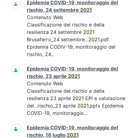
Epidemia COVID-19, monitoraggio del
rischio, 24 settembre
2021
Contenuto Web
Classificazione del rischio e della
resilienza 24 settembre
2021
Brusaferro_24 settembre...
2021
.pdf
Epidemia CODIV-19, monitoraggio del
rischio, 24...
Epidemia COVID-19, monitoraggio del
rischio, 23 aprile
2021
Contenuto Web
Classificazione del rischio e della
resilienza 23 aprile
2021
EPI e valutazione
del...rischio_23 aprile
2021
.pptx Epidemia
COVID-19, monitoraggio...
Epidemia COVID-19, monitoraggio del
rischio, 16 luglio
2021