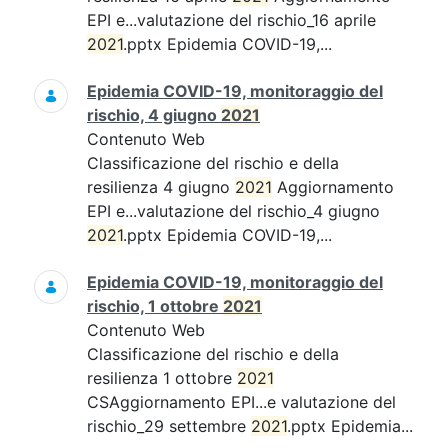
EPI e...valutazione del rischio_16 aprile
2021
.pptx Epidemia COVID-19,...
Epidemia COVID-19, monitoraggio del
rischio, 4 giugno
2021
Contenuto Web
Classificazione del rischio e della
resilienza 4 giugno
2021
Aggiornamento
EPI e...valutazione del rischio_4 giugno
2021
.pptx Epidemia COVID-19,...
Epidemia COVID-19, monitoraggio del
rischio, 1 ottobre
2021
Contenuto Web
Classificazione del rischio e della
resilienza 1 ottobre
2021
CSAggiornamento EPI...e valutazione del
rischio_29 settembre
2021
.pptx Epidemia...