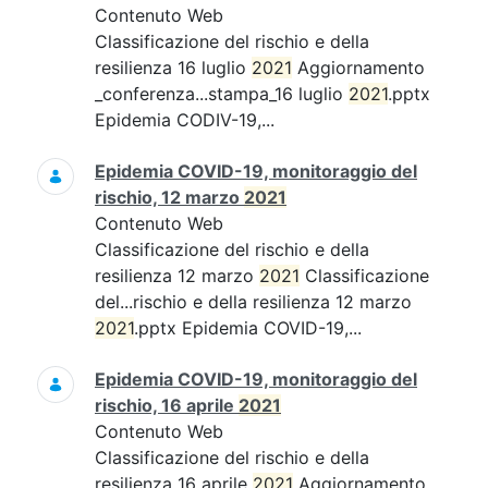
Contenuto Web
Classificazione del rischio e della
resilienza 16 luglio
2021
Aggiornamento
_conferenza...stampa_16 luglio
2021
.pptx
Epidemia CODIV-19,...
Epidemia COVID-19, monitoraggio del
rischio, 12 marzo
2021
Contenuto Web
Classificazione del rischio e della
resilienza 12 marzo
2021
Classificazione
del...rischio e della resilienza 12 marzo
2021
.pptx Epidemia COVID-19,...
Epidemia COVID-19, monitoraggio del
rischio, 16 aprile
2021
Contenuto Web
Classificazione del rischio e della
resilienza 16 aprile
2021
Aggiornamento