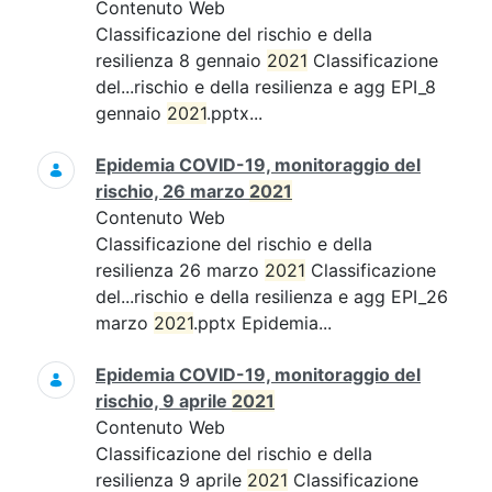
Contenuto Web
Classificazione del rischio e della
resilienza 8 gennaio
2021
Classificazione
del...rischio e della resilienza e agg EPI_8
gennaio
2021
.pptx...
Epidemia COVID-19, monitoraggio del
rischio, 26 marzo
2021
Contenuto Web
Classificazione del rischio e della
resilienza 26 marzo
2021
Classificazione
del...rischio e della resilienza e agg EPI_26
marzo
2021
.pptx Epidemia...
Epidemia COVID-19, monitoraggio del
rischio, 9 aprile
2021
Contenuto Web
Classificazione del rischio e della
resilienza 9 aprile
2021
Classificazione