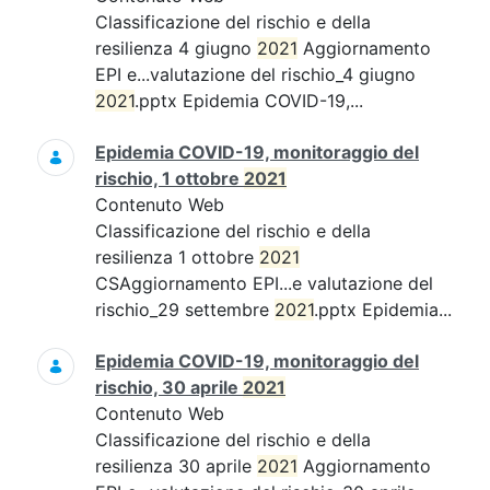
Classificazione del rischio e della
resilienza 4 giugno
2021
Aggiornamento
EPI e...valutazione del rischio_4 giugno
2021
.pptx Epidemia COVID-19,...
Epidemia COVID-19, monitoraggio del
rischio, 1 ottobre
2021
Contenuto Web
Classificazione del rischio e della
resilienza 1 ottobre
2021
CSAggiornamento EPI...e valutazione del
rischio_29 settembre
2021
.pptx Epidemia...
Epidemia COVID-19, monitoraggio del
rischio, 30 aprile
2021
Contenuto Web
Classificazione del rischio e della
resilienza 30 aprile
2021
Aggiornamento