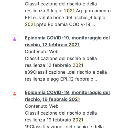
Classificazione del rischio e della
resilienza 9 luglio
2021
Ag giornamento
EPI e...valutazione del rischio_9 luglio
2021
.pptx Epidemia CODIV-19,...
Epidemia COVID-19, monitoraggio del
rischio, 12 febbraio
2021
Contenuto Web
Classificazione del rischio e della
resilienza 12 febbraio
2021
s39Classificazione...del rischio e della
resilienza e agg EPI_12 febbraio...
Epidemia COVID-19, monitoraggio del
rischio, 19 febbraio
2021
Contenuto Web
Classificazione del rischio e della
resilienza 19 febbraio
2021
19Classificazione...del rischio e della