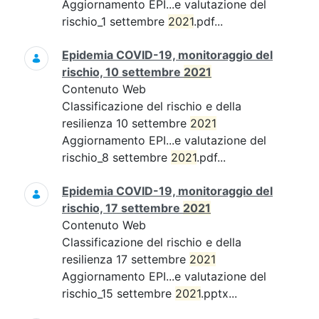
Aggiornamento EPI...e valutazione del
rischio_1 settembre
2021
.pdf...
Epidemia COVID-19, monitoraggio del
rischio, 10 settembre
2021
Contenuto Web
Classificazione del rischio e della
resilienza 10 settembre
2021
Aggiornamento EPI...e valutazione del
rischio_8 settembre
2021
.pdf...
Epidemia COVID-19, monitoraggio del
rischio, 17 settembre
2021
Contenuto Web
Classificazione del rischio e della
resilienza 17 settembre
2021
Aggiornamento EPI...e valutazione del
rischio_15 settembre
2021
.pptx...