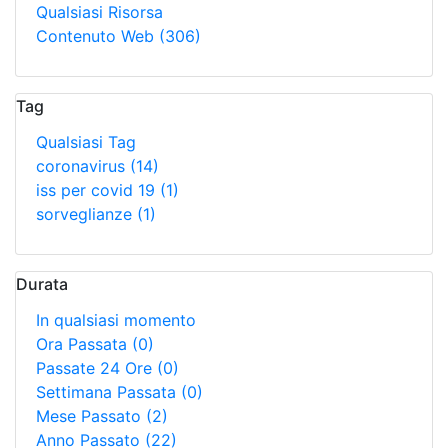
Qualsiasi Risorsa
Contenuto Web
(306)
Tag
Qualsiasi Tag
coronavirus
(14)
iss per covid 19
(1)
sorveglianze
(1)
Durata
In qualsiasi momento
Ora Passata
(0)
Passate 24 Ore
(0)
Settimana Passata
(0)
Mese Passato
(2)
Anno Passato
(22)