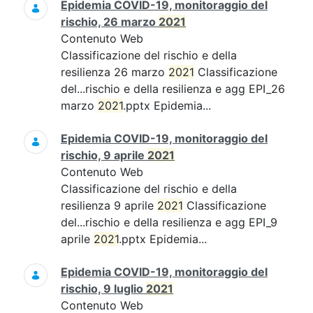
Epidemia COVID-19, monitoraggio del
rischio, 26 marzo
2021
Contenuto Web
Classificazione del rischio e della
resilienza 26 marzo
2021
Classificazione
del...rischio e della resilienza e agg EPI_26
marzo
2021
.pptx Epidemia...
Epidemia COVID-19, monitoraggio del
rischio, 9 aprile
2021
Contenuto Web
Classificazione del rischio e della
resilienza 9 aprile
2021
Classificazione
del...rischio e della resilienza e agg EPI_9
aprile
2021
.pptx Epidemia...
Epidemia COVID-19, monitoraggio del
rischio, 9 luglio
2021
Contenuto Web