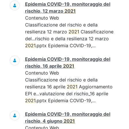
Epidemia COVID-19, monitoraggio del
rischio, 12 marzo
2021
Contenuto Web
Classificazione del rischio e della
resilienza 12 marzo
2021
Classificazione
del...rischio e della resilienza 12 marzo
2021
.pptx Epidemia COVID-19,...
Epidemia COVID-19, monitoraggio del
rischio, 16 aprile
2021
Contenuto Web
Classificazione del rischio e della
resilienza 16 aprile
2021
Aggiornamento
EPI e...valutazione del rischio_16 aprile
2021
.pptx Epidemia COVID-19,...
Epidemia COVID-19, monitoraggio del
rischio, 4 giugno
2021
Contenuto Web