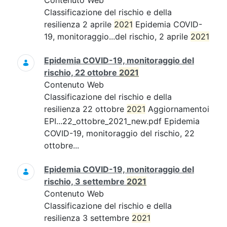
Contenuto Web
Classificazione del rischio e della
resilienza 2 aprile
2021
Epidemia COVID-
19, monitoraggio...del rischio, 2 aprile
2021
Epidemia COVID-19, monitoraggio del
rischio, 22 ottobre
2021
Contenuto Web
Classificazione del rischio e della
resilienza 22 ottobre
2021
Aggiornamentoi
EPI...22_ottobre_2021_new.pdf Epidemia
COVID-19, monitoraggio del rischio, 22
ottobre...
Epidemia COVID-19, monitoraggio del
rischio, 3 settembre
2021
Contenuto Web
Classificazione del rischio e della
resilienza 3 settembre
2021