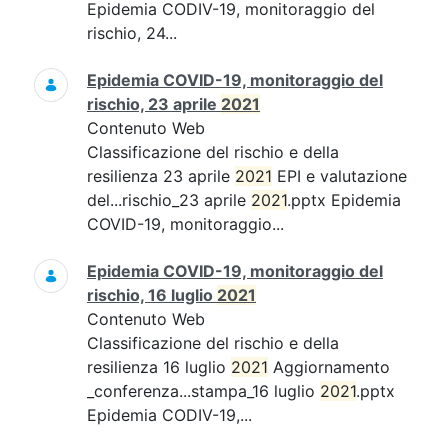
Epidemia CODIV-19, monitoraggio del
rischio, 24...
Epidemia COVID-19, monitoraggio del
rischio, 23 aprile
2021
Contenuto Web
Classificazione del rischio e della
resilienza 23 aprile
2021
EPI e valutazione
del...rischio_23 aprile
2021
.pptx Epidemia
COVID-19, monitoraggio...
Epidemia COVID-19, monitoraggio del
rischio, 16 luglio
2021
Contenuto Web
Classificazione del rischio e della
resilienza 16 luglio
2021
Aggiornamento
_conferenza...stampa_16 luglio
2021
.pptx
Epidemia CODIV-19,...