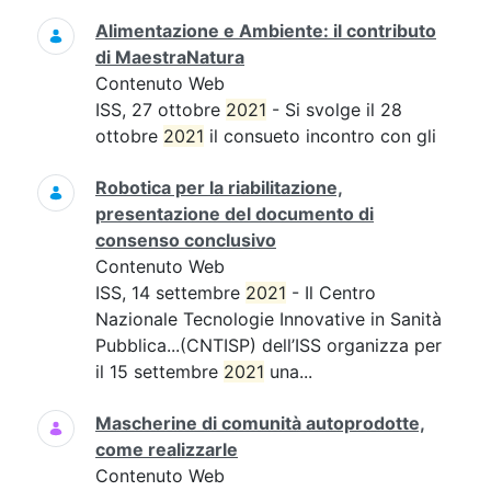
Alimentazione e Ambiente: il contributo
di MaestraNatura
Contenuto Web
ISS, 27 ottobre
2021
- Si svolge il 28
ottobre
2021
il consueto incontro con gli
Robotica per la riabilitazione,
presentazione del documento di
consenso conclusivo
Contenuto Web
ISS, 14 settembre
2021
- Il Centro
Nazionale Tecnologie Innovative in Sanità
Pubblica...(CNTISP) dell’ISS organizza per
il 15 settembre
2021
una...
Mascherine di comunità autoprodotte,
come realizzarle
Contenuto Web