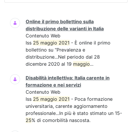
Ricerca
Online il primo bollettino sulla
distribuzione delle varianti in Italia
Contenuto Web
Iss
25 maggio 2021
- È online il primo
bollettino su “Prevalenza e
distribuzione...Nel periodo dal 28
dicembre 2020 al 19
maggio
...
Disabilità intellettiva: Italia carente in
formazione e nei servizi
Contenuto Web
Iss
25 maggio 2021
- Poca formazione
universitaria, carente aggiornamento
professionale...In più è stato stimato un 15-
25
% di comorbilità nascosta.