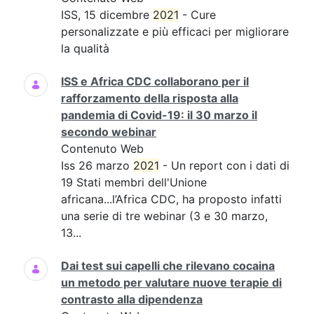
ISS, 15 dicembre
2021
- Cure
personalizzate e più efficaci per migliorare
la qualità
ISS e Africa CDC collaborano per il
rafforzamento della risposta alla
pandemia di Covid-19: il 30 marzo il
secondo webinar
Contenuto Web
Iss 26 marzo
2021
- Un report con i dati di
19 Stati membri dell'Unione
africana...l’Africa CDC, ha proposto infatti
una serie di tre webinar (3 e 30 marzo,
13...
Dai test sui capelli che rilevano cocaina
un metodo per valutare nuove terapie di
contrasto alla dipendenza