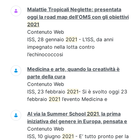
Malattie Tropicali Neglette: presentata
oggi la road map dell’OMS con gli obiettivi
2021
Contenuto Web
ISS, 28 gennaio
2021
- L’ISS, da anni
impegnato nella lotta contro
l’echinococcosi
Medicina e arte, quando la creatività è
parte della cura
Contenuto Web
ISS, 23 febbraio
2021
- Si è svolto oggi 23
febbraio
2021
l’evento Medicina e
Al via la Summer School
2021
, la prima
iniziativa del genere in Europa, pensata e
Contenuto Web
ISS, 10 giugno
2021
- E’ tutto pronto per la