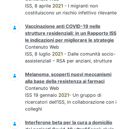
ISS, 8 aprile
2021
- I migranti non
costituiscono un rischio infettivo rilevante
Vaccinazione anti COVID-19 nelle
strutture residenziali: in un Rapporto ISS
le indicazioni per migliorare le strategie
Contenuto Web
ISS, 8 luglio
2021
- Dalle comunità socio-
assistenziali – RSA per anziani, strutture
Melanoma, scoperti nuovi meccanismi
alla base della resistenza ai farmaci
Contenuto Web
ISS 19 gennaio
2021
- Un gruppo di
ricercatori dell’ISS, in collaborazione con i
colleghi
Interferone beta per la cura a domicilio