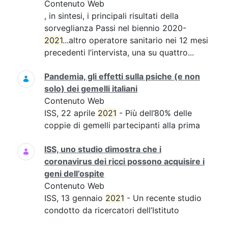
Contenuto Web
, in sintesi, i principali risultati della
sorveglianza Passi nel biennio 2020-
2021
...altro operatore sanitario nei 12 mesi
precedenti l’intervista, una su quattro...
Pandemia, gli effetti sulla psiche (e non
solo) dei gemelli italiani
Contenuto Web
ISS, 22 aprile
2021
- Più dell’80% delle
coppie di gemelli partecipanti alla prima
ISS, uno studio dimostra che i
coronavirus dei ricci possono acquisire i
geni dell’ospite
Contenuto Web
ISS, 13 gennaio
2021
- Un recente studio
condotto da ricercatori dell’Istituto