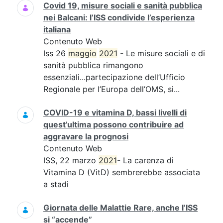
Covid 19, misure sociali e sanità pubblica
nei Balcani: l’ISS condivide l’esperienza
italiana
Contenuto Web
Iss 26
maggio
2021
- Le misure sociali e di
sanità pubblica rimangono
essenziali...partecipazione dell’Ufficio
Regionale per l’Europa dell’OMS, si...
COVID-19 e vitamina D, bassi livelli di
quest’ultima possono contribuire ad
aggravare la prognosi
Contenuto Web
ISS, 22 marzo
2021
- La carenza di
Vitamina D (VitD) sembrerebbe associata
a stadi
Giornata delle Malattie Rare, anche l’ISS
si “accende”