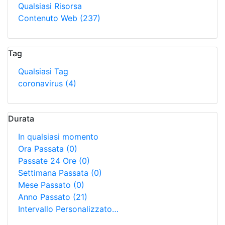
Qualsiasi Risorsa
Contenuto Web
(237)
Tag
Qualsiasi Tag
coronavirus
(4)
Durata
In qualsiasi momento
Ora Passata
(0)
Passate 24 Ore
(0)
Settimana Passata
(0)
Mese Passato
(0)
Anno Passato
(21)
Intervallo Personalizzato…