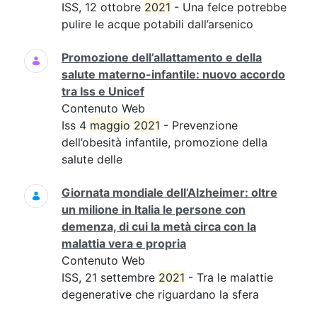
ISS, 12 ottobre
2021
- Una felce potrebbe
pulire le acque potabili dall’arsenico
Promozione dell’allattamento e della
salute materno-infantile: nuovo accordo
tra Iss e Unicef
Contenuto Web
Iss 4
maggio
2021
- Prevenzione
dell’obesità infantile, promozione della
salute delle
Giornata mondiale dell’Alzheimer: oltre
un milione in Italia le persone con
demenza, di cui la metà circa con la
malattia vera e propria
Contenuto Web
ISS, 21 settembre
2021
- Tra le malattie
degenerative che riguardano la sfera