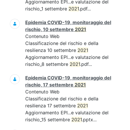
Aggiornamento EPI...e valutazione del
rischio_1 settembre
2021
.pdf...
Epidemia COVID-19, monitoraggio del
rischio, 10 settembre
2021
Contenuto Web
Classificazione del rischio e della
resilienza 10 settembre
2021
Aggiornamento EPI...e valutazione del
rischio_8 settembre
2021
.pdf...
Epidemia COVID-19, monitoraggio del
rischio, 17 settembre
2021
Contenuto Web
Classificazione del rischio e della
resilienza 17 settembre
2021
Aggiornamento EPI...e valutazione del
rischio_15 settembre
2021
.pptx...