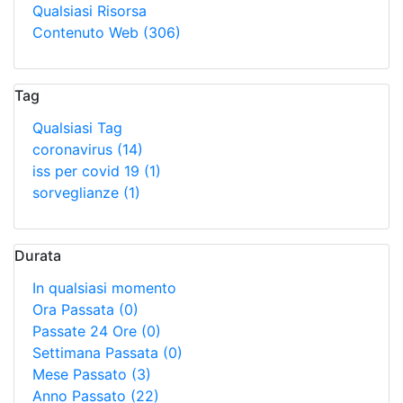
Qualsiasi Risorsa
Contenuto Web
(306)
Tag
Qualsiasi Tag
coronavirus
(14)
iss per covid 19
(1)
sorveglianze
(1)
Durata
In qualsiasi momento
Ora Passata
(0)
Passate 24 Ore
(0)
Settimana Passata
(0)
Mese Passato
(3)
Anno Passato
(22)