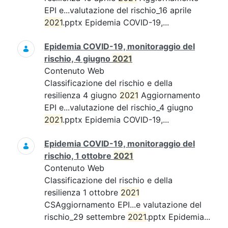
EPI e...valutazione del rischio_16 aprile
2021
.pptx Epidemia COVID-19,...
Epidemia COVID-19, monitoraggio del
rischio, 4 giugno
2021
Contenuto Web
Classificazione del rischio e della
resilienza 4 giugno
2021
Aggiornamento
EPI e...valutazione del rischio_4 giugno
2021
.pptx Epidemia COVID-19,...
Epidemia COVID-19, monitoraggio del
rischio, 1 ottobre
2021
Contenuto Web
Classificazione del rischio e della
resilienza 1 ottobre
2021
CSAggiornamento EPI...e valutazione del
rischio_29 settembre
2021
.pptx Epidemia...