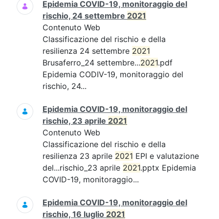
Epidemia COVID-19, monitoraggio del
rischio, 24 settembre
2021
Contenuto Web
Classificazione del rischio e della
resilienza 24 settembre
2021
Brusaferro_24 settembre...
2021
.pdf
Epidemia CODIV-19, monitoraggio del
rischio, 24...
Epidemia COVID-19, monitoraggio del
rischio, 23 aprile
2021
Contenuto Web
Classificazione del rischio e della
resilienza 23 aprile
2021
EPI e valutazione
del...rischio_23 aprile
2021
.pptx Epidemia
COVID-19, monitoraggio...
Epidemia COVID-19, monitoraggio del
rischio, 16 luglio
2021