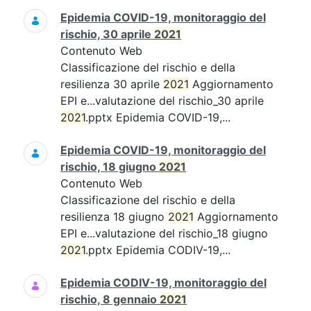
Epidemia COVID-19, monitoraggio del
rischio, 30 aprile
2021
Contenuto Web
Classificazione del rischio e della
resilienza 30 aprile
2021
Aggiornamento
EPI e...valutazione del rischio_30 aprile
2021
.pptx Epidemia COVID-19,...
Epidemia COVID-19, monitoraggio del
rischio, 18 giugno
2021
Contenuto Web
Classificazione del rischio e della
resilienza 18 giugno
2021
Aggiornamento
EPI e...valutazione del rischio_18 giugno
2021
.pptx Epidemia CODIV-19,...
Epidemia CODIV-19, monitoraggio del
rischio, 8 gennaio
2021