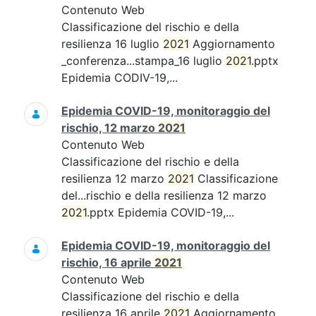
Contenuto Web
Classificazione del rischio e della
resilienza 16 luglio
2021
Aggiornamento
_conferenza...stampa_16 luglio
2021
.pptx
Epidemia CODIV-19,...
Epidemia COVID-19, monitoraggio del
rischio, 12 marzo
2021
Contenuto Web
Classificazione del rischio e della
resilienza 12 marzo
2021
Classificazione
del...rischio e della resilienza 12 marzo
2021
.pptx Epidemia COVID-19,...
Epidemia COVID-19, monitoraggio del
rischio, 16 aprile
2021
Contenuto Web
Classificazione del rischio e della
resilienza 16 aprile
2021
Aggiornamento