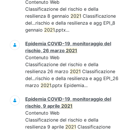
Contenuto Web
Classificazione del rischio e della
resilienza 8 gennaio
2021
Classificazione
del...rischio e della resilienza e agg EPI_8
gennaio
2021
.pptx...
Epidemia COVID-19, monitoraggio del
rischio, 26 marzo
2021
Contenuto Web
Classificazione del rischio e della
resilienza 26 marzo
2021
Classificazione
del...rischio e della resilienza e agg EPI_26
marzo
2021
.pptx Epidemia...
Epidemia COVID-19, monitoraggio del
rischio, 9 aprile
2021
Contenuto Web
Classificazione del rischio e della
resilienza 9 aprile
2021
Classificazione