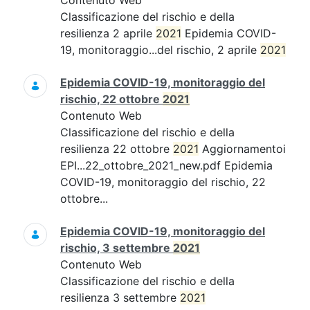
Contenuto Web
Classificazione del rischio e della
resilienza 2 aprile
2021
Epidemia COVID-
19, monitoraggio...del rischio, 2 aprile
2021
Epidemia COVID-19, monitoraggio del
rischio, 22 ottobre
2021
Contenuto Web
Classificazione del rischio e della
resilienza 22 ottobre
2021
Aggiornamentoi
EPI...22_ottobre_2021_new.pdf Epidemia
COVID-19, monitoraggio del rischio, 22
ottobre...
Epidemia COVID-19, monitoraggio del
rischio, 3 settembre
2021
Contenuto Web
Classificazione del rischio e della
resilienza 3 settembre
2021