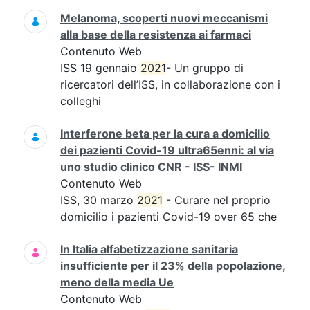
Melanoma, scoperti nuovi meccanismi
alla base della resistenza ai farmaci
Contenuto Web
ISS 19 gennaio
2021
- Un gruppo di
ricercatori dell’ISS, in collaborazione con i
colleghi
Interferone beta per la cura a domicilio
dei pazienti Covid-19 ultra65enni: al via
uno studio clinico CNR - ISS- INMI
Contenuto Web
ISS, 30 marzo
2021
- Curare nel proprio
domicilio i pazienti Covid-19 over 65 che
In Italia alfabetizzazione sanitaria
insufficiente per il 23% della popolazione,
meno della media Ue
Contenuto Web