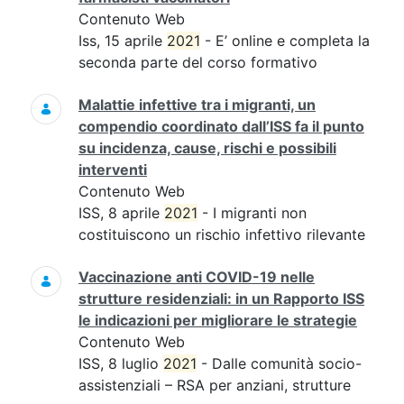
Contenuto Web
Iss, 15 aprile
2021
- E’ online e completa la
seconda parte del corso formativo
Malattie infettive tra i migranti, un
compendio coordinato dall’ISS fa il punto
su incidenza, cause, rischi e possibili
interventi
Contenuto Web
ISS, 8 aprile
2021
- I migranti non
costituiscono un rischio infettivo rilevante
Vaccinazione anti COVID-19 nelle
strutture residenziali: in un Rapporto ISS
le indicazioni per migliorare le strategie
Contenuto Web
ISS, 8 luglio
2021
- Dalle comunità socio-
assistenziali – RSA per anziani, strutture