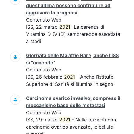
quest’ultima possono contribuire ad
aggravare la prognosi
Contenuto Web
ISS, 22 marzo
2021
- La carenza di
Vitamina D (VitD) sembrerebbe associata
a stadi
Giornata delle Malattie Rare, anche l’ISS
si “accende”
Contenuto Web
ISS, 26 febbraio
2021
- Anche l’Istituto
Superiore di Sanità si illumina in segno
Carcinoma ovarico invasivo, compreso il
meccanismo base delle metastasi
Contenuto Web
ISS, 29 marzo
2021
- Nelle pazienti con
carcinoma ovarico avanzato, le cellule