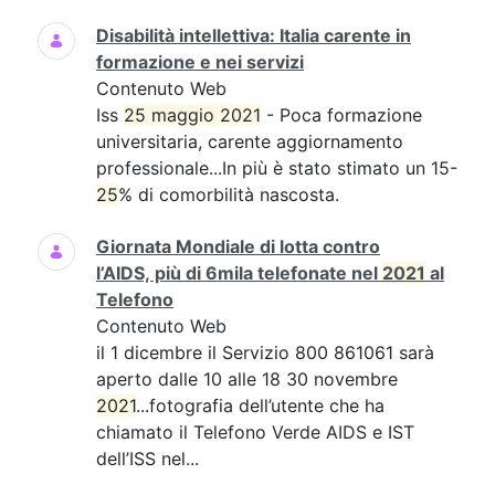
Disabilità intellettiva: Italia carente in
formazione e nei servizi
Contenuto Web
Iss
25 maggio 2021
- Poca formazione
universitaria, carente aggiornamento
professionale...In più è stato stimato un 15-
25
% di comorbilità nascosta.
Giornata Mondiale di lotta contro
l’AIDS, più di 6mila telefonate nel
2021
al
Telefono
Contenuto Web
il 1 dicembre il Servizio 800 861061 sarà
aperto dalle 10 alle 18 30 novembre
2021
...fotografia dell’utente che ha
chiamato il Telefono Verde AIDS e IST
dell’ISS nel...