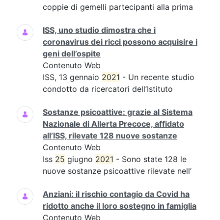
coppie di gemelli partecipanti alla prima
ISS, uno studio dimostra che i
coronavirus dei ricci possono acquisire i
geni dell’ospite
Contenuto Web
ISS, 13 gennaio
2021
- Un recente studio
condotto da ricercatori dell’Istituto
Sostanze psicoattive: grazie al Sistema
Nazionale di Allerta Precoce, affidato
all’ISS, rilevate 128 nuove sostanze
Contenuto Web
Iss
25
giugno
2021
- Sono state 128 le
nuove sostanze psicoattive rilevate nell’
Anziani: il rischio contagio da Covid ha
ridotto anche il loro sostegno in famiglia
Contenuto Web