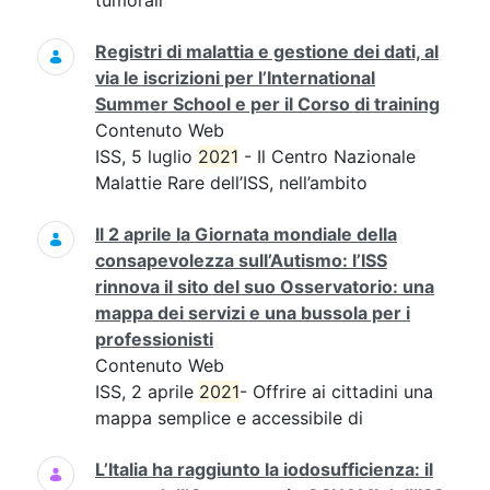
tumorali
Registri di malattia e gestione dei dati, al
via le iscrizioni per l’International
Summer School e per il Corso di training
Contenuto Web
ISS, 5 luglio
2021
- Il Centro Nazionale
Malattie Rare dell’ISS, nell’ambito
Il 2 aprile la Giornata mondiale della
consapevolezza sull’Autismo: l’ISS
rinnova il sito del suo Osservatorio: una
mappa dei servizi e una bussola per i
professionisti
Contenuto Web
ISS, 2 aprile
2021
- Offrire ai cittadini una
mappa semplice e accessibile di
L’Italia ha raggiunto la iodosufficienza: il