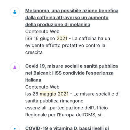
Melanoma, una possibile azione benefica
dalla caffeina attraverso un aumento
della produzione di melanina
Contenuto Web
ISS 16 giugno
2021
- La caffeina ha un
evidente effetto protettivo contro la
crescita
Covid 19, misure sociali e sanità pubblica
nei Balcani: l’ISS condivide l’esperienza
italiana
Contenuto Web
Iss 26
maggio
2021
- Le misure sociali e di
sanità pubblica rimangono
essenziali...partecipazione dell’Ufficio
Regionale per l’Europa dell’OMS, si...
COVID-19 e vitamina D, bassi livelli di