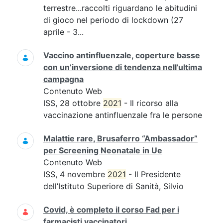
terrestre...raccolti riguardano le abitudini
di gioco nel periodo di lockdown (27
aprile - 3...
Vaccino antinfluenzale, coperture basse
con un’inversione di tendenza nell’ultima
campagna
Contenuto Web
ISS, 28 ottobre
2021
- Il ricorso alla
vaccinazione antinfluenzale fra le persone
Malattie rare, Brusaferro “Ambassador”
per Screening Neonatale in Ue
Contenuto Web
ISS, 4 novembre
2021
- Il Presidente
dell’Istituto Superiore di Sanità, Silvio
Covid, è completo il corso Fad per i
farmacisti vaccinatori