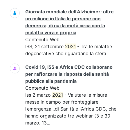
Giornata mondiale dell’Alzheimer: oltre
un milione in Italia le persone con
demenza, di cui la metà circa con la
malattia vera e propria
Contenuto Web
ISS, 21 settembre
2021
- Tra le malattie
degenerative che riguardano la sfera
Covid 19, ISS e Africa CDC collaborano
per rafforzare la risposta della sanità
pubblica alla pandemia
Contenuto Web
Iss 2 marzo
2021
- Valutare le misure
messe in campo per fronteggiare
l’emergenza...di Sanità e l’Africa CDC, che
hanno organizzato tre webinar (3 e 30
marzo, 13...