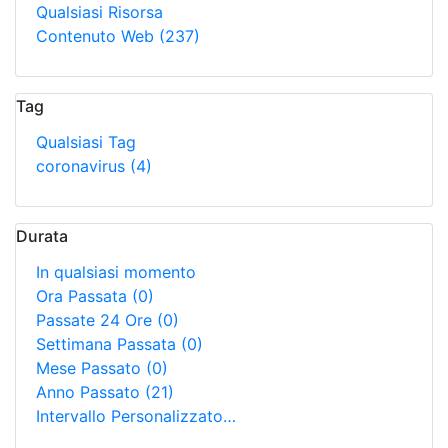
Qualsiasi Risorsa
Contenuto Web
(237)
Tag
Qualsiasi Tag
coronavirus
(4)
Durata
In qualsiasi momento
Ora Passata
(0)
Passate 24 Ore
(0)
Settimana Passata
(0)
Mese Passato
(0)
Anno Passato
(21)
Intervallo Personalizzato…