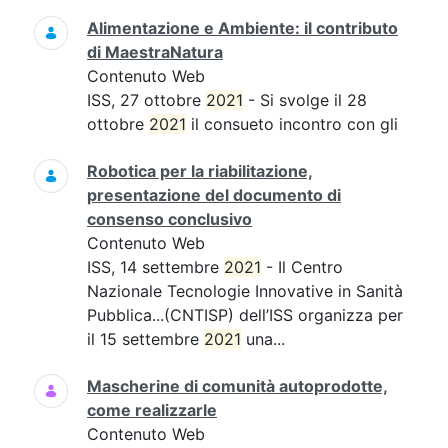
Alimentazione e Ambiente: il contributo
di MaestraNatura
Contenuto Web
ISS, 27 ottobre
2021
- Si svolge il 28
ottobre
2021
il consueto incontro con gli
Robotica per la riabilitazione,
presentazione del documento di
consenso conclusivo
Contenuto Web
ISS, 14 settembre
2021
- Il Centro
Nazionale Tecnologie Innovative in Sanità
Pubblica...(CNTISP) dell’ISS organizza per
il 15 settembre
2021
una...
Mascherine di comunità autoprodotte,
come realizzarle
Contenuto Web