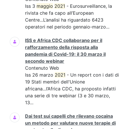
Iss 3
maggio
2021
- Eurosurveillance, la
rivista che fa capo all’European
Centre...L’analisi ha riguardato 6423
operatori nel periodo gennaio-marzo...
ISS e Africa CDC collaborano per il
rafforzamento della risposta alla
pandemia di Covid-19: il 30 marzo il
secondo webinar
Contenuto Web
Iss 26 marzo
2021
- Un report con i dati di
19 Stati membri dell'Unione
africana...l’Africa CDC, ha proposto infatti
una serie di tre webinar (3 e 30 marzo,
13...
Dai test sui capelli che rilevano cocaina
un metodo per valutare nuove terapie di