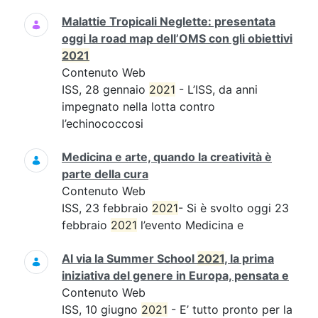
Malattie Tropicali Neglette: presentata
oggi la road map dell’OMS con gli obiettivi
2021
Contenuto Web
ISS, 28 gennaio
2021
- L’ISS, da anni
impegnato nella lotta contro
l’echinococcosi
Medicina e arte, quando la creatività è
parte della cura
Contenuto Web
ISS, 23 febbraio
2021
- Si è svolto oggi 23
febbraio
2021
l’evento Medicina e
Al via la Summer School
2021
, la prima
iniziativa del genere in Europa, pensata e
Contenuto Web
ISS, 10 giugno
2021
- E’ tutto pronto per la