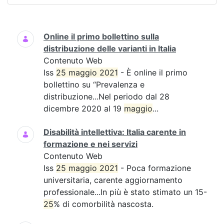
Ricerca
Online il primo bollettino sulla
distribuzione delle varianti in Italia
Contenuto Web
Iss
25 maggio 2021
- È online il primo
bollettino su “Prevalenza e
distribuzione...Nel periodo dal 28
dicembre 2020 al 19
maggio
...
Disabilità intellettiva: Italia carente in
formazione e nei servizi
Contenuto Web
Iss
25 maggio 2021
- Poca formazione
universitaria, carente aggiornamento
professionale...In più è stato stimato un 15-
25
% di comorbilità nascosta.