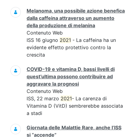
Melanoma, una possibile azione benefica
dalla caffeina attraverso un aumento
della produzione di melanina
Contenuto Web
ISS 16 giugno
2021
- La caffeina ha un
evidente effetto protettivo contro la
crescita
COVID-19 e vitamina D, bassi livelli di
quest’ultima possono contribuire ad
aggravare la prognosi
Contenuto Web
ISS, 22 marzo
2021
- La carenza di
Vitamina D (VitD) sembrerebbe associata
a stadi
Giornata delle Malattie Rare, anche l’ISS
si “accende”