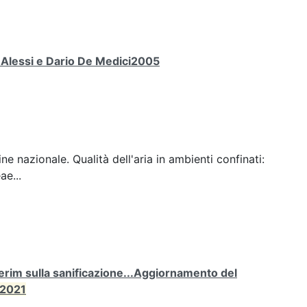
a Alessi e Dario De Medici2005
ine nazionale. Qualità dell'aria in ambienti confinati:
ae...
rim sulla sanificazione...Aggiornamento del
2021