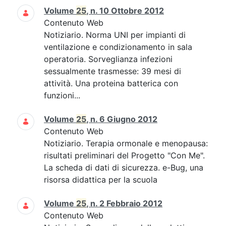
Volume
25
, n. 10 Ottobre 2012
Contenuto Web
Notiziario. Norma UNI per impianti di
ventilazione e condizionamento in sala
operatoria. Sorveglianza infezioni
sessualmente trasmesse: 39 mesi di
attività. Una proteina batterica con
funzioni...
Volume
25
, n. 6 Giugno 2012
Contenuto Web
Notiziario. Terapia ormonale e menopausa:
risultati preliminari del Progetto "Con Me".
La scheda di dati di sicurezza. e-Bug, una
risorsa didattica per la scuola
Volume
25
, n. 2 Febbraio 2012
Contenuto Web