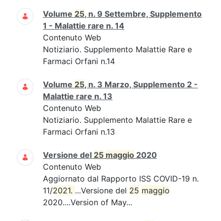
Volume
25
, n. 9 Settembre, Supplemento
1 - Malattie rare n. 14
Contenuto Web
Notiziario. Supplemento Malattie Rare e
Farmaci Orfani n.14
Volume
25
, n. 3 Marzo, Supplemento 2 -
Malattie rare n. 13
Contenuto Web
Notiziario. Supplemento Malattie Rare e
Farmaci Orfani n.13
Versione del
25
maggio
2020
Contenuto Web
Aggiornato dal Rapporto ISS COVID-19 n.
11/
2021. 
...Versione del
25
maggio
2020....Version of May...