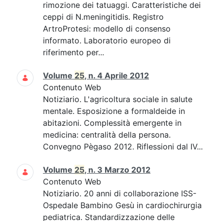
rimozione dei tatuaggi. Caratteristiche dei
ceppi di N.meningitidis. Registro
ArtroProtesi: modello di consenso
informato. Laboratorio europeo di
riferimento per...
Volume
25
, n. 4 Aprile 2012
Contenuto Web
Notiziario. L'agricoltura sociale in salute
mentale. Esposizione a formaldeide in
abitazioni. Complessità emergente in
medicina: centralità della persona.
Convegno Pègaso 2012. Riflessioni dal IV...
Volume
25
, n. 3 Marzo 2012
Contenuto Web
Notiziario. 20 anni di collaborazione ISS-
Ospedale Bambino Gesù in cardiochirurgia
pediatrica. Standardizzazione delle