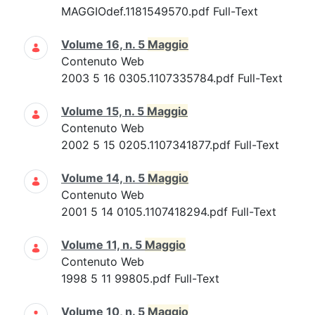
MAGGIOdef.1181549570.pdf Full-Text
Volume 16, n. 5
Maggio
Contenuto Web
2003 5 16 0305.1107335784.pdf Full-Text
Volume 15, n. 5
Maggio
Contenuto Web
2002 5 15 0205.1107341877.pdf Full-Text
Volume 14, n. 5
Maggio
Contenuto Web
2001 5 14 0105.1107418294.pdf Full-Text
Volume 11, n. 5
Maggio
Contenuto Web
1998 5 11 99805.pdf Full-Text
Volume 10, n. 5
Maggio