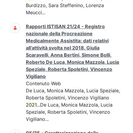
Burdizzo, Sara Steffenino, Lorenza
Meucci...
Rapporti ISTISAN 21/24 - Registro
nazionale della Procreazione
Medicalmente Assistita: dati relativi
all’attività svolta nel 2018. Giulia
Scaravelli, Anna Bertini, Simone Bolli,
Roberto De Luca, Monica Mazzola, Lucia
Speziale, Roberta Spoletini, Vincenzo
Vigiliano
Contenuto Web
De Luca, Monica Mazzola, Lucia Speziale,
Roberta Spoletini, Vincenzo Vigiliano
2021
...De Luca, Monica Mazzola, Lucia
Speziale, Roberta Spoletini, Vincenzo
Vigiliano...