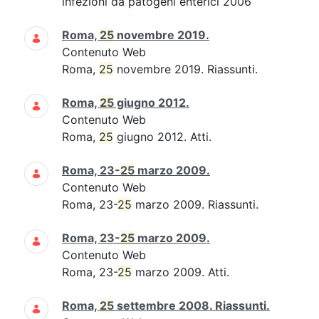
infezioni da patogeni enterici 2006
Roma,
25
novembre 2019.
Contenuto Web
Roma,
25
novembre 2019. Riassunti.
Roma,
25
giugno 2012.
Contenuto Web
Roma,
25
giugno 2012. Atti.
Roma, 23-
25
marzo 2009.
Contenuto Web
Roma, 23-
25
marzo 2009. Riassunti.
Roma, 23-
25
marzo 2009.
Contenuto Web
Roma, 23-
25
marzo 2009. Atti.
Roma,
25
settembre 2008. Riassunti.