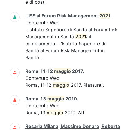
e di costi.
L'ISS al Forum Risk Management
2021
.
Contenuto Web
L’Istituto Superiore di Sanità al Forum Risk
Management in Sanità
2021
: il
cambiamento...L’Istituto Superiore di
Sanità al Forum Risk Management in
Sanità...
Roma, 11-12
maggio
2017.
Contenuto Web
Roma, 11-12
maggio
2017. Riassunti.
Roma, 13
maggio
2010.
Contenuto Web
Roma, 13
maggio
2010. Atti
Rosaria Milana, Massimo Denaro, Roberta