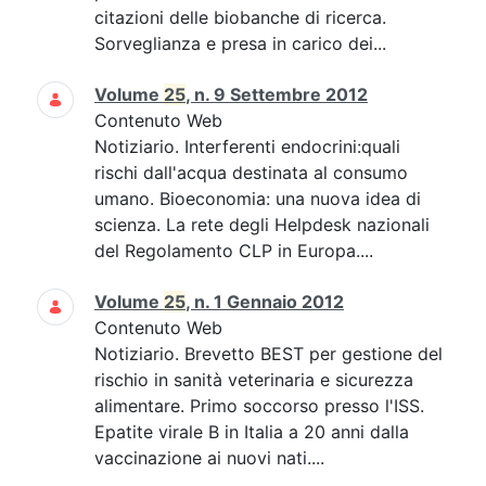
citazioni delle biobanche di ricerca.
Sorveglianza e presa in carico dei...
Volume
25
, n. 9 Settembre 2012
Contenuto Web
Notiziario. Interferenti endocrini:quali
rischi dall'acqua destinata al consumo
umano. Bioeconomia: una nuova idea di
scienza. La rete degli Helpdesk nazionali
del Regolamento CLP in Europa....
Volume
25
, n. 1 Gennaio 2012
Contenuto Web
Notiziario. Brevetto BEST per gestione del
rischio in sanità veterinaria e sicurezza
alimentare. Primo soccorso presso l'ISS.
Epatite virale B in Italia a 20 anni dalla
vaccinazione ai nuovi nati....