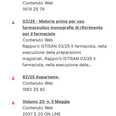
Contenuto Web
1979
25
79
03/
25
- Materie prime per uso
farmaceutico monografie di riferimento
per il farmacista
Contenuto Web
Rapporti ISTISAN 03/
25
Il farmacista, nella
esecuzione delle preparazioni
magistrali...Rapporti ISTISAN 03/
25
Il
farmacista, nella esecuzione delle...
82/
25
Aspartame.
Contenuto Web
1982
25
82
Volume 20, n. 5
Maggio
Contenuto Web
2007 5 20 ON LINE