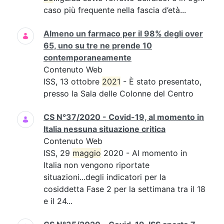
caso più frequente nella fascia d’età...
Almeno un farmaco per il 98% degli over
65, uno su tre ne prende 10
contemporaneamente
Contenuto Web
ISS, 13 ottobre
2021
- È stato presentato,
presso la Sala delle Colonne del Centro
CS N°37/2020 - Covid-19, al momento in
Italia nessuna situazione critica
Contenuto Web
ISS, 29
maggio
2020 - Al momento in
Italia non vengono riportate
situazioni...degli indicatori per la
cosiddetta Fase 2 per la settimana tra il 18
e il 24...