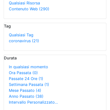
Qualsiasi Risorsa
Contenuto Web
(290)
Tag
Qualsiasi Tag
coronavirus
(21)
Durata
In qualsiasi momento
Ora Passata
(0)
Passate 24 Ore
(1)
Settimana Passata
(1)
Mese Passato
(4)
Anno Passato
(38)
Intervallo Personalizzato…