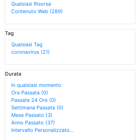
Qualsiasi Risorsa
Contenuto Web
(289)
Tag
Qualsiasi Tag
coronavirus
(21)
Durata
In qualsiasi momento
Ora Passata
(0)
Passate 24 Ore
(0)
Settimana Passata
(0)
Mese Passato
(3)
Anno Passato
(37)
Intervallo Personalizzato…