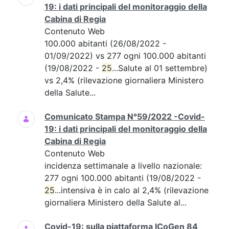
19: i dati principali del monitoraggio della
Cabina di Regia
Contenuto Web
100.000 abitanti (26/08/2022 -
01/09/2022) vs 277 ogni 100.000 abitanti
(19/08/2022 -
25
...Salute al 01 settembre)
vs 2,4% (rilevazione giornaliera Ministero
della Salute...
Comunicato Stampa N°59/2022 -Covid-
19: i dati principali del monitoraggio della
Cabina di Regia
Contenuto Web
incidenza settimanale a livello nazionale:
277 ogni 100.000 abitanti (19/08/2022 -
25
...intensiva è in calo al 2,4% (rilevazione
giornaliera Ministero della Salute al...
Covid-19: sulla piattaforma ICoGen 84