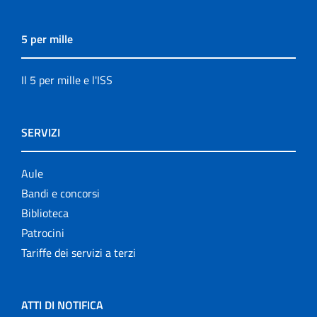
5 per mille
Il 5 per mille e l'ISS
SERVIZI
Aule
Bandi e concorsi
Biblioteca
Patrocini
Tariffe dei servizi a terzi
ATTI DI NOTIFICA