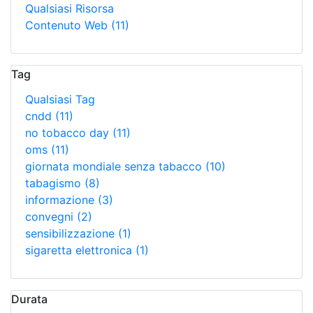
Qualsiasi Risorsa
Contenuto Web
(11)
Tag
Qualsiasi Tag
cndd
(11)
no tobacco day
(11)
oms
(11)
giornata mondiale senza tabacco
(10)
tabagismo
(8)
informazione
(3)
convegni
(2)
sensibilizzazione
(1)
sigaretta elettronica
(1)
Durata