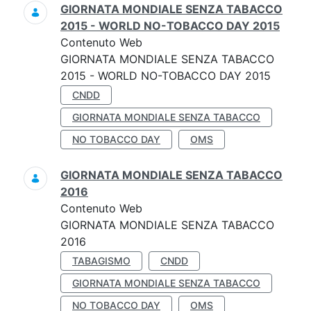
GIORNATA MONDIALE SENZA TABACCO
2015 - WORLD NO-TOBACCO DAY 2015
Contenuto Web
GIORNATA MONDIALE SENZA TABACCO
2015 - WORLD NO-TOBACCO DAY 2015
CNDD
GIORNATA MONDIALE SENZA TABACCO
NO TOBACCO DAY
OMS
GIORNATA MONDIALE SENZA TABACCO
2016
Contenuto Web
GIORNATA MONDIALE SENZA TABACCO
2016
TABAGISMO
CNDD
GIORNATA MONDIALE SENZA TABACCO
NO TOBACCO DAY
OMS