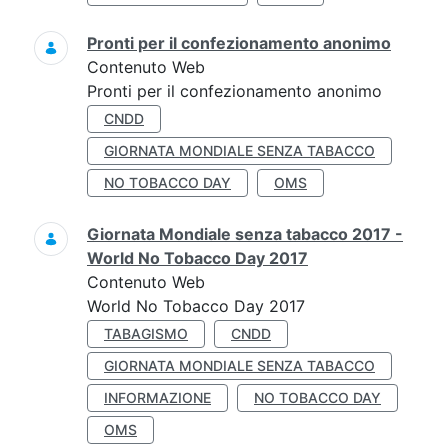
Pronti per il confezionamento anonimo
Contenuto Web
Pronti per il confezionamento anonimo
CNDD
GIORNATA MONDIALE SENZA TABACCO
NO TOBACCO DAY
OMS
Giornata Mondiale senza tabacco 2017 -
World No Tobacco Day 2017
Contenuto Web
World No Tobacco Day 2017
TABAGISMO
CNDD
GIORNATA MONDIALE SENZA TABACCO
INFORMAZIONE
NO TOBACCO DAY
OMS