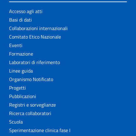
Accesso agli atti
Basi di dati
Collaborazioni internazionali
Comitato Etico Nazionale
Eventi
Formazione
Laboratori di riferimento
Linee guida
Organismo Notificato
Progetti
Pubblicazioni
Registri e sorveglianze
Ricerca collaboratori
Scuola
Sperimentazione clinica fase I