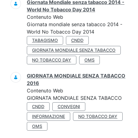
Giornata Mondiale senza tabacco 2014 -
World No Tobacco Day 2014
Contenuto Web
Giornata mondiale senza tabacco 2014 -
World No Tobacco Day 2014
TABAGISMO
CNDD
GIORNATA MONDIALE SENZA TABACCO
NO TOBACCO DAY
OMS
GIORNATA MONDIALE SENZA TABACCO
2016
Contenuto Web
GIORNATA MONDIALE SENZA TABACCO
CNDD
CONVEGNI
INFORMAZIONE
NO TOBACCO DAY
OMS